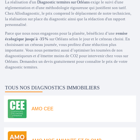
La réalisation d'un
Diagnostic termites sur Orléans
exige le suivi d'une
réglementation et d'une méthodologie rigoureuse qui justifient son tarif.
Chez Allodiagnostic, le prix comprend le déplacement de notre technicien,
la réalisation sur place du diagnostic ainsi que la rédaction d'un rapport
personnalisé.
Parce que nous nous engageons pour la planète, bénéficiez d’une
remise
écologique jusqu'à -35%
sur Orléans selon le jour et le créneau choisi. En
choisissant un créneau journée, vous profitez d'une réduction plus
importante. Vous nous permettez aussi d’optimiser les tournées de nos
diagnostiqueurs et d’émettre moins de CO2 pour intervenir chez vous sur
Orléans. Demandez un devis gratuitement pour connaître le prix de votre
diagnostic termites.
TOUS NOS DIAGNOSTICS IMMOBILIERS
AMO CEE