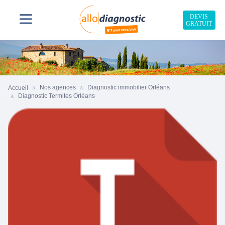
DEVIS
GRATUIT
Nos agences
Diagnostic immobilier Orléans
Accueil
Diagnostic Termites Orléans