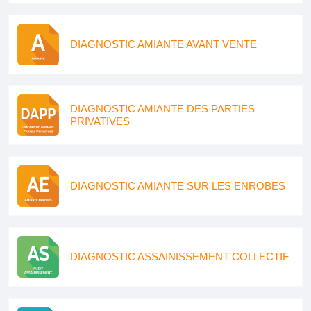
DIAGNOSTIC AMIANTE AVANT VENTE
DIAGNOSTIC AMIANTE DES PARTIES
PRIVATIVES
DIAGNOSTIC AMIANTE SUR LES ENROBES
DIAGNOSTIC ASSAINISSEMENT COLLECTIF