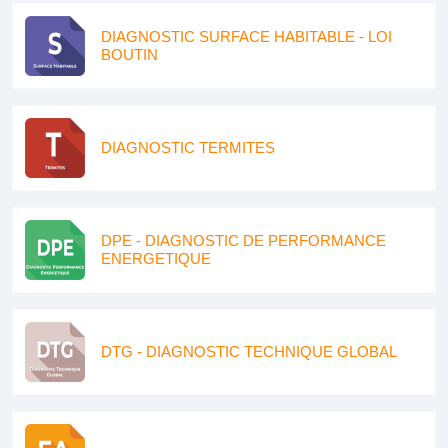
DIAGNOSTIC SURFACE HABITABLE - LOI
BOUTIN
DIAGNOSTIC TERMITES
DPE - DIAGNOSTIC DE PERFORMANCE
ENERGETIQUE
DTG - DIAGNOSTIC TECHNIQUE GLOBAL