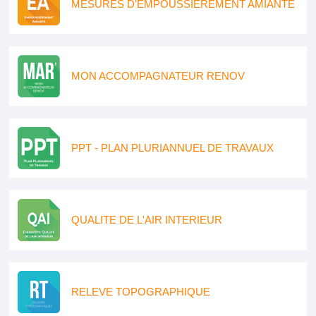
MESURES D'EMPOUSSIEREMENT AMIANTE
MON ACCOMPAGNATEUR RENOV
PPT - PLAN PLURIANNUEL DE TRAVAUX
QUALITE DE L'AIR INTERIEUR
RELEVE TOPOGRAPHIQUE