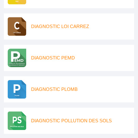
DIAGNOSTIC LOI CARREZ
DIAGNOSTIC PEMD
DIAGNOSTIC PLOMB
DIAGNOSTIC POLLUTION DES SOLS