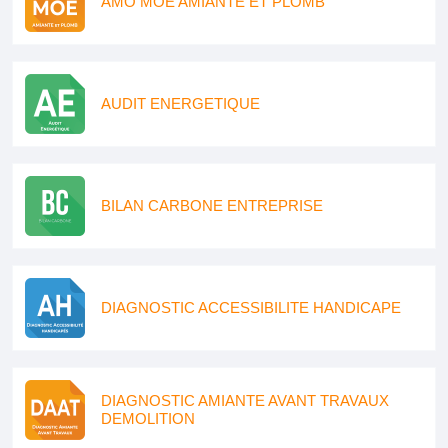
AMO MOE AMIANTE ET PLOMB
AUDIT ENERGETIQUE
BILAN CARBONE ENTREPRISE
DIAGNOSTIC ACCESSIBILITE HANDICAPE
DIAGNOSTIC AMIANTE AVANT TRAVAUX
DEMOLITION