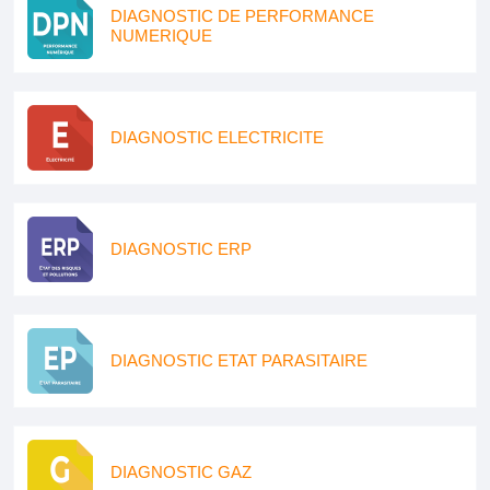
DIAGNOSTIC DE PERFORMANCE
NUMERIQUE
DIAGNOSTIC ELECTRICITE
DIAGNOSTIC ERP
DIAGNOSTIC ETAT PARASITAIRE
DIAGNOSTIC GAZ