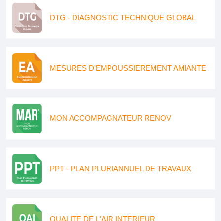
DTG - DIAGNOSTIC TECHNIQUE GLOBAL
MESURES D'EMPOUSSIEREMENT AMIANTE
MON ACCOMPAGNATEUR RENOV
PPT - PLAN PLURIANNUEL DE TRAVAUX
QUALITE DE L'AIR INTERIEUR