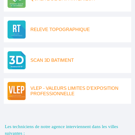
RELEVE TOPOGRAPHIQUE
SCAN 3D BATIMENT
VLEP - VALEURS LIMITES D'EXPOSITION
PROFESSIONNELLE
Les techniciens de notre agence interviennent dans les villes
suivantes :