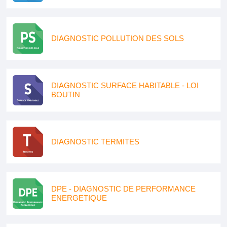
DIAGNOSTIC POLLUTION DES SOLS
DIAGNOSTIC SURFACE HABITABLE - LOI
BOUTIN
DIAGNOSTIC TERMITES
DPE - DIAGNOSTIC DE PERFORMANCE
ENERGETIQUE