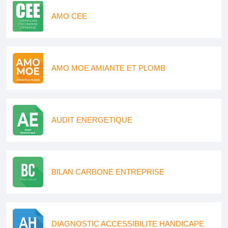
AMO CEE
AMO MOE AMIANTE ET PLOMB
AUDIT ENERGETIQUE
BILAN CARBONE ENTREPRISE
DIAGNOSTIC ACCESSIBILITE HANDICAPE