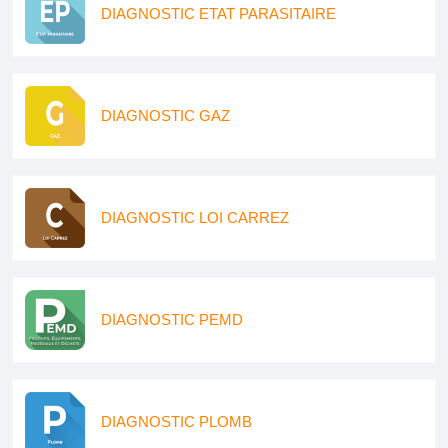
DIAGNOSTIC ETAT PARASITAIRE
DIAGNOSTIC GAZ
DIAGNOSTIC LOI CARREZ
DIAGNOSTIC PEMD
DIAGNOSTIC PLOMB