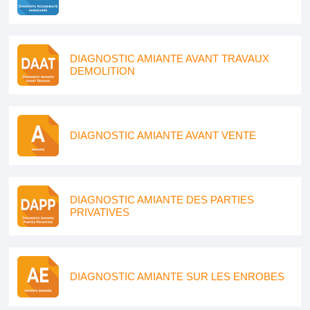
DIAGNOSTIC AMIANTE AVANT TRAVAUX
DEMOLITION
DIAGNOSTIC AMIANTE AVANT VENTE
DIAGNOSTIC AMIANTE DES PARTIES
PRIVATIVES
DIAGNOSTIC AMIANTE SUR LES ENROBES