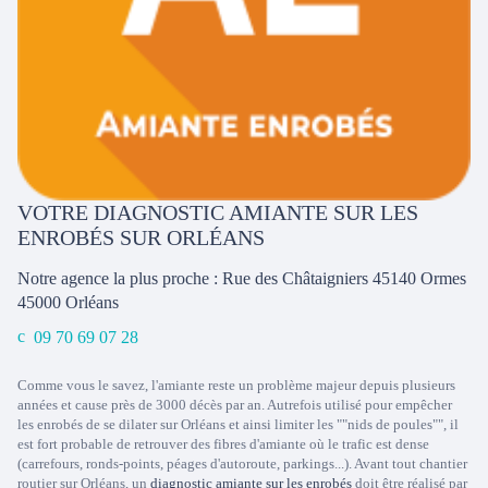
VOTRE DIAGNOSTIC AMIANTE SUR LES
ENROBÉS SUR ORLÉANS
Notre agence la plus proche : Rue des Châtaigniers 45140 Ormes
45000
Orléans
09 70 69 07 28
Comme vous le savez, l'amiante reste un problème majeur depuis plusieurs
années et cause près de 3000 décès par an. Autrefois utilisé pour empêcher
les enrobés de se dilater sur Orléans et ainsi limiter les ""nids de poules"", il
est fort probable de retrouver des fibres d'amiante où le trafic est dense
(carrefours, ronds-points, péages d'autoroute, parkings...). Avant tout chantier
routier sur Orléans, un
diagnostic amiante sur les enrobés
doit être réalisé par