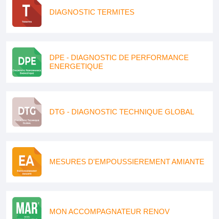
DIAGNOSTIC TERMITES
DPE - DIAGNOSTIC DE PERFORMANCE
ENERGETIQUE
DTG - DIAGNOSTIC TECHNIQUE GLOBAL
MESURES D'EMPOUSSIEREMENT AMIANTE
MON ACCOMPAGNATEUR RENOV