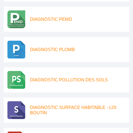
DIAGNOSTIC PEMD
DIAGNOSTIC PLOMB
DIAGNOSTIC POLLUTION DES SOLS
DIAGNOSTIC SURFACE HABITABLE - LOI
BOUTIN