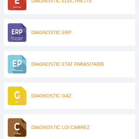
DIAGNOSTIC ELECTRICITE
DIAGNOSTIC ERP
DIAGNOSTIC ETAT PARASITAIRE
DIAGNOSTIC GAZ
DIAGNOSTIC LOI CARREZ