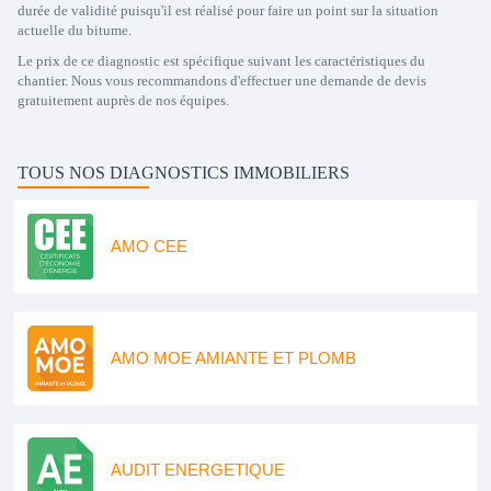
durée de validité puisqu'il est réalisé pour faire un point sur la situation
actuelle du bitume.
Le prix de ce diagnostic est spécifique suivant les caractéristiques du
chantier. Nous vous recommandons d'effectuer une demande de devis
gratuitement auprès de nos équipes.
TOUS NOS DIAGNOSTICS IMMOBILIERS
AMO CEE
AMO MOE AMIANTE ET PLOMB
AUDIT ENERGETIQUE