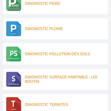
DIAGNOSTIC PEMD
DIAGNOSTIC PLOMB
DIAGNOSTIC POLLUTION DES SOLS
DIAGNOSTIC SURFACE HABITABLE - LOI
BOUTIN
DIAGNOSTIC TERMITES