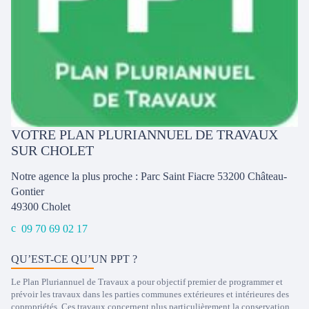
VOTRE PLAN PLURIANNUEL DE TRAVAUX
SUR CHOLET
Notre agence la plus proche : Parc Saint Fiacre 53200 Château-
Gontier
49300
Cholet
09 70 69 02 17
QU’EST-CE QU’UN PPT ?
Le Plan Pluriannuel de Travaux a pour objectif premier de programmer et
prévoir les travaux dans les parties communes extérieures et intérieures des
copropriétés. Ces travaux concernent plus particulièrement la conservation