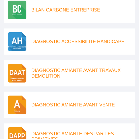
BILAN CARBONE ENTREPRISE
DIAGNOSTIC ACCESSIBILITE HANDICAPE
DIAGNOSTIC AMIANTE AVANT TRAVAUX
DEMOLITION
DIAGNOSTIC AMIANTE AVANT VENTE
DIAGNOSTIC AMIANTE DES PARTIES