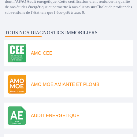
dont l’AFAQ Audit énergétique. Cette certification vient renforcer la qualité
de nos études énergétique et permettre à nos clients sur Cholet de profiter des
subventions de l’état tels que l’éco-prêt à taux 0.
TOUS NOS DIAGNOSTICS IMMOBILIERS
AMO CEE
AMO MOE AMIANTE ET PLOMB
AUDIT ENERGETIQUE