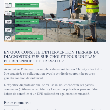
EN QUOI CONSISTE L’INTERVENTION TERRAIN DU
DIAGNOSTIQUEUR SUR CHOLET POUR UN PLAN
PLURRIANNUEL DE TRAVAUX ?
Avant même l'intervention sur place du technicien sur Cholet, celle-ci doit
être organisée en collaboration avec le syndic de copropriété pour en
garantir son bon déroulement.
L’expertise du professionnel se réalise in-situ et concerne les parties
communes (bâtiment et extérieurs). Les parties privatives peuvent faire
l'objet de contrôles si un DPE collectif est également commandé.
Parties communes :