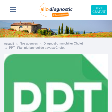
DEVIS
GRATUIT
Nos agences
Diagnostic immobilier Cholet
Accueil
PPT - Plan pluriannuel de travaux Cholet