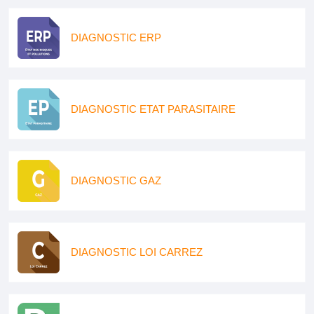
DIAGNOSTIC ERP
DIAGNOSTIC ETAT PARASITAIRE
DIAGNOSTIC GAZ
DIAGNOSTIC LOI CARREZ