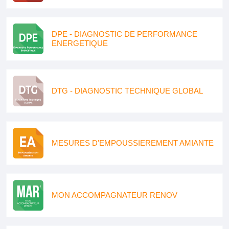
DPE - DIAGNOSTIC DE PERFORMANCE
ENERGETIQUE
DTG - DIAGNOSTIC TECHNIQUE GLOBAL
MESURES D'EMPOUSSIEREMENT AMIANTE
MON ACCOMPAGNATEUR RENOV