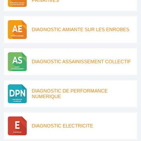
PRIVATIVES
DIAGNOSTIC AMIANTE SUR LES ENROBES
DIAGNOSTIC ASSAINISSEMENT COLLECTIF
DIAGNOSTIC DE PERFORMANCE
NUMERIQUE
DIAGNOSTIC ELECTRICITE