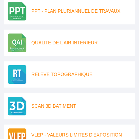
PPT - PLAN PLURIANNUEL DE TRAVAUX
QUALITE DE L'AIR INTERIEUR
RELEVE TOPOGRAPHIQUE
SCAN 3D BATIMENT
VLEP - VALEURS LIMITES D'EXPOSITION