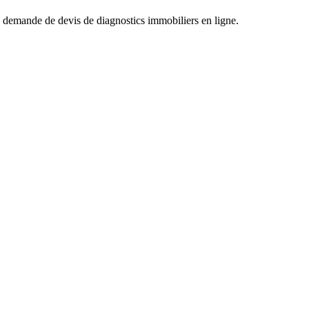
ne demande de devis de diagnostics immobiliers en ligne.