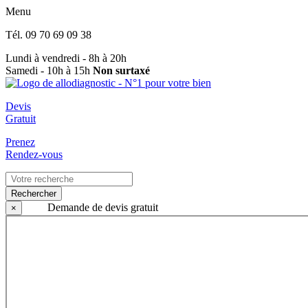
Menu
Tél.
09 70 69 09 38
Lundi à vendredi - 8h à 20h
Samedi - 10h à 15h
Non surtaxé
Devis
Gratuit
Prenez
Rendez-vous
Rechercher
Demande de devis gratuit
×