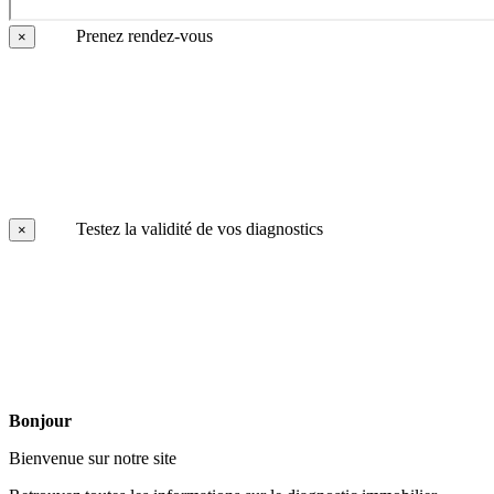
Prenez rendez-vous
×
Testez la validité de vos diagnostics
×
Bonjour
Bienvenue sur notre site