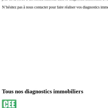
N’hésitez pas à nous contacter pour faire réaliser vos diagnostics imm
Tous nos diagnostics immobiliers