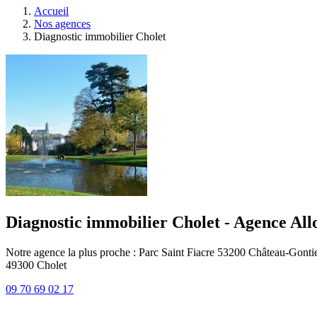
Accueil
Nos agences
Diagnostic immobilier Cholet
Diagnostic immobilier Cholet - Agence All
Notre agence la plus proche : Parc Saint Fiacre 53200 Château-Gonti
49300
Cholet
09 70 69 02 17