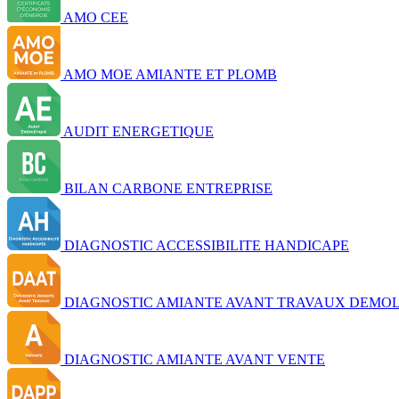
AMO CEE
AMO MOE AMIANTE ET PLOMB
AUDIT ENERGETIQUE
BILAN CARBONE ENTREPRISE
DIAGNOSTIC ACCESSIBILITE HANDICAPE
DIAGNOSTIC AMIANTE AVANT TRAVAUX DEMOL
DIAGNOSTIC AMIANTE AVANT VENTE