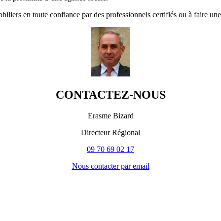
obiliers en toute confiance par des professionnels certifiés ou à faire u
CONTACTEZ-NOUS
Erasme Bizard
Directeur Régional
09 70 69 02 17
Nous contacter par email