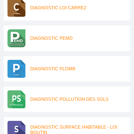
DIAGNOSTIC LOI CARREZ
DIAGNOSTIC PEMD
DIAGNOSTIC PLOMB
DIAGNOSTIC POLLUTION DES SOLS
DIAGNOSTIC SURFACE HABITABLE - LOI
BOUTIN