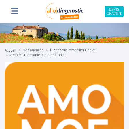
DEVIS
GRATUIT
Nos agences
Diagnostic immobilier Cholet
Accueil
AMO MOE amiante et plomb Cholet