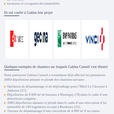
locataires et occupants des immeubles.
Ils ont confié à Galéna leur projet
Quelques exemples de chantiers sur lesquels Galéna Conseil s'est illustré
Notre partenaire Galéna Conseil a notamment déjà effectué les prestations
AMO dépollution amiante et plomb des chantiers suivants :
Opération de désamiantage et de déplombage pour l’Hôtel Le Choiseul à
Amboise (37) ;
Dépollution de 8 000 m² de bureaux à Montigny (78) dans le cadre d’une
démolition complète ;
AMO dépollution amiante et plomb dans le cadre d’une rénovation d’un
immeuble de 190 logements occupé à Bordeaux (33) ;
Travaux de désamiantage d’une couverture de 4 000 m² d’un centre