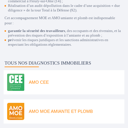
commercial à Fleury-sur-Orne (14) ;
Réalisation d’un audit dépollution dans le cadre d’une acquisition « due
diligence » de la tour Total à la Défense (92).
Cet accompagnement MOE et AMO amiante et plomb est indispensable
pour :
garantir la sécurité des travailleurs
, des occupants et des riverains, et la
prévention des risques d’exposition à l’amiante et au plomb ;
pr
évenir les risques juridiques
et les sanctions administratives en
respectant les obligations réglementaires.
TOUS NOS DIAGNOSTICS IMMOBILIERS
AMO CEE
AMO MOE AMIANTE ET PLOMB