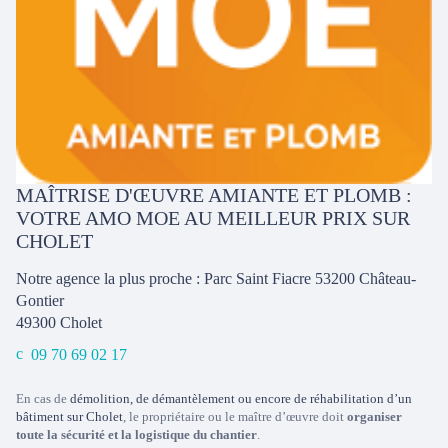
MAÎTRISE D'ŒUVRE AMIANTE ET PLOMB :
VOTRE AMO MOE AU MEILLEUR PRIX SUR
CHOLET
Notre agence la plus proche : Parc Saint Fiacre 53200 Château-
Gontier
49300
Cholet
09 70 69 02 17
En cas de
démolition, de démantèlement ou encore de réhabilitation d’un
bâtiment sur Cholet
, le propriétaire ou le maître d’œuvre doit
organiser
toute la sécurité et la logistique du chantier
.