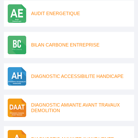
AUDIT ENERGETIQUE
BILAN CARBONE ENTREPRISE
DIAGNOSTIC ACCESSIBILITE HANDICAPE
DIAGNOSTIC AMIANTE AVANT TRAVAUX
DEMOLITION