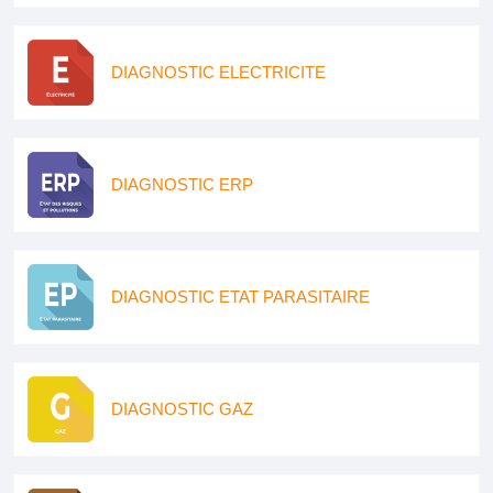
DIAGNOSTIC ELECTRICITE
DIAGNOSTIC ERP
DIAGNOSTIC ETAT PARASITAIRE
DIAGNOSTIC GAZ