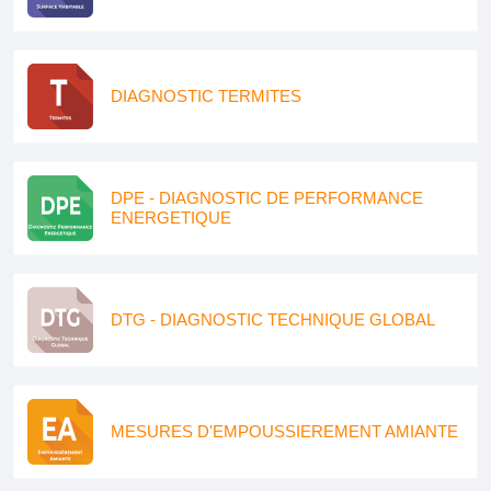
DIAGNOSTIC TERMITES
DPE - DIAGNOSTIC DE PERFORMANCE
ENERGETIQUE
DTG - DIAGNOSTIC TECHNIQUE GLOBAL
MESURES D'EMPOUSSIEREMENT AMIANTE