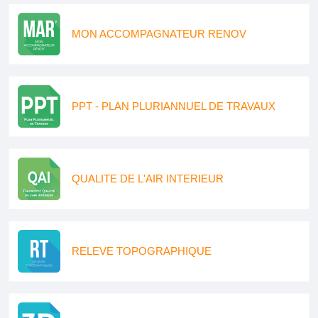
MON ACCOMPAGNATEUR RENOV
PPT - PLAN PLURIANNUEL DE TRAVAUX
QUALITE DE L'AIR INTERIEUR
RELEVE TOPOGRAPHIQUE