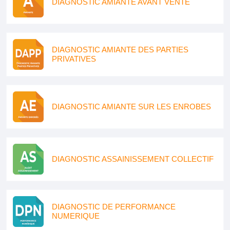
DIAGNOSTIC AMIANTE AVANT VENTE
DIAGNOSTIC AMIANTE DES PARTIES
PRIVATIVES
DIAGNOSTIC AMIANTE SUR LES ENROBES
DIAGNOSTIC ASSAINISSEMENT COLLECTIF
DIAGNOSTIC DE PERFORMANCE
NUMERIQUE