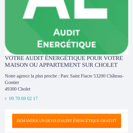
VOTRE AUDIT ÉNERGÉTIQUE POUR VOTRE
MAISON OU APPARTEMENT SUR CHOLET
Notre agence la plus proche : Parc Saint Fiacre 53200 Château-
Gontier
49300
Cholet
09 70 69 02 17
DEMANDER UN DEVIS D'AUDIT ÉNERGÉTIQUE GRATUIT