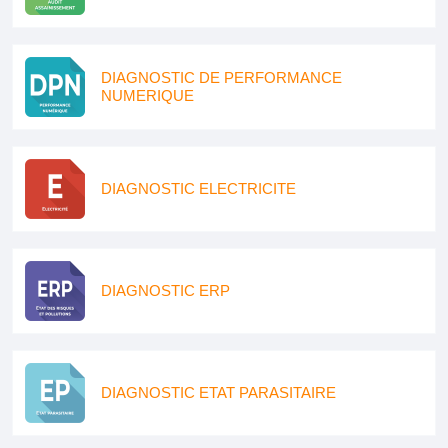
DIAGNOSTIC DE PERFORMANCE
NUMERIQUE
DIAGNOSTIC ELECTRICITE
DIAGNOSTIC ERP
DIAGNOSTIC ETAT PARASITAIRE