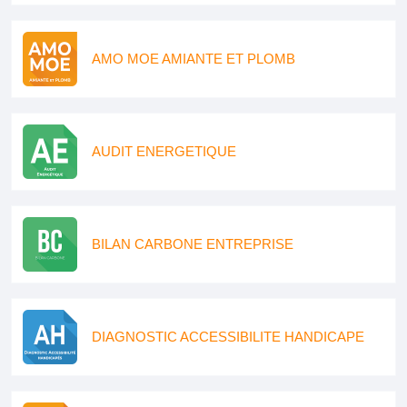
AMO MOE AMIANTE ET PLOMB
AUDIT ENERGETIQUE
BILAN CARBONE ENTREPRISE
DIAGNOSTIC ACCESSIBILITE HANDICAPE