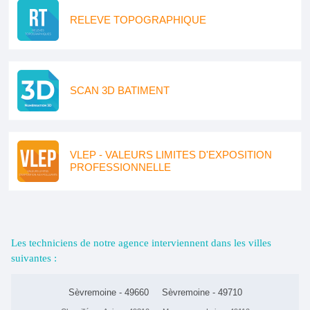
RELEVE TOPOGRAPHIQUE
SCAN 3D BATIMENT
VLEP - VALEURS LIMITES D'EXPOSITION
PROFESSIONNELLE
Les techniciens de notre agence interviennent dans les villes
suivantes :
Sèvremoine - 49660
Sèvremoine - 49710