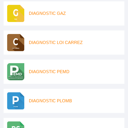
DIAGNOSTIC GAZ
DIAGNOSTIC LOI CARREZ
DIAGNOSTIC PEMD
DIAGNOSTIC PLOMB