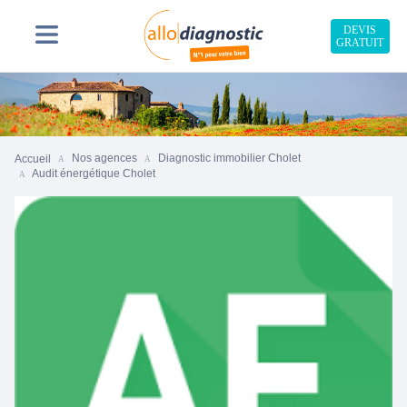
DEVIS
GRATUIT
Nos agences
Diagnostic immobilier Cholet
Accueil
Audit énergétique Cholet