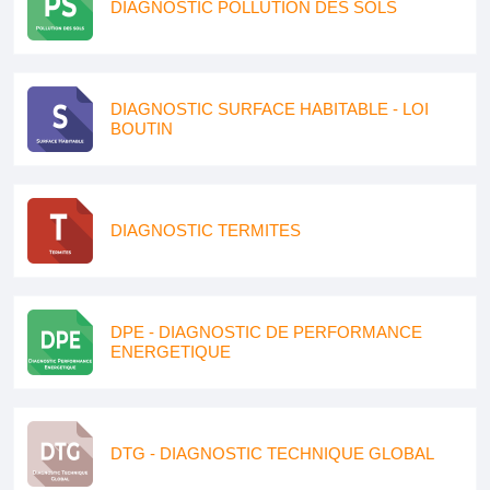
DIAGNOSTIC POLLUTION DES SOLS
DIAGNOSTIC SURFACE HABITABLE - LOI
BOUTIN
DIAGNOSTIC TERMITES
DPE - DIAGNOSTIC DE PERFORMANCE
ENERGETIQUE
DTG - DIAGNOSTIC TECHNIQUE GLOBAL