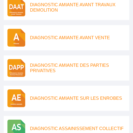
DIAGNOSTIC AMIANTE AVANT TRAVAUX
DEMOLITION
DIAGNOSTIC AMIANTE AVANT VENTE
DIAGNOSTIC AMIANTE DES PARTIES
PRIVATIVES
DIAGNOSTIC AMIANTE SUR LES ENROBES
DIAGNOSTIC ASSAINISSEMENT COLLECTIF