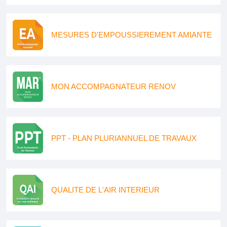
MESURES D'EMPOUSSIEREMENT AMIANTE
MON ACCOMPAGNATEUR RENOV
PPT - PLAN PLURIANNUEL DE TRAVAUX
QUALITE DE L'AIR INTERIEUR