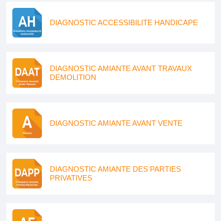
DIAGNOSTIC ACCESSIBILITE HANDICAPE
DIAGNOSTIC AMIANTE AVANT TRAVAUX
DEMOLITION
DIAGNOSTIC AMIANTE AVANT VENTE
DIAGNOSTIC AMIANTE DES PARTIES
PRIVATIVES