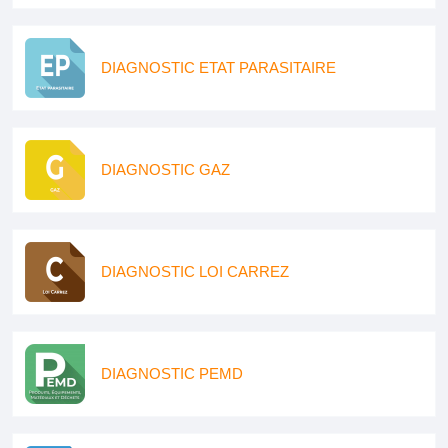
DIAGNOSTIC ETAT PARASITAIRE
DIAGNOSTIC GAZ
DIAGNOSTIC LOI CARREZ
DIAGNOSTIC PEMD