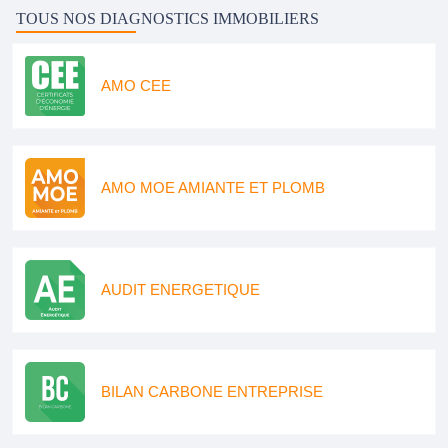
TOUS NOS DIAGNOSTICS IMMOBILIERS
AMO CEE
AMO MOE AMIANTE ET PLOMB
AUDIT ENERGETIQUE
BILAN CARBONE ENTREPRISE