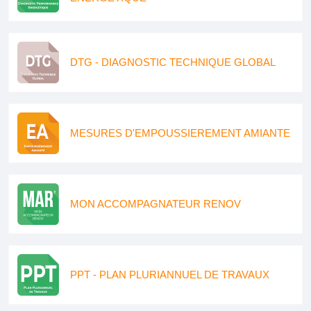
DTG - DIAGNOSTIC TECHNIQUE GLOBAL
MESURES D'EMPOUSSIEREMENT AMIANTE
MON ACCOMPAGNATEUR RENOV
PPT - PLAN PLURIANNUEL DE TRAVAUX