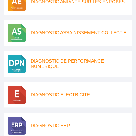
DIAGNOSTIC AMIANTE SUR LES ENROBES
DIAGNOSTIC ASSAINISSEMENT COLLECTIF
DIAGNOSTIC DE PERFORMANCE
NUMERIQUE
DIAGNOSTIC ELECTRICITE
DIAGNOSTIC ERP