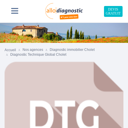
DEVIS
GRATUIT
Nos agences
Diagnostic immobilier Cholet
Accueil
Diagnostic Technique Global Cholet