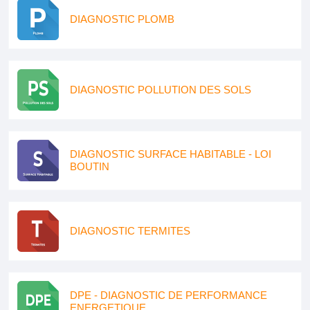
DIAGNOSTIC PLOMB
DIAGNOSTIC POLLUTION DES SOLS
DIAGNOSTIC SURFACE HABITABLE - LOI
BOUTIN
DIAGNOSTIC TERMITES
DPE - DIAGNOSTIC DE PERFORMANCE
ENERGETIQUE