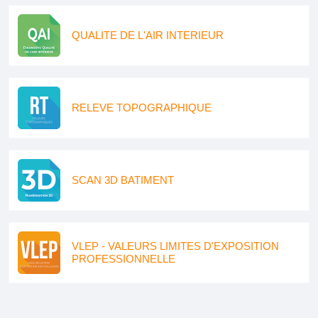
QUALITE DE L'AIR INTERIEUR
RELEVE TOPOGRAPHIQUE
SCAN 3D BATIMENT
VLEP - VALEURS LIMITES D'EXPOSITION
PROFESSIONNELLE