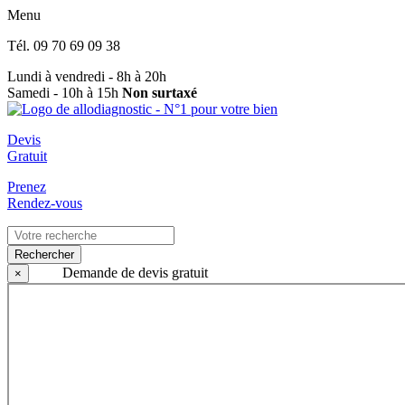
Menu
Tél.
09 70 69 09 38
Lundi à vendredi - 8h à 20h
Samedi - 10h à 15h
Non surtaxé
Devis
Gratuit
Prenez
Rendez-vous
Rechercher
Demande de devis gratuit
×