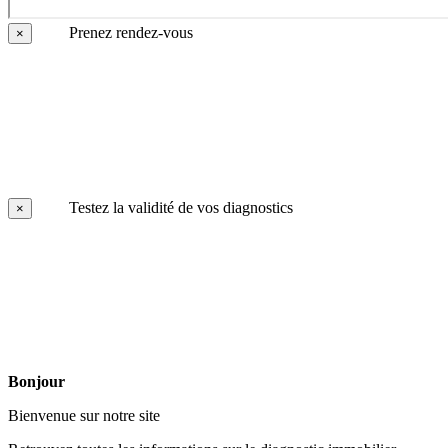
Prenez rendez-vous
×
Testez la validité de vos diagnostics
×
Bonjour
Bienvenue sur notre site