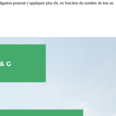
ligation pourrait s’appliquer plus tôt, en fonction du nombre de lots au