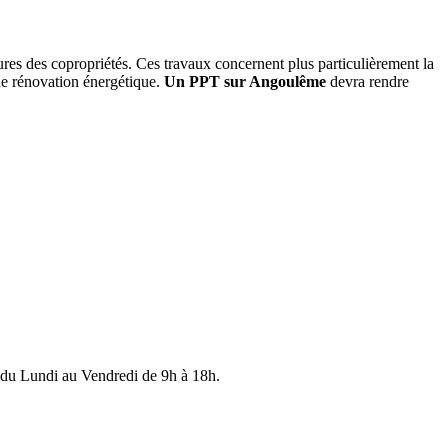
res des copropriétés. Ces travaux concernent plus particulièrement la
 de rénovation énergétique.
Un PPT sur Angoulême
devra rendre
du Lundi au Vendredi de 9h à 18h.