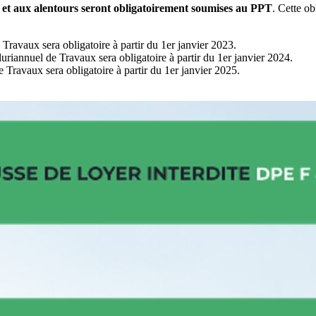
 et aux alentours seront obligatoirement soumises au PPT
. Cette ob
 Travaux sera obligatoire à partir du 1er janvier 2023.
luriannuel de Travaux sera obligatoire à partir du 1er janvier 2024.
e Travaux sera obligatoire à partir du 1er janvier 2025.