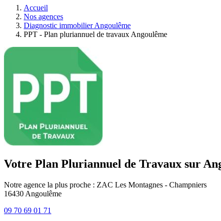
Accueil
Nos agences
Diagnostic immobilier Angoulême
PPT - Plan pluriannuel de travaux Angoulême
Votre Plan Pluriannuel de Travaux sur A
Notre agence la plus proche : ZAC Les Montagnes - Champniers
16430
Angoulême
09 70 69 01 71