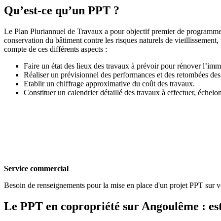
Qu’est-ce qu’un PPT ?
Le Plan Pluriannuel de Travaux a pour objectif premier de programmer 
conservation du bâtiment contre les risques naturels de vieillissement,
compte de ces différents aspects :
Faire un état des lieux des travaux à prévoir pour rénover l’immeu
Réaliser un prévisionnel des performances et des retombées des 
Etablir un chiffrage approximative du coût des travaux.
Constituer un calendrier détaillé des travaux à effectuer, échelo
Service commercial
Besoin de renseignements pour la mise en place d'un projet PPT sur 
Le PPT en copropriété sur Angoulême : est