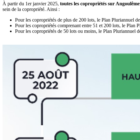
À partir du 1er janvier 2025,
toutes les copropriétés sur Angoulême
sein de la copropriété. Ainsi :
Pour les copropriétés de plus de 200 lots, le Plan Pluriannuel de
Pour les copropriétés comprenant entre 51 et 200 lots, le Plan P
Pour les copropriétés de 50 lots ou moins, le Plan Pluriannuel d