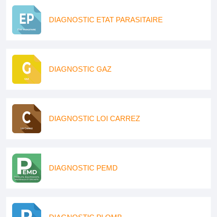
DIAGNOSTIC ETAT PARASITAIRE
DIAGNOSTIC GAZ
DIAGNOSTIC LOI CARREZ
DIAGNOSTIC PEMD