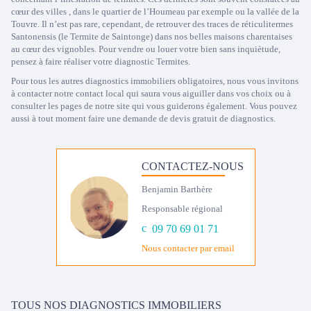
cœur des villes , dans le quartier de l’Houmeau par exemple ou la vallée de la
Touvre. Il n’est pas rare, cependant, de retrouver des traces de réticulitermes
Santonensis (le Termite de Saintonge) dans nos belles maisons charentaises
au cœur des vignobles. Pour vendre ou louer votre bien sans inquiètude,
pensez à faire réaliser votre diagnostic Termites.
Pour tous les autres diagnostics immobiliers obligatoires, nous vous invitons
à contacter notre contact local qui saura vous aiguiller dans vos choix ou à
consulter les pages de notre site qui vous guiderons également. Vous pouvez
aussi à tout moment faire une demande de devis gratuit de diagnostics.
CONTACTEZ-NOUS
Benjamin Barthère
Responsable régional
09 70 69 01 71
Nous contacter par email
TOUS NOS DIAGNOSTICS IMMOBILIERS