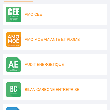
AMO CEE
AMO MOE AMIANTE ET PLOMB
AUDIT ENERGETIQUE
BILAN CARBONE ENTREPRISE