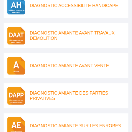
DIAGNOSTIC ACCESSIBILITE HANDICAPE
DIAGNOSTIC AMIANTE AVANT TRAVAUX
DEMOLITION
DIAGNOSTIC AMIANTE AVANT VENTE
DIAGNOSTIC AMIANTE DES PARTIES
PRIVATIVES
DIAGNOSTIC AMIANTE SUR LES ENROBES