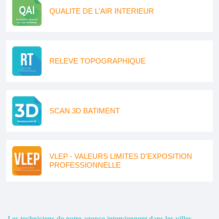
QUALITE DE L'AIR INTERIEUR
RELEVE TOPOGRAPHIQUE
SCAN 3D BATIMENT
VLEP - VALEURS LIMITES D'EXPOSITION
PROFESSIONNELLE
Les techniciens de notre agence interviennent dans les villes