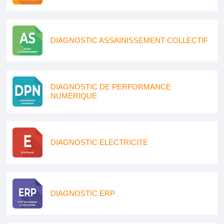
DIAGNOSTIC ASSAINISSEMENT COLLECTIF
DIAGNOSTIC DE PERFORMANCE
NUMERIQUE
DIAGNOSTIC ELECTRICITE
DIAGNOSTIC ERP