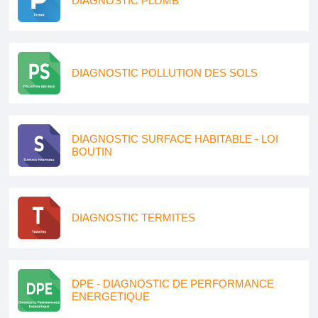
DIAGNOSTIC PLOMB
DIAGNOSTIC POLLUTION DES SOLS
DIAGNOSTIC SURFACE HABITABLE - LOI
BOUTIN
DIAGNOSTIC TERMITES
DPE - DIAGNOSTIC DE PERFORMANCE
ENERGETIQUE