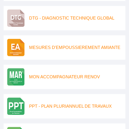
DTG - DIAGNOSTIC TECHNIQUE GLOBAL
MESURES D'EMPOUSSIEREMENT AMIANTE
MON ACCOMPAGNATEUR RENOV
PPT - PLAN PLURIANNUEL DE TRAVAUX