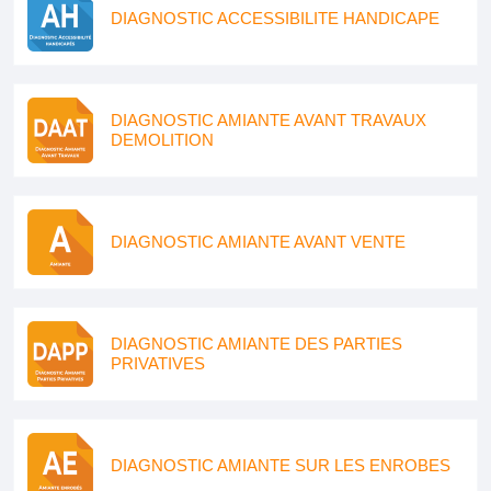
DIAGNOSTIC ACCESSIBILITE HANDICAPE
DIAGNOSTIC AMIANTE AVANT TRAVAUX
DEMOLITION
DIAGNOSTIC AMIANTE AVANT VENTE
DIAGNOSTIC AMIANTE DES PARTIES
PRIVATIVES
DIAGNOSTIC AMIANTE SUR LES ENROBES