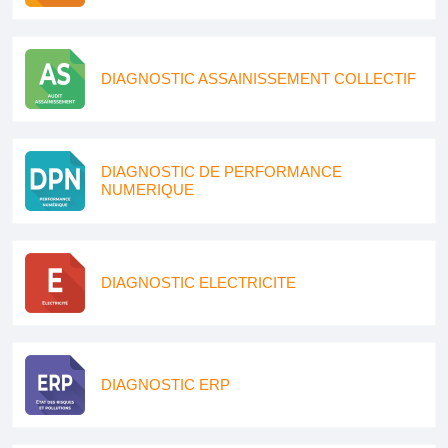
DIAGNOSTIC ASSAINISSEMENT COLLECTIF
DIAGNOSTIC DE PERFORMANCE
NUMERIQUE
DIAGNOSTIC ELECTRICITE
DIAGNOSTIC ERP