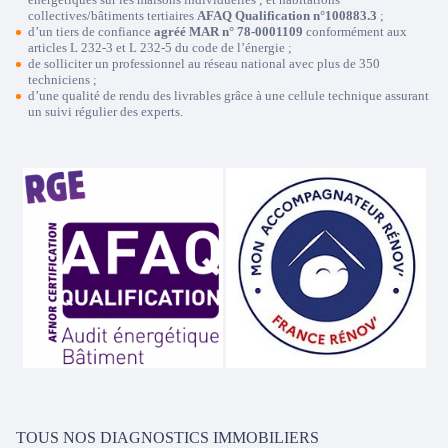
collectives/bâtiments tertiaires
AFAQ Qualification n°100883.3
;
d’un tiers de confiance
agréé MAR n° 78-0001109
conformément aux
articles L 232-3 et L 232-5 du code de l’énergie ;
de solliciter un professionnel au réseau national avec plus de 350
techniciens ;
d’une qualité de rendu des livrables grâce à une cellule technique assurant
un suivi régulier des experts.
TOUS NOS DIAGNOSTICS IMMOBILIERS