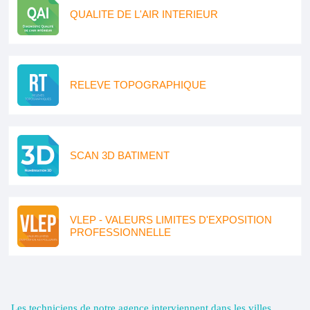
QUALITE DE L'AIR INTERIEUR
RELEVE TOPOGRAPHIQUE
SCAN 3D BATIMENT
VLEP - VALEURS LIMITES D'EXPOSITION
PROFESSIONNELLE
Les techniciens de notre agence interviennent dans les villes