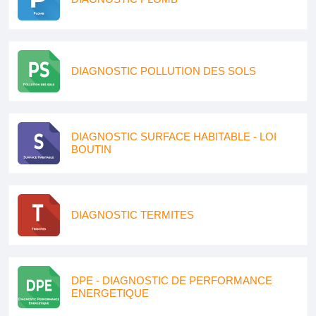
DIAGNOSTIC POLLUTION DES SOLS
DIAGNOSTIC SURFACE HABITABLE - LOI
BOUTIN
DIAGNOSTIC TERMITES
DPE - DIAGNOSTIC DE PERFORMANCE
ENERGETIQUE