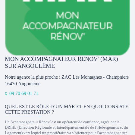
MON ACCOMPAGNATEUR RÉNOV' (MAR)
SUR ANGOULÊME
Notre agence la plus proche : ZAC Les Montagnes - Champniers
16430
Angoulême
09 70 69 01 71
QUEL EST LE RÔLE D’UN MAR ET EN QUOI CONSISTE
CETTE PRESTATION ?
Un Accompagnateur Rénov’ est un opérateur de confiance, agréé par la
DRIHL (Direction Régionale et Interdépartementale de l’Hébergement et du
Logement) vers lequel un propriétaire va s’orienter pour l’accompagner sur