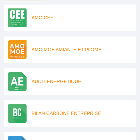
AMO CEE
AMO MOE AMIANTE ET PLOMB
AUDIT ENERGETIQUE
BILAN CARBONE ENTREPRISE