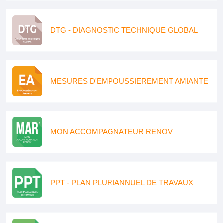
DTG - DIAGNOSTIC TECHNIQUE GLOBAL
MESURES D'EMPOUSSIEREMENT AMIANTE
MON ACCOMPAGNATEUR RENOV
PPT - PLAN PLURIANNUEL DE TRAVAUX