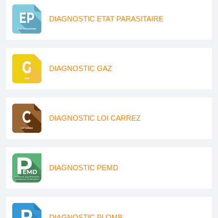
DIAGNOSTIC ETAT PARASITAIRE
DIAGNOSTIC GAZ
DIAGNOSTIC LOI CARREZ
DIAGNOSTIC PEMD
DIAGNOSTIC PLOMB