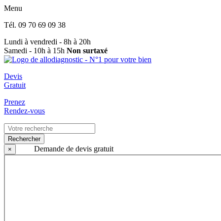
Menu
Tél.
09 70 69 09 38
Lundi à vendredi - 8h à 20h
Samedi - 10h à 15h
Non surtaxé
Devis
Gratuit
Prenez
Rendez-vous
Rechercher
Demande de devis gratuit
×