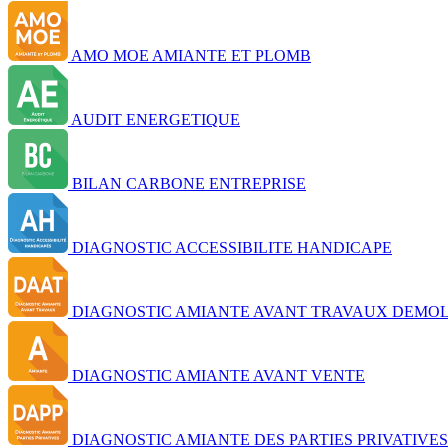
AMO MOE AMIANTE ET PLOMB
AUDIT ENERGETIQUE
BILAN CARBONE ENTREPRISE
DIAGNOSTIC ACCESSIBILITE HANDICAPE
DIAGNOSTIC AMIANTE AVANT TRAVAUX DEMOL
DIAGNOSTIC AMIANTE AVANT VENTE
DIAGNOSTIC AMIANTE DES PARTIES PRIVATIVES