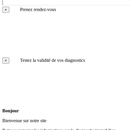
Prenez rendez-vous
×
Testez la validité de vos diagnostics
×
Bonjour
Bienvenue sur notre site