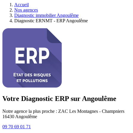
Accueil
Nos agences
Diagnostic immobilier Angoulême
Diagnostic ERNMT - ERP Angoulême
Votre Diagnostic ERP sur Angoulême
Notre agence la plus proche : ZAC Les Montagnes - Champniers
16430
Angoulême
09 70 69 01 71