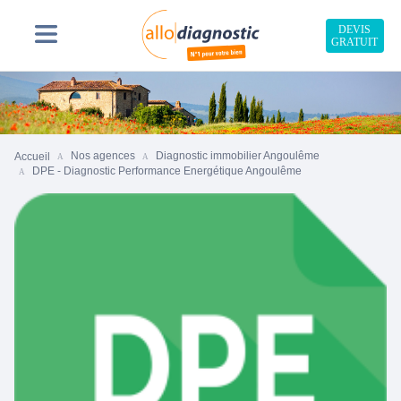
DEVIS
GRATUIT
Nos agences
Diagnostic immobilier Angoulême
Accueil
DPE - Diagnostic Performance Energétique Angoulême