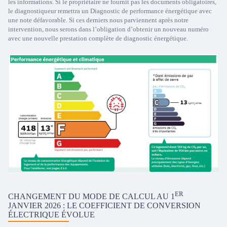
les informations. Si le propriétaire ne fournit pas les documents obligatoires,
le diagnostiqueur remettra un Diagnostic de performance énergétique avec
une note défavorable. Si ces derniers nous parviennent après notre
intervention, nous serons dans l’obligation d’obtenir un nouveau numéro
avec une nouvelle prestation complète de diagnostic énergétique.
ER
CHANGEMENT DU MODE DE CALCUL AU 1
JANVIER 2026 : LE COEFFICIENT DE CONVERSION
ÉLECTRIQUE ÉVOLUE