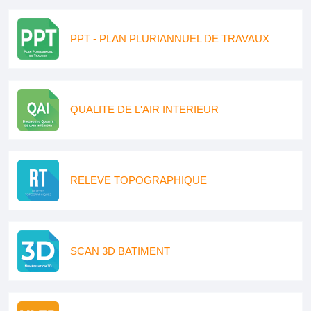
PPT - PLAN PLURIANNUEL DE TRAVAUX
QUALITE DE L'AIR INTERIEUR
RELEVE TOPOGRAPHIQUE
SCAN 3D BATIMENT