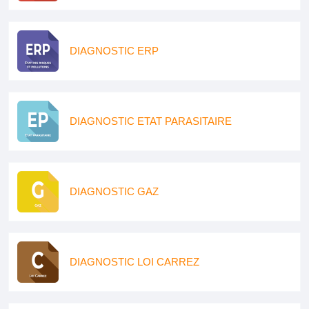
DIAGNOSTIC ERP
DIAGNOSTIC ETAT PARASITAIRE
DIAGNOSTIC GAZ
DIAGNOSTIC LOI CARREZ