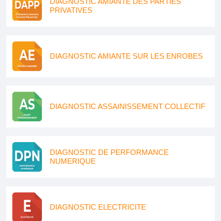
DIAGNOSTIC AMIANTE DES PARTIES
PRIVATIVES
DIAGNOSTIC AMIANTE SUR LES ENROBES
DIAGNOSTIC ASSAINISSEMENT COLLECTIF
DIAGNOSTIC DE PERFORMANCE
NUMERIQUE
DIAGNOSTIC ELECTRICITE