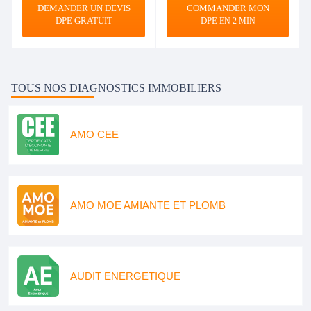
DEMANDER UN DEVIS
COMMANDER MON
DPE GRATUIT
DPE
EN 2 MIN
TOUS NOS DIAGNOSTICS IMMOBILIERS
AMO CEE
AMO MOE AMIANTE ET PLOMB
AUDIT ENERGETIQUE