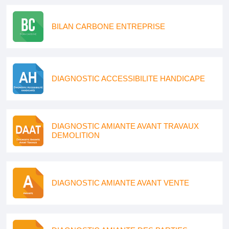
BILAN CARBONE ENTREPRISE
DIAGNOSTIC ACCESSIBILITE HANDICAPE
DIAGNOSTIC AMIANTE AVANT TRAVAUX
DEMOLITION
DIAGNOSTIC AMIANTE AVANT VENTE