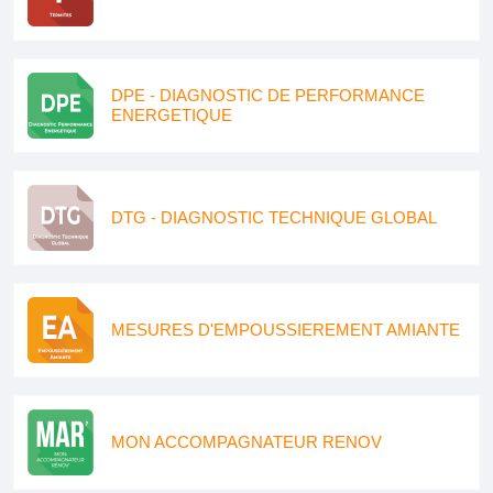
DPE - DIAGNOSTIC DE PERFORMANCE
ENERGETIQUE
DTG - DIAGNOSTIC TECHNIQUE GLOBAL
MESURES D'EMPOUSSIEREMENT AMIANTE
MON ACCOMPAGNATEUR RENOV