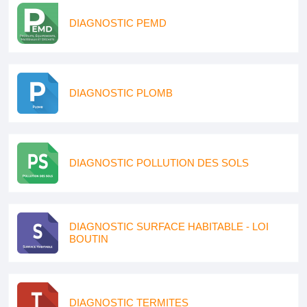
DIAGNOSTIC PEMD
DIAGNOSTIC PLOMB
DIAGNOSTIC POLLUTION DES SOLS
DIAGNOSTIC SURFACE HABITABLE - LOI
BOUTIN
DIAGNOSTIC TERMITES