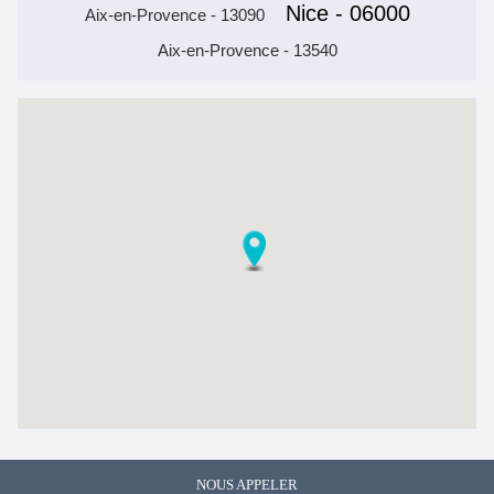
Nice - 06000
Aix-en-Provence - 13090
Aix-en-Provence - 13540
NOUS APPELER