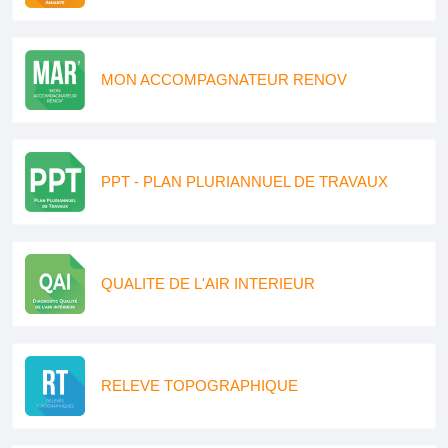
MON ACCOMPAGNATEUR RENOV
PPT - PLAN PLURIANNUEL DE TRAVAUX
QUALITE DE L'AIR INTERIEUR
RELEVE TOPOGRAPHIQUE