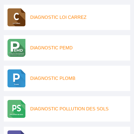
DIAGNOSTIC LOI CARREZ
DIAGNOSTIC PEMD
DIAGNOSTIC PLOMB
DIAGNOSTIC POLLUTION DES SOLS