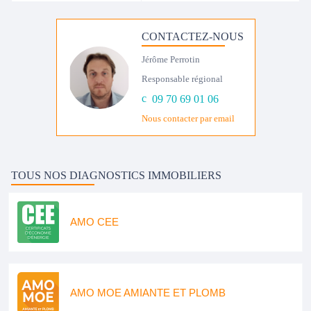
CONTACTEZ-NOUS
Jérôme Perrotin
Responsable régional
09 70 69 01 06
Nous contacter par email
TOUS NOS DIAGNOSTICS IMMOBILIERS
AMO CEE
AMO MOE AMIANTE ET PLOMB