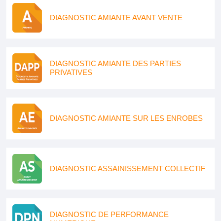
DIAGNOSTIC AMIANTE AVANT VENTE
DIAGNOSTIC AMIANTE DES PARTIES
PRIVATIVES
DIAGNOSTIC AMIANTE SUR LES ENROBES
DIAGNOSTIC ASSAINISSEMENT COLLECTIF
DIAGNOSTIC DE PERFORMANCE