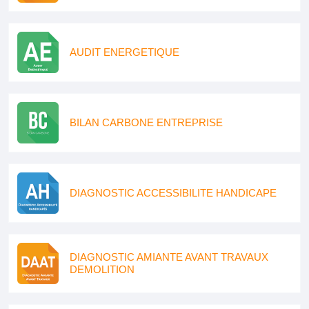
AUDIT ENERGETIQUE
BILAN CARBONE ENTREPRISE
DIAGNOSTIC ACCESSIBILITE HANDICAPE
DIAGNOSTIC AMIANTE AVANT TRAVAUX
DEMOLITION