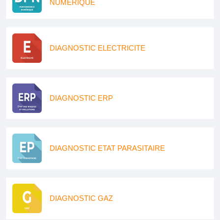
NUMERIQUE
DIAGNOSTIC ELECTRICITE
DIAGNOSTIC ERP
DIAGNOSTIC ETAT PARASITAIRE
DIAGNOSTIC GAZ