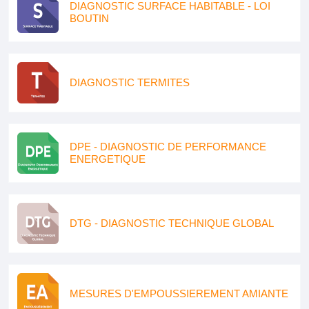
DIAGNOSTIC SURFACE HABITABLE - LOI
BOUTIN
DIAGNOSTIC TERMITES
DPE - DIAGNOSTIC DE PERFORMANCE
ENERGETIQUE
DTG - DIAGNOSTIC TECHNIQUE GLOBAL
MESURES D'EMPOUSSIEREMENT AMIANTE