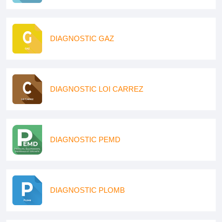
DIAGNOSTIC GAZ
DIAGNOSTIC LOI CARREZ
DIAGNOSTIC PEMD
DIAGNOSTIC PLOMB