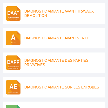
DIAGNOSTIC AMIANTE AVANT TRAVAUX
DEMOLITION
DIAGNOSTIC AMIANTE AVANT VENTE
DIAGNOSTIC AMIANTE DES PARTIES
PRIVATIVES
DIAGNOSTIC AMIANTE SUR LES ENROBES