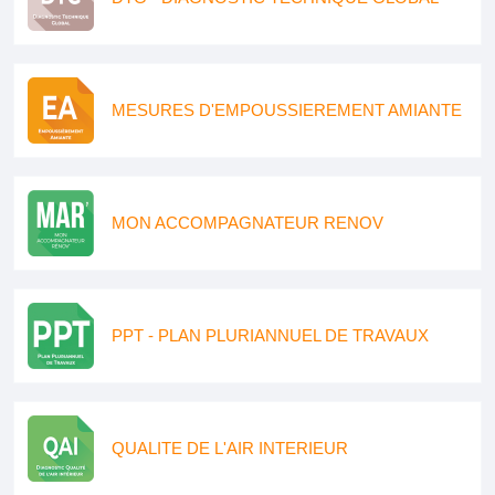
MESURES D'EMPOUSSIEREMENT AMIANTE
MON ACCOMPAGNATEUR RENOV
PPT - PLAN PLURIANNUEL DE TRAVAUX
QUALITE DE L'AIR INTERIEUR