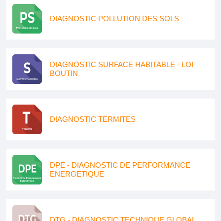
DIAGNOSTIC POLLUTION DES SOLS
DIAGNOSTIC SURFACE HABITABLE - LOI
BOUTIN
DIAGNOSTIC TERMITES
DPE - DIAGNOSTIC DE PERFORMANCE
ENERGETIQUE
DTG - DIAGNOSTIC TECHNIQUE GLOBAL