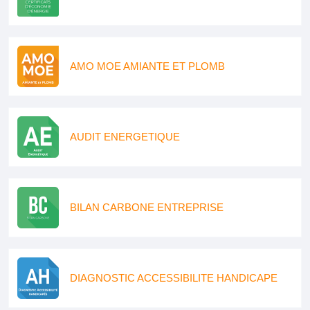
AMO MOE AMIANTE ET PLOMB
AUDIT ENERGETIQUE
BILAN CARBONE ENTREPRISE
DIAGNOSTIC ACCESSIBILITE HANDICAPE