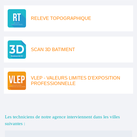
RELEVE TOPOGRAPHIQUE
SCAN 3D BATIMENT
VLEP - VALEURS LIMITES D'EXPOSITION
PROFESSIONNELLE
Les techniciens de notre agence interviennent dans les villes
suivantes :