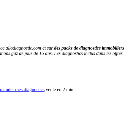
ace allodiagnostic.com et sur
des packs de diagnostics immobiliers
ations gaz de plus de 15 ans. Les diagnostics inclus dans les offres
ander mes diagnostics
vente en 2 min