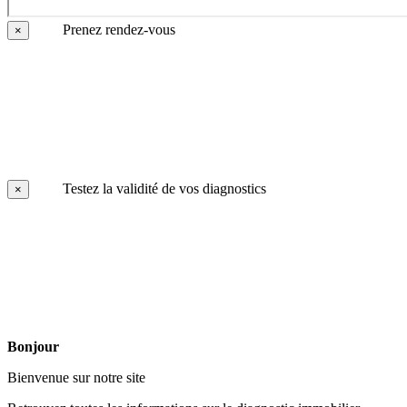
Prenez rendez-vous
×
Testez la validité de vos diagnostics
×
Bonjour
Bienvenue sur notre site