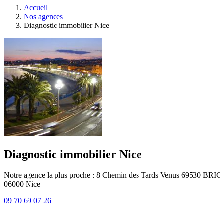
Accueil
Nos agences
Diagnostic immobilier Nice
Diagnostic immobilier Nice
Notre agence la plus proche : 8 Chemin des Tards Venus 69530 B
06000
Nice
09 70 69 07 26