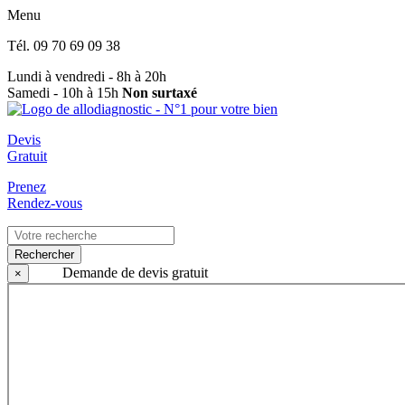
Menu
Tél.
09 70 69 09 38
Lundi à vendredi - 8h à 20h
Samedi - 10h à 15h
Non surtaxé
Devis
Gratuit
Prenez
Rendez-vous
Rechercher
Demande de devis gratuit
×