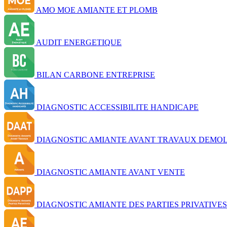
AMO MOE AMIANTE ET PLOMB
AUDIT ENERGETIQUE
BILAN CARBONE ENTREPRISE
DIAGNOSTIC ACCESSIBILITE HANDICAPE
DIAGNOSTIC AMIANTE AVANT TRAVAUX DEMOL
DIAGNOSTIC AMIANTE AVANT VENTE
DIAGNOSTIC AMIANTE DES PARTIES PRIVATIVES