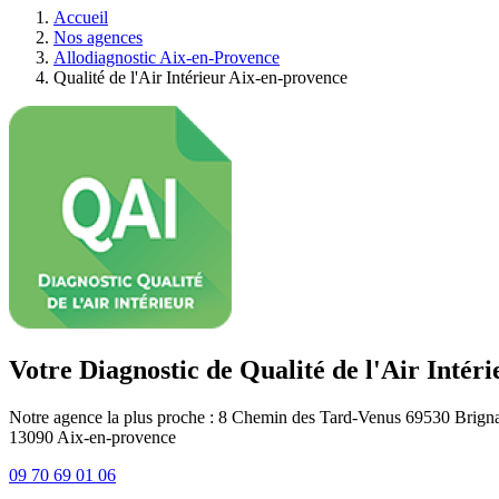
Accueil
Nos agences
Allodiagnostic Aix-en-Provence
Qualité de l'Air Intérieur Aix-en-provence
Votre Diagnostic de Qualité de l'Air Intér
Notre agence la plus proche : 8 Chemin des Tard-Venus 69530 Brigna
13090
Aix-en-provence
09 70 69 01 06