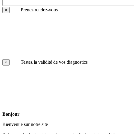
Prenez rendez-vous
×
Testez la validité de vos diagnostics
×
Bonjour
Bienvenue sur notre site