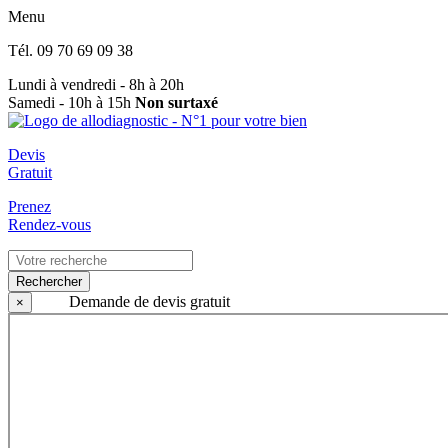
Menu
Tél.
09 70 69 09 38
Lundi à vendredi - 8h à 20h
Samedi - 10h à 15h
Non surtaxé
Devis
Gratuit
Prenez
Rendez-vous
Rechercher
Demande de devis gratuit
×