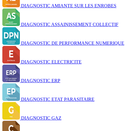
DIAGNOSTIC AMIANTE SUR LES ENROBES
DIAGNOSTIC ASSAINISSEMENT COLLECTIF
DIAGNOSTIC DE PERFORMANCE NUMERIQUE
DIAGNOSTIC ELECTRICITE
DIAGNOSTIC ERP
DIAGNOSTIC ETAT PARASITAIRE
DIAGNOSTIC GAZ