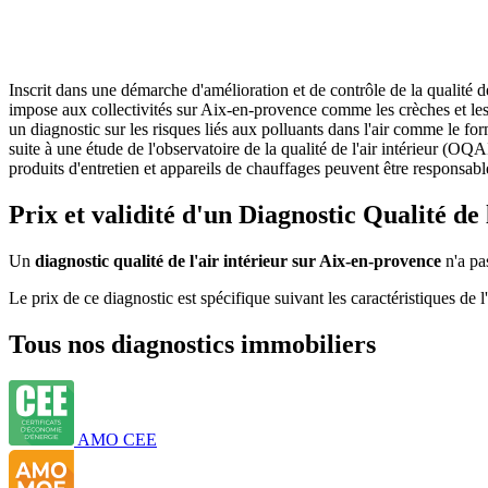
Inscrit dans une démarche d'amélioration et de contrôle de la qualité d
impose aux collectivités sur Aix-en-provence comme les crèches et les é
un diagnostic sur les risques liés aux polluants dans l'air comme le fo
suite à une étude de l'observatoire de la qualité de l'air intérieur (O
produits d'entretien et appareils de chauffages peuvent être responsab
Prix et validité d'un Diagnostic Qualité de
Un
diagnostic qualité de l'air intérieur sur Aix-en-provence
n'a pas
Le prix de ce diagnostic est spécifique suivant les caractéristiques 
Tous nos diagnostics immobiliers
AMO CEE