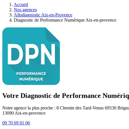
Accueil
Nos agences
Allodiagnostic Aix-en-Provence
Diagnostic de Performance Numérique Aix-en-provence
Votre Diagnostic de Performance Numériq
Notre agence la plus proche : 8 Chemin des Tard-Venus 69530 Brigna
13090
Aix-en-provence
09 70 69 01 06