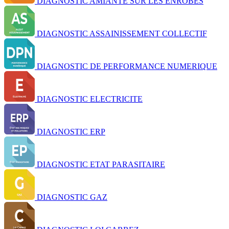
DIAGNOSTIC AMIANTE SUR LES ENROBES
DIAGNOSTIC ASSAINISSEMENT COLLECTIF
DIAGNOSTIC DE PERFORMANCE NUMERIQUE
DIAGNOSTIC ELECTRICITE
DIAGNOSTIC ERP
DIAGNOSTIC ETAT PARASITAIRE
DIAGNOSTIC GAZ