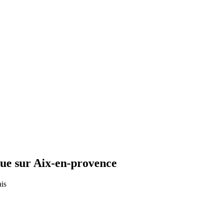
ue sur Aix-en-provence
is