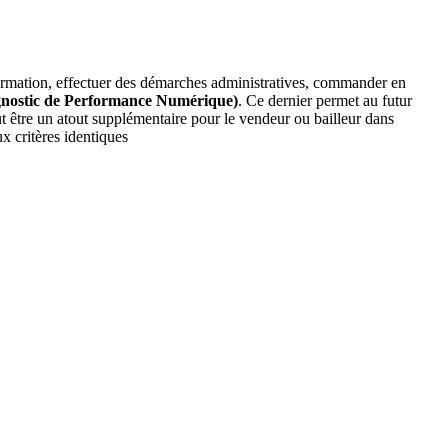
information, effectuer des démarches administratives, commander en
nostic de Performance Numérique)
. Ce dernier permet au futur
t être un atout supplémentaire pour le vendeur ou bailleur dans
x critères identiques