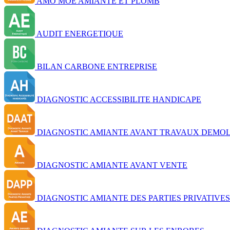
AMO MOE AMIANTE ET PLOMB
AUDIT ENERGETIQUE
BILAN CARBONE ENTREPRISE
DIAGNOSTIC ACCESSIBILITE HANDICAPE
DIAGNOSTIC AMIANTE AVANT TRAVAUX DEMOL
DIAGNOSTIC AMIANTE AVANT VENTE
DIAGNOSTIC AMIANTE DES PARTIES PRIVATIVES