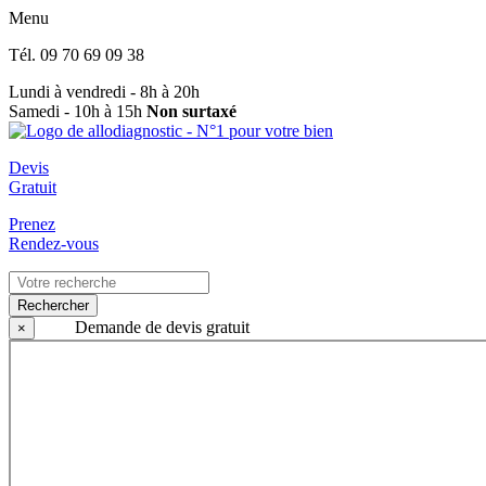
Menu
Tél.
09 70 69 09 38
Lundi à vendredi - 8h à 20h
Samedi - 10h à 15h
Non surtaxé
Devis
Gratuit
Prenez
Rendez-vous
Rechercher
Demande de devis gratuit
×