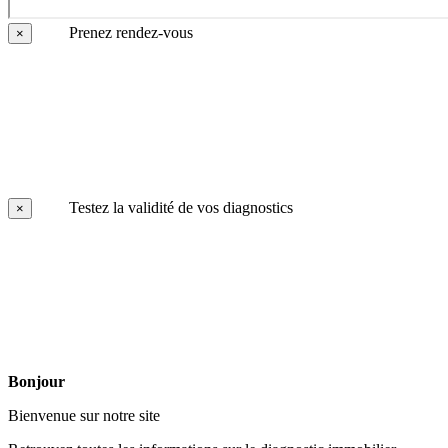
Prenez rendez-vous
×
Testez la validité de vos diagnostics
×
Bonjour
Bienvenue sur notre site