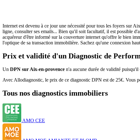
Internet est devenu à ce jour une nécessité pour tous les foyers sur Ai
ligne, consulter ses emails... Bien qu'il soit facultatif, il est possi
acquéreur d'être informé sur la couverture internet qu'offre le bien 
l'optique de sa transaction immobilière. Sachez qu'une connexion haut 
Prix et validité d'un Diagnostic de Perfo
Un
DPN sur Aix-en-provence
n'a aucune durée de validité puisqu'il e
Avec Allodiagnostic, le prix de ce diagnostic DPN est de 25€. Vous pou
Tous nos diagnostics immobiliers
AMO CEE