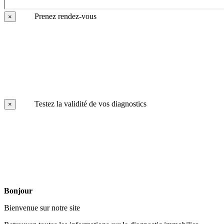
Prenez rendez-vous
×
Testez la validité de vos diagnostics
×
Bonjour
Bienvenue sur notre site