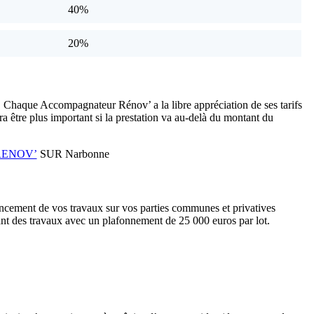
40%
20%
. Chaque Accompagnateur Rénov’ a la libre appréciation de ses tarifs
 être plus important si la prestation va au-delà du montant du
RENOV’
SUR Narbonne
ancement de vos travaux sur vos parties communes et privatives
ant des travaux avec un plafonnement de 25 000 euros par lot.