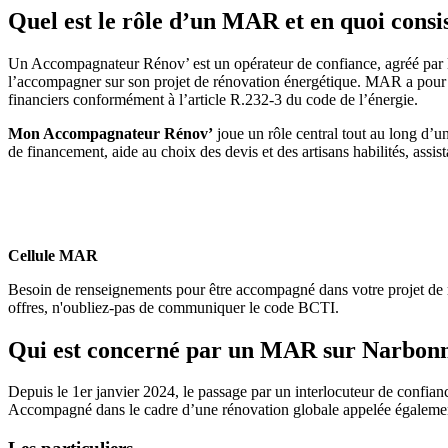
Quel est le rôle d’un MAR et en quoi consis
Un Accompagnateur Rénov’ est un opérateur de confiance, agréé par l
l’accompagner sur son projet de rénovation énergétique. MAR a pour 
financiers conformément à l’article R.232-3 du code de l’énergie.
Mon Accompagnateur Rénov’
joue un rôle central tout au long d’un
de financement, aide au choix des devis et des artisans habilités, assi
Cellule MAR
Besoin de renseignements pour être accompagné dans votre projet de
offres, n'oubliez-pas de communiquer le code BCTI.
Qui est concerné par un MAR sur Narbonne ?
Depuis le 1er janvier 2024, le passage par un interlocuteur de conf
Accompagné dans le cadre d’une rénovation globale appelée égalemen