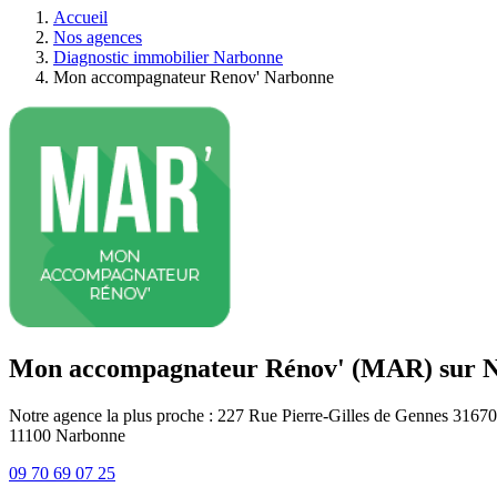
Accueil
Nos agences
Diagnostic immobilier Narbonne
Mon accompagnateur Renov' Narbonne
Mon accompagnateur Rénov' (MAR) sur 
Notre agence la plus proche : 227 Rue Pierre-Gilles de Gennes 3167
11100
Narbonne
09 70 69 07 25