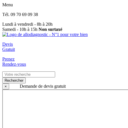
Menu
Tél.
09 70 69 09 38
Lundi à vendredi - 8h à 20h
Samedi - 10h à 15h
Non surtaxé
Devis
Gratuit
Prenez
Rendez-vous
Rechercher
Demande de devis gratuit
×