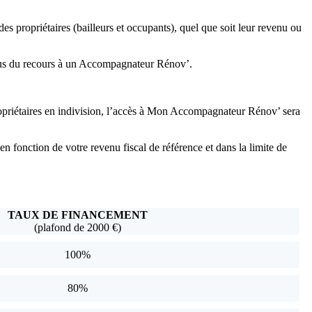
es propriétaires (bailleurs et occupants), quel que soit leur revenu ou
xclus du recours à un Accompagnateur Rénov’.
ropriétaires en indivision, l’accès à Mon Accompagnateur Rénov’ sera
en fonction de votre revenu fiscal de référence et dans la limite de
TAUX DE FINANCEMENT
(plafond de 2000 €)
100%
80%