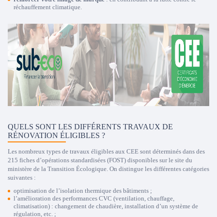
réchauffement climatique.
QUELS SONT LES DIFFÉRENTS TRAVAUX DE
RÉNOVATION ÉLIGIBLES ?
Les nombreux types de travaux éligibles aux CEE sont déterminés dans des
215 fiches d’opérations standardisées (FOST) disponibles sur le site du
ministère de la Transition Écologique. On distingue les différentes catégories
suivantes :
optimisation de l’isolation thermique des bâtiments ;
l’amélioration des performances CVC (ventilation, chauffage,
climatisation) : changement de chaudière, installation d’un système de
régulation, etc. ;