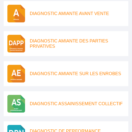
DIAGNOSTIC AMIANTE AVANT VENTE
DIAGNOSTIC AMIANTE DES PARTIES
PRIVATIVES
DIAGNOSTIC AMIANTE SUR LES ENROBES
DIAGNOSTIC ASSAINISSEMENT COLLECTIF
DIAGNOSTIC DE PERFORMANCE