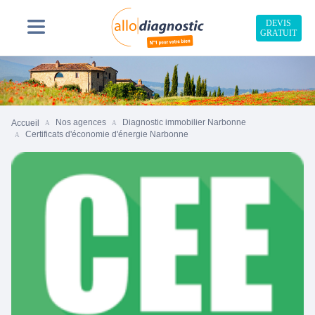
DEVIS
GRATUIT
Nos agences
Diagnostic immobilier Narbonne
Accueil
Certificats d'économie d'énergie Narbonne