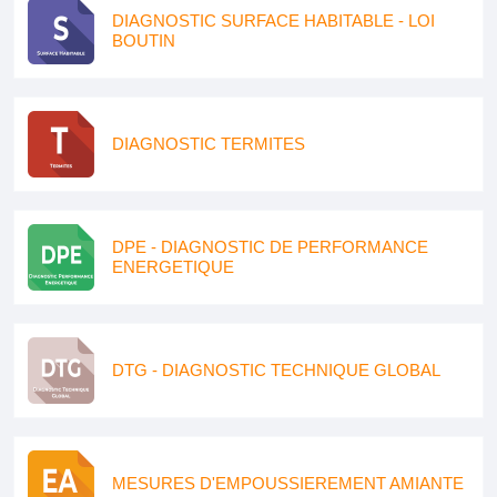
DIAGNOSTIC SURFACE HABITABLE - LOI
BOUTIN
DIAGNOSTIC TERMITES
DPE - DIAGNOSTIC DE PERFORMANCE
ENERGETIQUE
DTG - DIAGNOSTIC TECHNIQUE GLOBAL
MESURES D'EMPOUSSIEREMENT AMIANTE