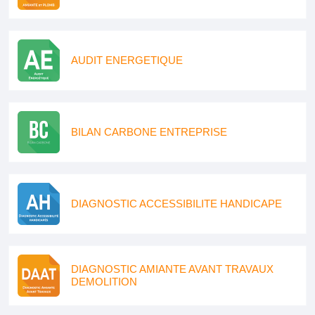
AUDIT ENERGETIQUE
BILAN CARBONE ENTREPRISE
DIAGNOSTIC ACCESSIBILITE HANDICAPE
DIAGNOSTIC AMIANTE AVANT TRAVAUX
DEMOLITION