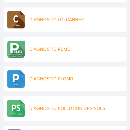
DIAGNOSTIC LOI CARREZ
DIAGNOSTIC PEMD
DIAGNOSTIC PLOMB
DIAGNOSTIC POLLUTION DES SOLS