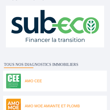
TOUS NOS DIAGNOSTICS IMMOBILIERS
AMO CEE
AMO MOE AMIANTE ET PLOMB