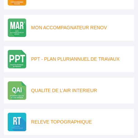
MON ACCOMPAGNATEUR RENOV
PPT - PLAN PLURIANNUEL DE TRAVAUX
QUALITE DE L'AIR INTERIEUR
RELEVE TOPOGRAPHIQUE