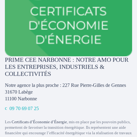
PRIME CEE NARBONNE : NOTRE AMO POUR
LES ENTREPRISES, INDUSTRIELS &
COLLECTIVITÉS
Notre agence la plus proche : 227 Rue Pierre-Gilles de Gennes
31670 Labège
11100
Narbonne
09 70 69 07 25
Les
Certificats d’Économie d’Énergie
, mis en place par les pouvoirs publics,
permettent de favoriser la transition énergétique. Ils représentent une aide
financière qui encourage l’efficacité énergétique via la réalisation de travaux