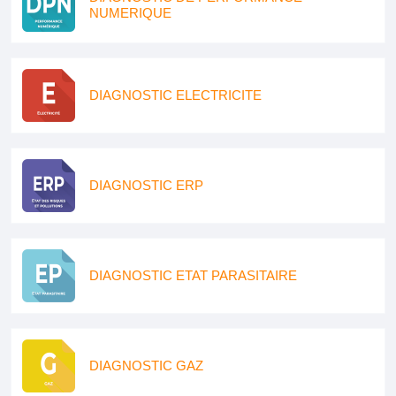
NUMERIQUE
DIAGNOSTIC ELECTRICITE
DIAGNOSTIC ERP
DIAGNOSTIC ETAT PARASITAIRE
DIAGNOSTIC GAZ