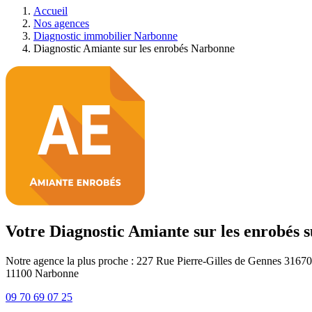
Accueil
Nos agences
Diagnostic immobilier Narbonne
Diagnostic Amiante sur les enrobés Narbonne
Votre Diagnostic Amiante sur les enrobés
Notre agence la plus proche : 227 Rue Pierre-Gilles de Gennes 3167
11100
Narbonne
09 70 69 07 25