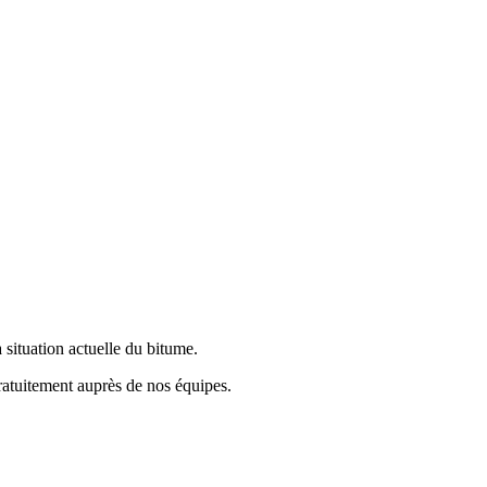
a situation actuelle du bitume.
ratuitement auprès de nos équipes.