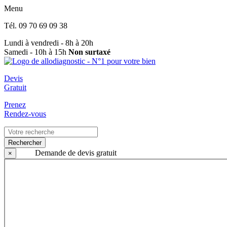
Menu
Tél.
09 70 69 09 38
Lundi à vendredi - 8h à 20h
Samedi - 10h à 15h
Non surtaxé
Devis
Gratuit
Prenez
Rendez-vous
Rechercher
Demande de devis gratuit
×