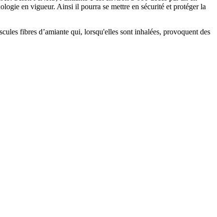
ogie en vigueur. Ainsi il pourra se mettre en sécurité et protéger la
scules fibres d’amiante qui, lorsqu'elles sont inhalées, provoquent des