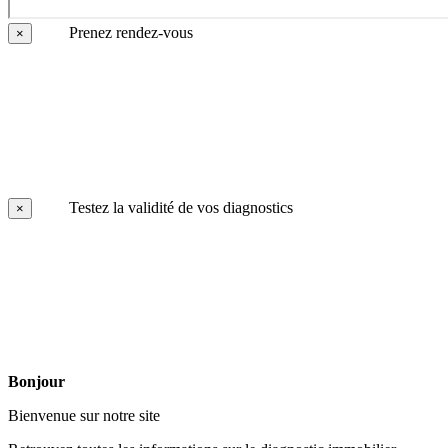
Prenez rendez-vous
×
Testez la validité de vos diagnostics
×
Bonjour
Bienvenue sur notre site