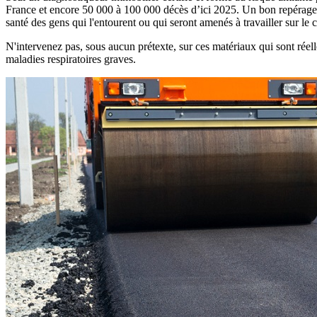
France et encore 50 000 à 100 000 décès d’ici 2025. Un bon repérage doi
santé des gens qui l'entourent ou qui seront amenés à travailler sur le 
N'intervenez pas, sous aucun prétexte, sur ces matériaux qui sont réell
maladies respiratoires graves.