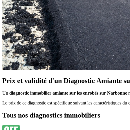
Prix et validité d'un Diagnostic Amiante s
Un
diagnostic immobilier amiante sur les enrobés sur Narbonne
n
Le prix de ce diagnostic est spécifique suivant les caractéristiques 
Tous nos diagnostics immobiliers