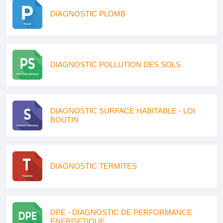
DIAGNOSTIC PLOMB
DIAGNOSTIC POLLUTION DES SOLS
DIAGNOSTIC SURFACE HABITABLE - LOI
BOUTIN
DIAGNOSTIC TERMITES
DPE - DIAGNOSTIC DE PERFORMANCE
ENERGETIQUE