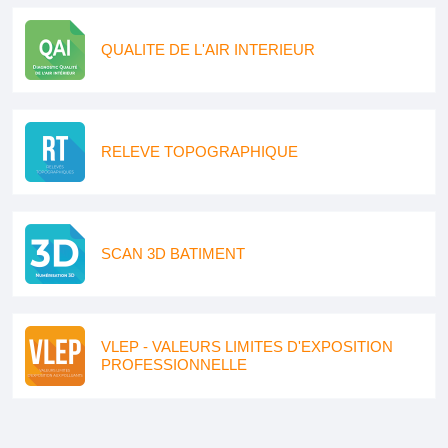
QUALITE DE L'AIR INTERIEUR
RELEVE TOPOGRAPHIQUE
SCAN 3D BATIMENT
VLEP - VALEURS LIMITES D'EXPOSITION
PROFESSIONNELLE