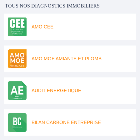
TOUS NOS DIAGNOSTICS IMMOBILIERS
AMO CEE
AMO MOE AMIANTE ET PLOMB
AUDIT ENERGETIQUE
BILAN CARBONE ENTREPRISE