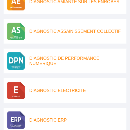
DIAGNOSTIC AMIANTE SUR LES ENROBES
DIAGNOSTIC ASSAINISSEMENT COLLECTIF
DIAGNOSTIC DE PERFORMANCE
NUMERIQUE
DIAGNOSTIC ELECTRICITE
DIAGNOSTIC ERP