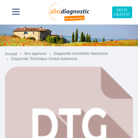
DEVIS
GRATUIT
Nos agences
Diagnostic immobilier Narbonne
Accueil
Diagnostic Technique Global Narbonne