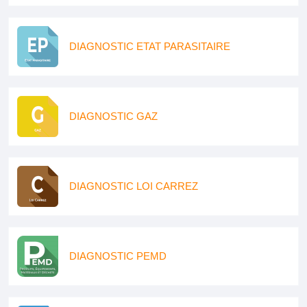
DIAGNOSTIC ETAT PARASITAIRE
DIAGNOSTIC GAZ
DIAGNOSTIC LOI CARREZ
DIAGNOSTIC PEMD