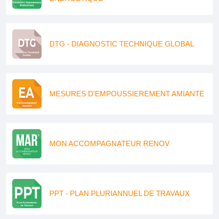
DTG - DIAGNOSTIC TECHNIQUE GLOBAL
MESURES D'EMPOUSSIEREMENT AMIANTE
MON ACCOMPAGNATEUR RENOV
PPT - PLAN PLURIANNUEL DE TRAVAUX