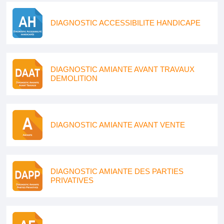
DIAGNOSTIC ACCESSIBILITE HANDICAPE
DIAGNOSTIC AMIANTE AVANT TRAVAUX
DEMOLITION
DIAGNOSTIC AMIANTE AVANT VENTE
DIAGNOSTIC AMIANTE DES PARTIES
PRIVATIVES