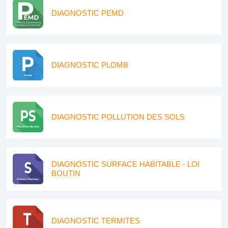
DIAGNOSTIC PEMD
DIAGNOSTIC PLOMB
DIAGNOSTIC POLLUTION DES SOLS
DIAGNOSTIC SURFACE HABITABLE - LOI
BOUTIN
DIAGNOSTIC TERMITES