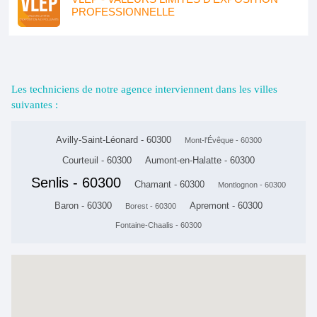
PROFESSIONNELLE
Les techniciens de notre agence interviennent dans les villes
suivantes :
Avilly-Saint-Léonard - 60300
Mont-l'Évêque - 60300
Courteuil - 60300
Aumont-en-Halatte - 60300
Senlis - 60300
Chamant - 60300
Montlognon - 60300
Baron - 60300
Apremont - 60300
Borest - 60300
Fontaine-Chaalis - 60300