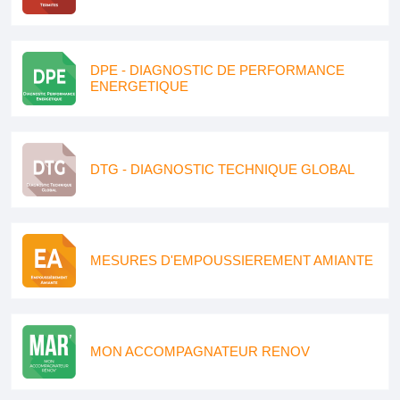
DPE - DIAGNOSTIC DE PERFORMANCE
ENERGETIQUE
DTG - DIAGNOSTIC TECHNIQUE GLOBAL
MESURES D'EMPOUSSIEREMENT AMIANTE
MON ACCOMPAGNATEUR RENOV