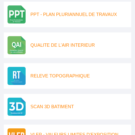
PPT - PLAN PLURIANNUEL DE TRAVAUX
QUALITE DE L'AIR INTERIEUR
RELEVE TOPOGRAPHIQUE
SCAN 3D BATIMENT
VLEP - VALEURS LIMITES D'EXPOSITION