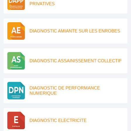
PRIVATIVES
DIAGNOSTIC AMIANTE SUR LES ENROBES
DIAGNOSTIC ASSAINISSEMENT COLLECTIF
DIAGNOSTIC DE PERFORMANCE
NUMERIQUE
DIAGNOSTIC ELECTRICITE