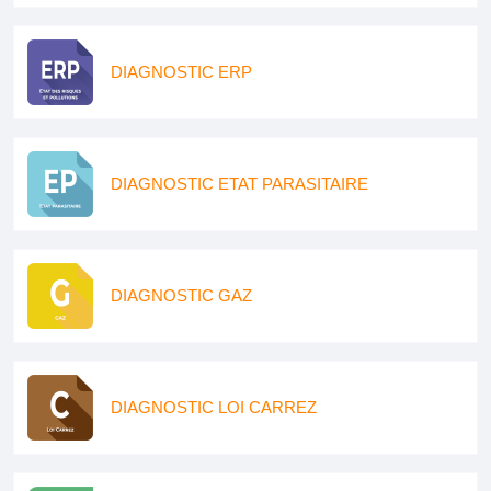
DIAGNOSTIC ERP
DIAGNOSTIC ETAT PARASITAIRE
DIAGNOSTIC GAZ
DIAGNOSTIC LOI CARREZ