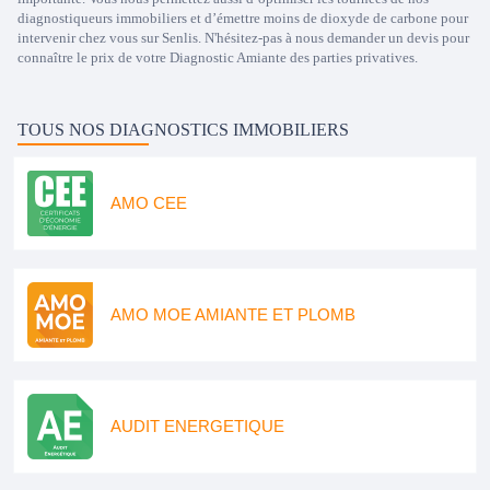
diagnostiqueurs immobiliers et d’émettre moins de dioxyde de carbone pour
intervenir chez vous sur Senlis. N'hésitez-pas à nous demander un devis pour
connaître le prix de votre Diagnostic Amiante des parties privatives.
TOUS NOS DIAGNOSTICS IMMOBILIERS
AMO CEE
AMO MOE AMIANTE ET PLOMB
AUDIT ENERGETIQUE