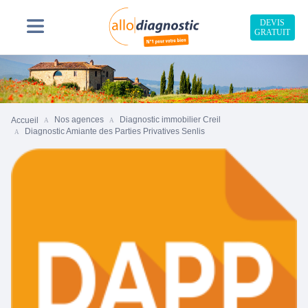
DEVIS
GRATUIT
Nos agences
Diagnostic immobilier Creil
Accueil
Diagnostic Amiante des Parties Privatives Senlis