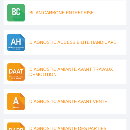
BILAN CARBONE ENTREPRISE
DIAGNOSTIC ACCESSIBILITE HANDICAPE
DIAGNOSTIC AMIANTE AVANT TRAVAUX
DEMOLITION
DIAGNOSTIC AMIANTE AVANT VENTE
DIAGNOSTIC AMIANTE DES PARTIES