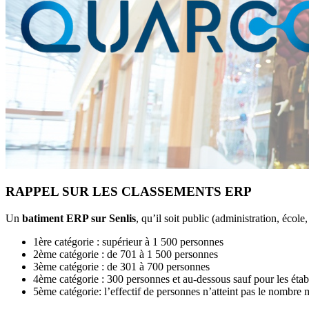
RAPPEL SUR LES CLASSEMENTS ERP
Un
batiment ERP sur Senlis
, qu’il soit public (administration, école
1ère catégorie : supérieur à 1 500 personnes
2ème catégorie : de 701 à 1 500 personnes
3ème catégorie : de 301 à 700 personnes
4ème catégorie : 300 personnes et au-dessous sauf pour les éta
5ème catégorie: l’effectif de personnes n’atteint pas le nombre 