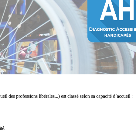
eil des professions libérales...) est classé selon sa capacité d’accueil :
té.