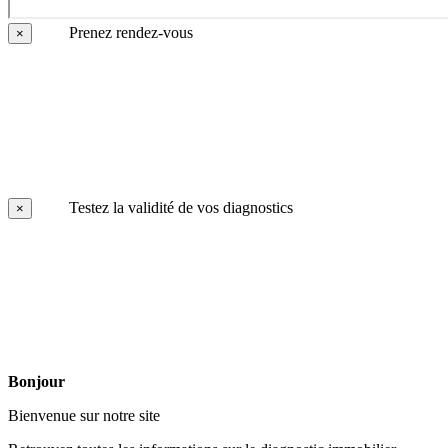
Prenez rendez-vous
×
Testez la validité de vos diagnostics
×
Bonjour
Bienvenue sur notre site