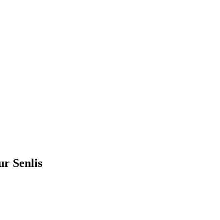
ur Senlis