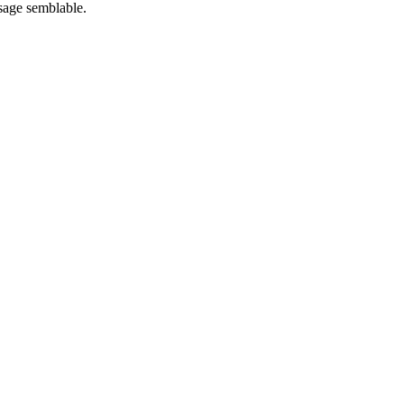
usage semblable.