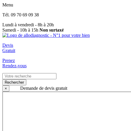
Menu
Tél.
09 70 69 09 38
Lundi à vendredi - 8h à 20h
Samedi - 10h à 15h
Non surtaxé
Devis
Gratuit
Prenez
Rendez-vous
Rechercher
Demande de devis gratuit
×