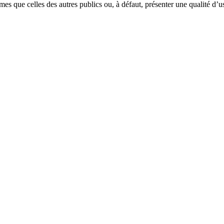
es que celles des autres publics ou, à défaut, présenter une qualité d’