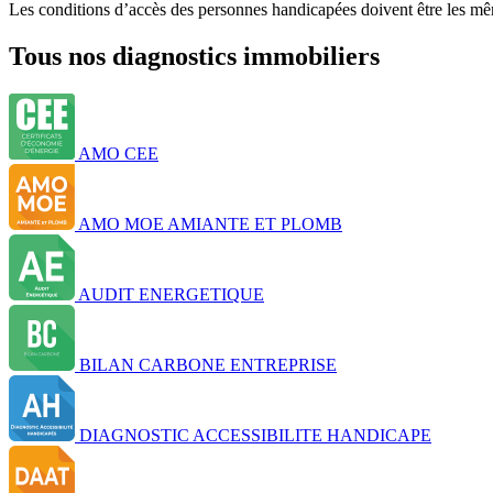
Les conditions d’accès des personnes handicapées doivent être les mêm
Tous nos diagnostics immobiliers
AMO CEE
AMO MOE AMIANTE ET PLOMB
AUDIT ENERGETIQUE
BILAN CARBONE ENTREPRISE
DIAGNOSTIC ACCESSIBILITE HANDICAPE