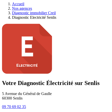
Accueil
Nos agences
Diagnostic immobilier Creil
Diagnostic Electricité Senlis
Votre Diagnostic Électricité sur Senlis
5 Avenue du Général de Gaulle
60300
Senlis
09 70 69 02 35