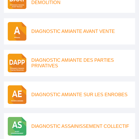
DEMOLITION
DIAGNOSTIC AMIANTE AVANT VENTE
DIAGNOSTIC AMIANTE DES PARTIES
PRIVATIVES
DIAGNOSTIC AMIANTE SUR LES ENROBES
DIAGNOSTIC ASSAINISSEMENT COLLECTIF