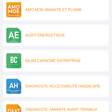
AMO MOE AMIANTE ET PLOMB
AUDIT ENERGETIQUE
BILAN CARBONE ENTREPRISE
DIAGNOSTIC ACCESSIBILITE HANDICAPE
DIAGNOSTIC AMIANTE AVANT TRAVAUX