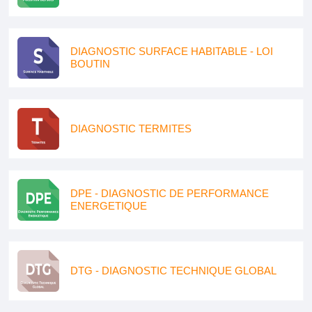
DIAGNOSTIC SURFACE HABITABLE - LOI
BOUTIN
DIAGNOSTIC TERMITES
DPE - DIAGNOSTIC DE PERFORMANCE
ENERGETIQUE
DTG - DIAGNOSTIC TECHNIQUE GLOBAL