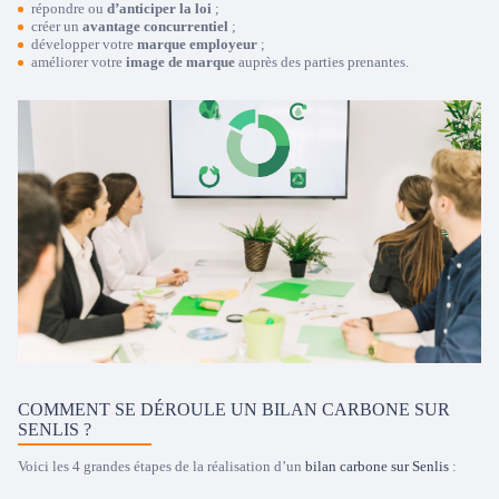
répondre ou
d’anticiper la loi
;
créer un
avantage concurrentiel
;
développer votre
marque employeur
;
améliorer votre
image de marque
auprès des parties prenantes.
COMMENT SE DÉROULE UN BILAN CARBONE SUR
SENLIS ?
Voici les 4 grandes étapes de la réalisation d’un
bilan carbone sur Senlis
: