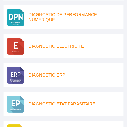
DIAGNOSTIC DE PERFORMANCE
NUMERIQUE
DIAGNOSTIC ELECTRICITE
DIAGNOSTIC ERP
DIAGNOSTIC ETAT PARASITAIRE