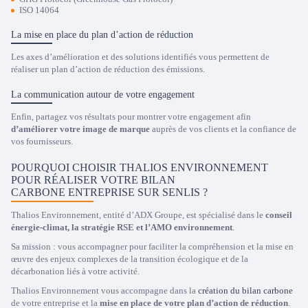
ISO 14064
La mise en place du plan d’action de réduction
Les axes d’amélioration et des solutions identifiés vous permettent de
réaliser un plan d’action de réduction des émissions.
La communication autour de votre engagement
Enfin, partagez vos résultats pour montrer votre engagement afin
d’améliorer votre image de marque
auprès de vos clients et la confiance de
vos fournisseurs.
POURQUOI CHOISIR THALIOS ENVIRONNEMENT
POUR RÉALISER VOTRE BILAN
CARBONE ENTREPRISE SUR SENLIS ?
Thalios Environnement, entité d’ADX Groupe, est spécialisé dans le
conseil
énergie-climat, la stratégie RSE et l’AMO environnement
.
Sa mission : vous accompagner pour faciliter la compréhension et la mise en
œuvre des enjeux complexes de la transition écologique et de la
décarbonation liés à votre activité.
Thalios Environnement vous accompagne dans la
création du bilan carbone
de votre entreprise et la
mise en place de votre plan d’action de réduction
.