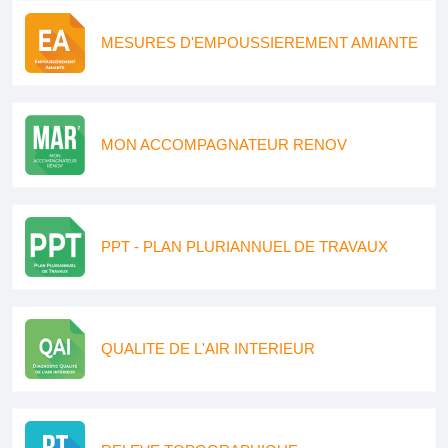
MESURES D'EMPOUSSIEREMENT AMIANTE
MON ACCOMPAGNATEUR RENOV
PPT - PLAN PLURIANNUEL DE TRAVAUX
QUALITE DE L'AIR INTERIEUR