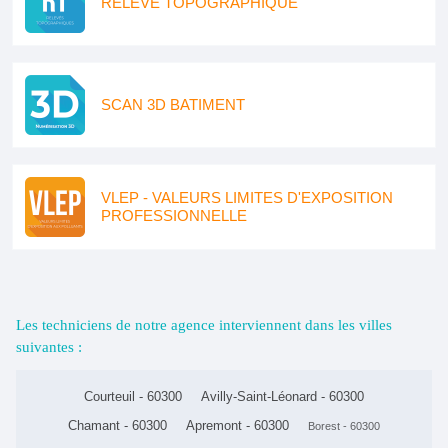
RELEVE TOPOGRAPHIQUE
SCAN 3D BATIMENT
VLEP - VALEURS LIMITES D'EXPOSITION
PROFESSIONNELLE
Les techniciens de notre agence interviennent dans les villes
suivantes :
Courteuil - 60300
Avilly-Saint-Léonard - 60300
Chamant - 60300
Apremont - 60300
Borest - 60300