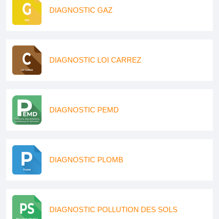
DIAGNOSTIC GAZ
DIAGNOSTIC LOI CARREZ
DIAGNOSTIC PEMD
DIAGNOSTIC PLOMB
DIAGNOSTIC POLLUTION DES SOLS