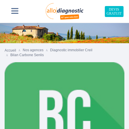
DEVIS
GRATUIT
Nos agences
Diagnostic immobilier Creil
Accueil
Bilan Carbone Senlis