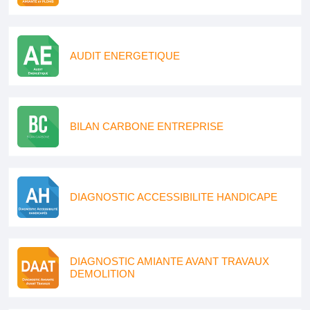
AUDIT ENERGETIQUE
BILAN CARBONE ENTREPRISE
DIAGNOSTIC ACCESSIBILITE HANDICAPE
DIAGNOSTIC AMIANTE AVANT TRAVAUX
DEMOLITION