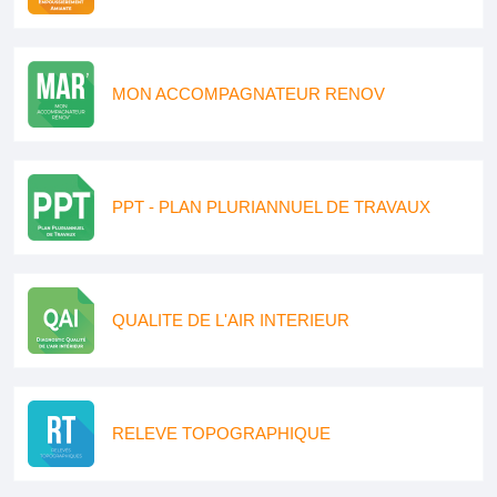
MON ACCOMPAGNATEUR RENOV
PPT - PLAN PLURIANNUEL DE TRAVAUX
QUALITE DE L'AIR INTERIEUR
RELEVE TOPOGRAPHIQUE