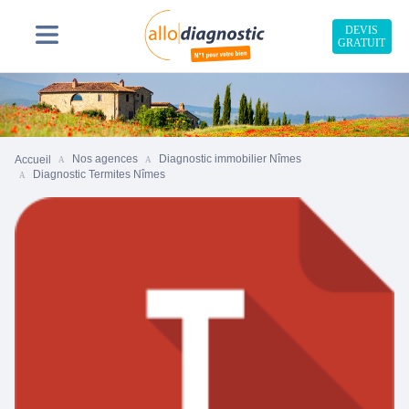
DEVIS
GRATUIT
Nos agences
Diagnostic immobilier Nîmes
Accueil
Diagnostic Termites Nîmes