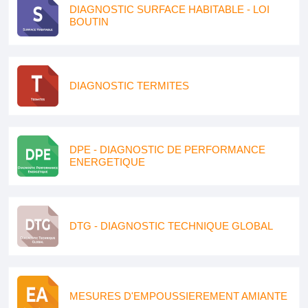
DIAGNOSTIC SURFACE HABITABLE - LOI
BOUTIN
DIAGNOSTIC TERMITES
DPE - DIAGNOSTIC DE PERFORMANCE
ENERGETIQUE
DTG - DIAGNOSTIC TECHNIQUE GLOBAL
MESURES D'EMPOUSSIEREMENT AMIANTE