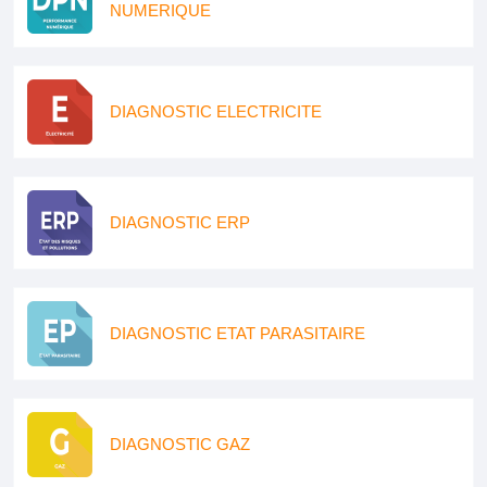
NUMERIQUE
DIAGNOSTIC ELECTRICITE
DIAGNOSTIC ERP
DIAGNOSTIC ETAT PARASITAIRE
DIAGNOSTIC GAZ