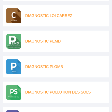
DIAGNOSTIC LOI CARREZ
DIAGNOSTIC PEMD
DIAGNOSTIC PLOMB
DIAGNOSTIC POLLUTION DES SOLS