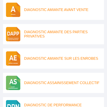
DIAGNOSTIC AMIANTE AVANT VENTE
DIAGNOSTIC AMIANTE DES PARTIES
PRIVATIVES
DIAGNOSTIC AMIANTE SUR LES ENROBES
DIAGNOSTIC ASSAINISSEMENT COLLECTIF
DIAGNOSTIC DE PERFORMANCE