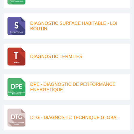
DIAGNOSTIC SURFACE HABITABLE - LOI
BOUTIN
DIAGNOSTIC TERMITES
DPE - DIAGNOSTIC DE PERFORMANCE
ENERGETIQUE
DTG - DIAGNOSTIC TECHNIQUE GLOBAL