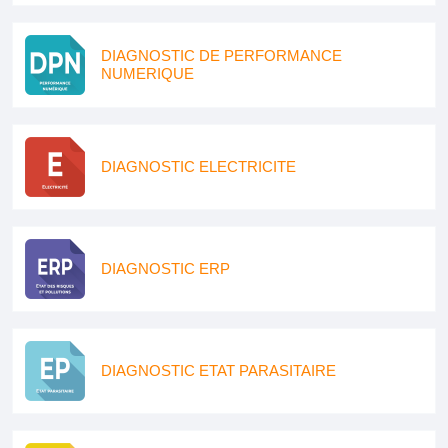
DIAGNOSTIC DE PERFORMANCE
NUMERIQUE
DIAGNOSTIC ELECTRICITE
DIAGNOSTIC ERP
DIAGNOSTIC ETAT PARASITAIRE