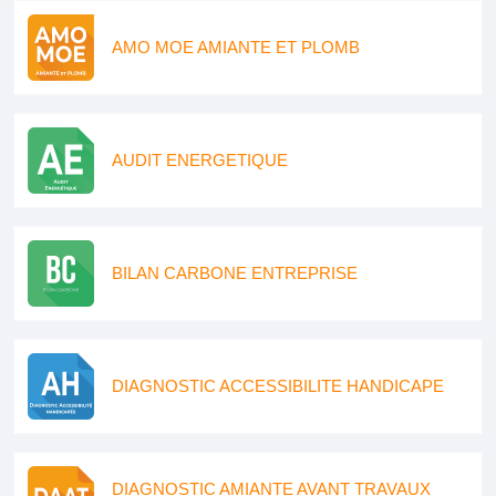
AMO MOE AMIANTE ET PLOMB
AUDIT ENERGETIQUE
BILAN CARBONE ENTREPRISE
DIAGNOSTIC ACCESSIBILITE HANDICAPE
DIAGNOSTIC AMIANTE AVANT TRAVAUX