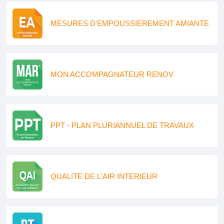
MESURES D'EMPOUSSIEREMENT AMIANTE
MON ACCOMPAGNATEUR RENOV
PPT - PLAN PLURIANNUEL DE TRAVAUX
QUALITE DE L'AIR INTERIEUR