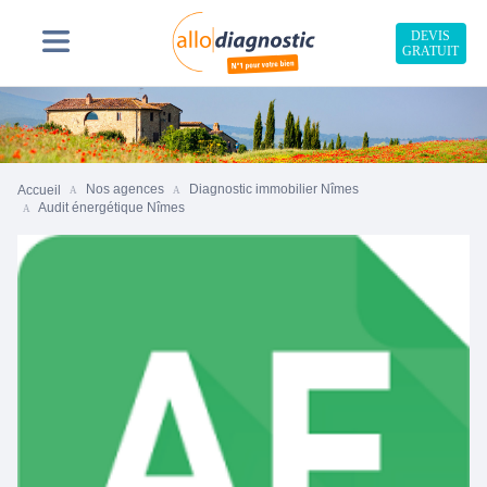
DEVIS
GRATUIT
Nos agences
Diagnostic immobilier Nîmes
Accueil
Audit énergétique Nîmes