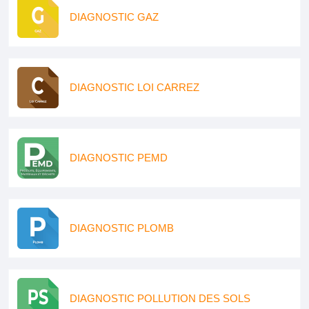
DIAGNOSTIC GAZ
DIAGNOSTIC LOI CARREZ
DIAGNOSTIC PEMD
DIAGNOSTIC PLOMB
DIAGNOSTIC POLLUTION DES SOLS