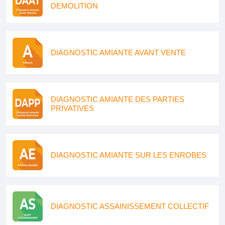
DEMOLITION
DIAGNOSTIC AMIANTE AVANT VENTE
DIAGNOSTIC AMIANTE DES PARTIES
PRIVATIVES
DIAGNOSTIC AMIANTE SUR LES ENROBES
DIAGNOSTIC ASSAINISSEMENT COLLECTIF