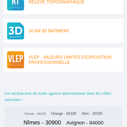
RELEVE TOPOGRAPHIQUE
SCAN 3D BATIMENT
VLEP - VALEURS LIMITES D'EXPOSITION
PROFESSIONNELLE
Les techniciens de notre agence interviennent dans les villes
suivantes :
Orange - 84100
Alès - 30100
Pertuis - 84120
Nîmes - 30900
Avignon - 84000