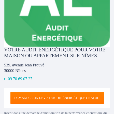
VOTRE AUDIT ÉNERGÉTIQUE POUR VOTRE
MAISON OU APPARTEMENT SUR NÎMES
539, avenue Jean Prouvé
30000
Nîmes
09 70 69 07 27
DEMANDER UN DEVIS D'AUDIT ÉNERGÉTIQUE GRATUIT
Inscrit dans une démarche d'amélioration de la performance énergétique du