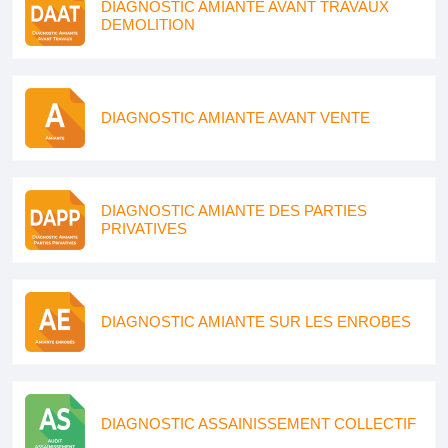
DIAGNOSTIC AMIANTE AVANT TRAVAUX
DEMOLITION
DIAGNOSTIC AMIANTE AVANT VENTE
DIAGNOSTIC AMIANTE DES PARTIES
PRIVATIVES
DIAGNOSTIC AMIANTE SUR LES ENROBES
DIAGNOSTIC ASSAINISSEMENT COLLECTIF