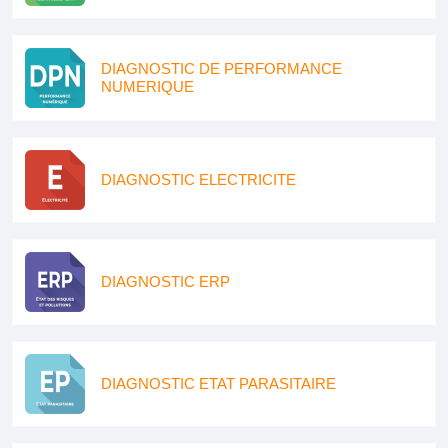
DIAGNOSTIC DE PERFORMANCE
NUMERIQUE
DIAGNOSTIC ELECTRICITE
DIAGNOSTIC ERP
DIAGNOSTIC ETAT PARASITAIRE