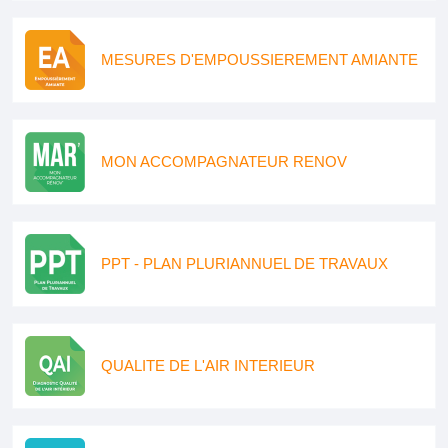
MESURES D'EMPOUSSIEREMENT AMIANTE
MON ACCOMPAGNATEUR RENOV
PPT - PLAN PLURIANNUEL DE TRAVAUX
QUALITE DE L'AIR INTERIEUR