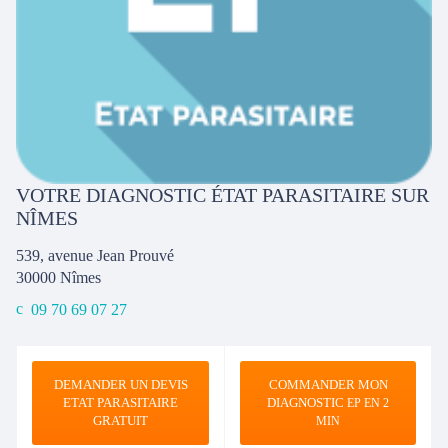
VOTRE DIAGNOSTIC ÉTAT PARASITAIRE SUR
NÎMES
539, avenue Jean Prouvé
30000
Nîmes
09 70 69 07 27
DEMANDER UN DEVIS
COMMANDER MON
ETAT PARASITAIRE
DIAGNOSTIC
EP EN 2
GRATUIT
MIN