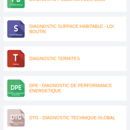
DIAGNOSTIC SURFACE HABITABLE - LOI
BOUTIN
DIAGNOSTIC TERMITES
DPE - DIAGNOSTIC DE PERFORMANCE
ENERGETIQUE
DTG - DIAGNOSTIC TECHNIQUE GLOBAL