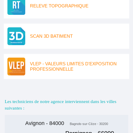
RELEVE TOPOGRAPHIQUE
SCAN 3D BATIMENT
VLEP - VALEURS LIMITES D'EXPOSITION
PROFESSIONNELLE
Les techniciens de notre agence interviennent dans les villes
suivantes :
Avignon - 84000
Bagnols-sur-Cèze - 30200