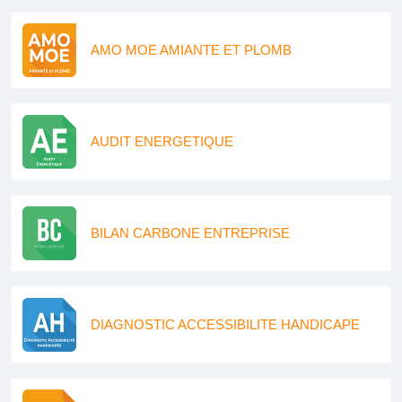
AMO MOE AMIANTE ET PLOMB
AUDIT ENERGETIQUE
BILAN CARBONE ENTREPRISE
DIAGNOSTIC ACCESSIBILITE HANDICAPE