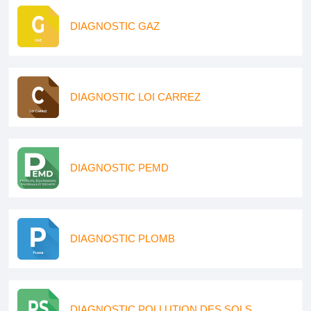
DIAGNOSTIC GAZ
DIAGNOSTIC LOI CARREZ
DIAGNOSTIC PEMD
DIAGNOSTIC PLOMB
DIAGNOSTIC POLLUTION DES SOLS