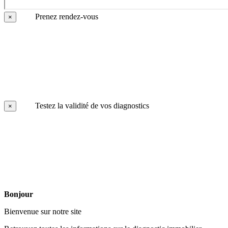
Prenez rendez-vous
×
Testez la validité de vos diagnostics
×
Bonjour
Bienvenue sur notre site