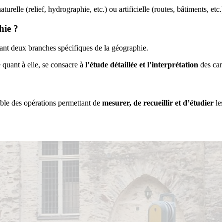
turelle (relief, hydrographie, etc.) ou artificielle (routes, bâtiments, etc.
hie ?
nt deux branches spécifiques de la géographie.
e quant à elle, se consacre à
l’étude détaillée et l’interprétation
des car
ble des opérations permettant de
mesurer, de recueillir et d’étudier
le