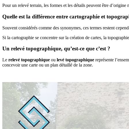
Pour un relevé terrain, les formes et les détails peuvent être d’origine na
Quelle est la différence entre cartographie et topograp
Souvent considérés comme des synonymes, ces termes restent cependa
Si la cartographie se concentre sur la création de cartes, la topographi
Un relevé topographique, qu’est-ce que c’est ?
Le
relevé topographique
ou
levé topographique
représente l’ensem
concevoir une carte ou un plan détaillé de la zone.