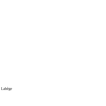
0 Labège