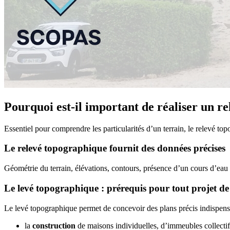
Pourquoi est-il important de réaliser un r
Essentiel pour comprendre les particularités d’un terrain, le relevé to
Le relevé topographique fournit des données précises
Géométrie du terrain, élévations, contours, présence d’un cours d’ea
Le levé topographique : prérequis pour tout projet de
Le levé topographique permet de concevoir des plans précis indispensabl
la
construction
de maisons individuelles, d’immeubles collectif