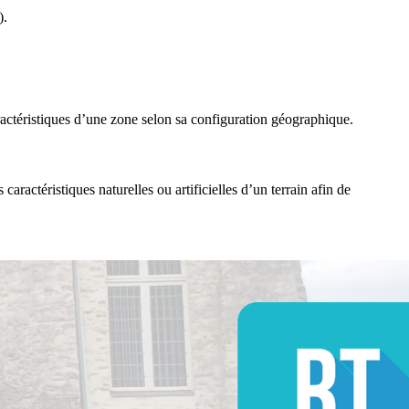
).
actéristiques d’une zone selon sa configuration géographique.
s caractéristiques naturelles ou artificielles d’un terrain afin de