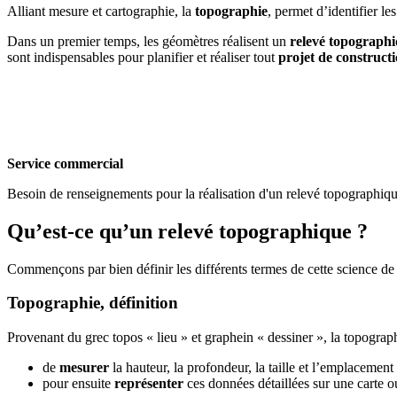
Alliant mesure et cartographie, la
topographie
, permet d’identifier le
Dans un premier temps, les géomètres réalisent un
relevé topograph
sont indispensables pour planifier et réaliser tout
projet de construc
Service commercial
Besoin de renseignements pour la réalisation d'un relevé topographi
Qu’est-ce qu’un relevé topographique ?
Commençons par bien définir les différents termes de cette science de 
Topographie, définition
Provenant du grec topos « lieu » et graphein « dessiner », la topograp
de
mesurer
la hauteur, la profondeur, la taille et l’emplacement
pour ensuite
représenter
ces données détaillées sur une carte 