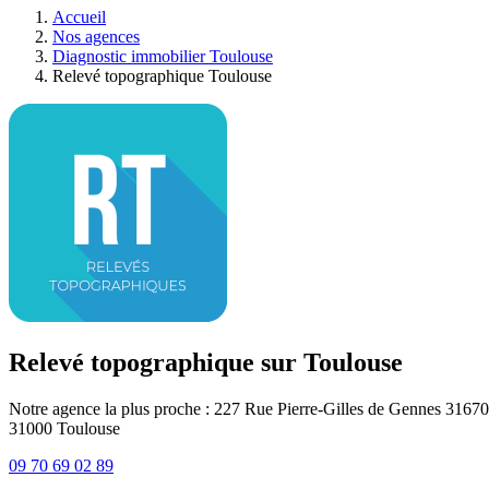
Accueil
Nos agences
Diagnostic immobilier Toulouse
Relevé topographique Toulouse
Relevé topographique sur Toulouse
Notre agence la plus proche : 227 Rue Pierre-Gilles de Gennes 3167
31000
Toulouse
09 70 69 02 89