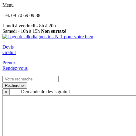
Menu
Tél.
09 70 69 09 38
Lundi à vendredi - 8h à 20h
Samedi - 10h à 15h
Non surtaxé
Devis
Gratuit
Prenez
Rendez-vous
Rechercher
Demande de devis gratuit
×