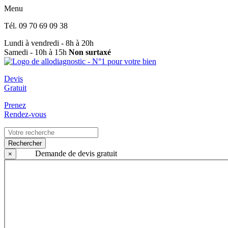
Menu
Tél.
09 70 69 09 38
Lundi à vendredi - 8h à 20h
Samedi - 10h à 15h
Non surtaxé
Devis
Gratuit
Prenez
Rendez-vous
Rechercher
Demande de devis gratuit
×