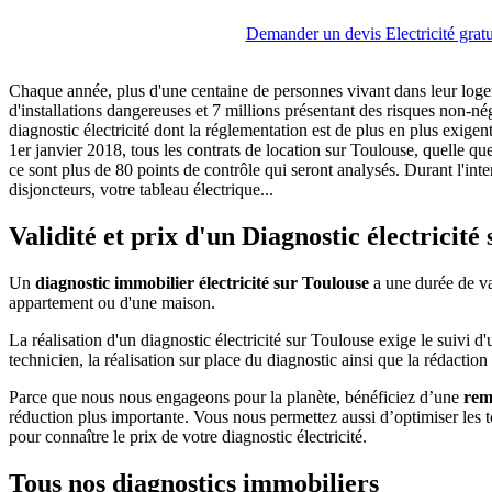
Demander un devis Electricité gratu
Chaque année, plus d'une centaine de personnes vivant dans leur logem
d'installations dangereuses et 7 millions présentant des risques non-nég
diagnostic électricité dont la réglementation est de plus en plus exigen
1er janvier 2018, tous les contrats de location sur Toulouse, quelle que
ce sont plus de 80 points de contrôle qui seront analysés. Durant l'inte
disjoncteurs, votre tableau électrique...
Validité et prix d'un Diagnostic électricité
Un
diagnostic immobilier électricité sur Toulouse
a une durée de val
appartement ou d'une maison.
La réalisation d'un diagnostic électricité sur Toulouse exige le suivi 
technicien, la réalisation sur place du diagnostic ainsi que la rédaction
Parce que nous nous engageons pour la planète, bénéficiez d’une
rem
réduction plus importante. Vous nous permettez aussi d’optimiser les
pour connaître le prix de votre diagnostic électricité.
Tous nos diagnostics immobiliers