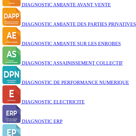
DIAGNOSTIC AMIANTE AVANT VENTE
DIAGNOSTIC AMIANTE DES PARTIES PRIVATIVES
DIAGNOSTIC AMIANTE SUR LES ENROBES
DIAGNOSTIC ASSAINISSEMENT COLLECTIF
DIAGNOSTIC DE PERFORMANCE NUMERIQUE
DIAGNOSTIC ELECTRICITE
DIAGNOSTIC ERP