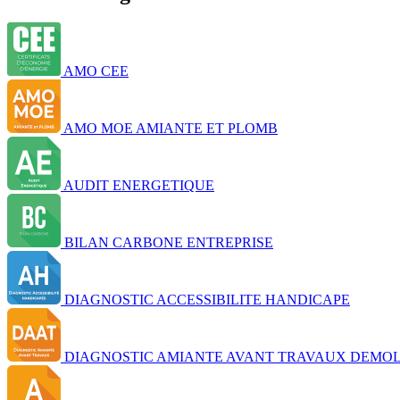
AMO CEE
AMO MOE AMIANTE ET PLOMB
AUDIT ENERGETIQUE
BILAN CARBONE ENTREPRISE
DIAGNOSTIC ACCESSIBILITE HANDICAPE
DIAGNOSTIC AMIANTE AVANT TRAVAUX DEMOL