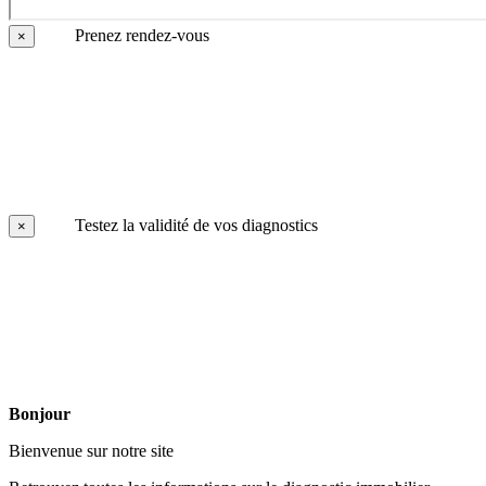
Prenez rendez-vous
×
Testez la validité de vos diagnostics
×
Bonjour
Bienvenue sur notre site