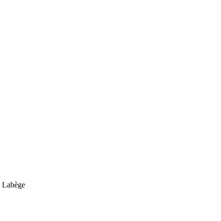
0 Labège