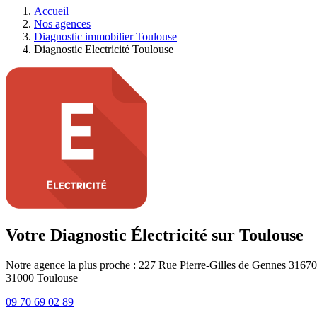
Accueil
Nos agences
Diagnostic immobilier Toulouse
Diagnostic Electricité Toulouse
Votre Diagnostic Électricité sur Toulouse
Notre agence la plus proche : 227 Rue Pierre-Gilles de Gennes 3167
31000
Toulouse
09 70 69 02 89