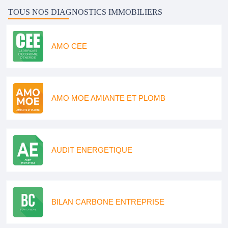
TOUS NOS DIAGNOSTICS IMMOBILIERS
AMO CEE
AMO MOE AMIANTE ET PLOMB
AUDIT ENERGETIQUE
BILAN CARBONE ENTREPRISE