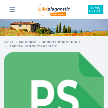
DEVIS
GRATUIT
Nos agences
Diagnostic immobilier Meaux
Accueil
Diagnostic Pollution des Sols Meaux