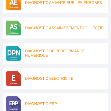
DIAGNOSTIC AMIANTE SUR LES ENROBES
DIAGNOSTIC ASSAINISSEMENT COLLECTIF
DIAGNOSTIC DE PERFORMANCE
NUMERIQUE
DIAGNOSTIC ELECTRICITE
DIAGNOSTIC ERP