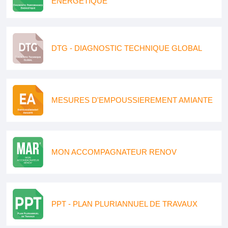
ENERGETIQUE
DTG - DIAGNOSTIC TECHNIQUE GLOBAL
MESURES D'EMPOUSSIEREMENT AMIANTE
MON ACCOMPAGNATEUR RENOV
PPT - PLAN PLURIANNUEL DE TRAVAUX