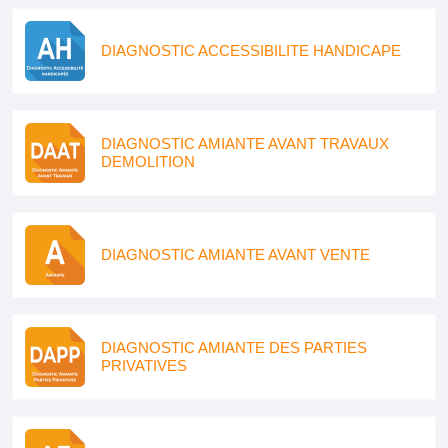
DIAGNOSTIC ACCESSIBILITE HANDICAPE
DIAGNOSTIC AMIANTE AVANT TRAVAUX
DEMOLITION
DIAGNOSTIC AMIANTE AVANT VENTE
DIAGNOSTIC AMIANTE DES PARTIES
PRIVATIVES