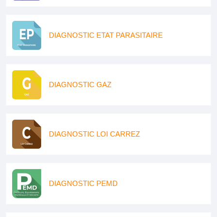
DIAGNOSTIC ETAT PARASITAIRE
DIAGNOSTIC GAZ
DIAGNOSTIC LOI CARREZ
DIAGNOSTIC PEMD