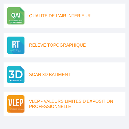
QUALITE DE L'AIR INTERIEUR
RELEVE TOPOGRAPHIQUE
SCAN 3D BATIMENT
VLEP - VALEURS LIMITES D'EXPOSITION
PROFESSIONNELLE