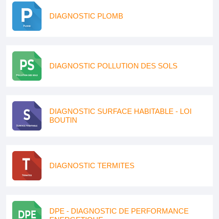
DIAGNOSTIC PLOMB
DIAGNOSTIC POLLUTION DES SOLS
DIAGNOSTIC SURFACE HABITABLE - LOI
BOUTIN
DIAGNOSTIC TERMITES
DPE - DIAGNOSTIC DE PERFORMANCE