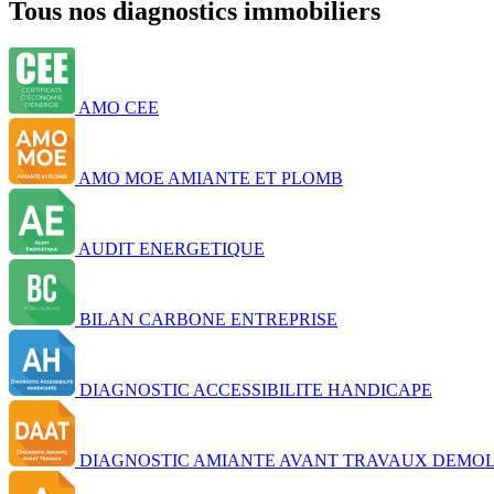
Tous nos diagnostics immobiliers
AMO CEE
AMO MOE AMIANTE ET PLOMB
AUDIT ENERGETIQUE
BILAN CARBONE ENTREPRISE
DIAGNOSTIC ACCESSIBILITE HANDICAPE
DIAGNOSTIC AMIANTE AVANT TRAVAUX DEMOL