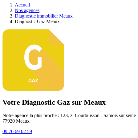
Accueil
Nos agences
Diagnostic immobilier Meaux
Diagnostic Gaz Meaux
Votre Diagnostic Gaz sur Meaux
Notre agence la plus proche : 123, zi Courbuisson - Samois sur seine
77920
Meaux
09 70 69 02 59