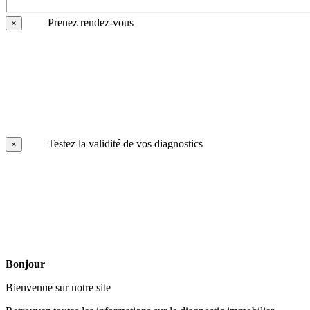
Prenez rendez-vous
×
Testez la validité de vos diagnostics
×
Bonjour
Bienvenue sur notre site