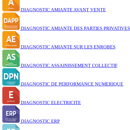
DIAGNOSTIC AMIANTE AVANT VENTE
DIAGNOSTIC AMIANTE DES PARTIES PRIVATIVES
DIAGNOSTIC AMIANTE SUR LES ENROBES
DIAGNOSTIC ASSAINISSEMENT COLLECTIF
DIAGNOSTIC DE PERFORMANCE NUMERIQUE
DIAGNOSTIC ELECTRICITE
DIAGNOSTIC ERP