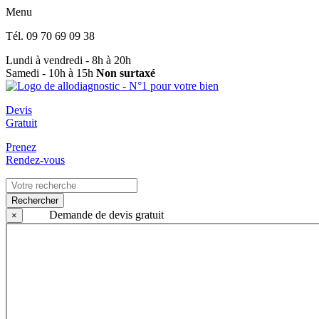
Menu
Tél.
09 70 69 09 38
Lundi à vendredi - 8h à 20h
Samedi - 10h à 15h
Non surtaxé
Devis
Gratuit
Prenez
Rendez-vous
Rechercher
Demande de devis gratuit
×