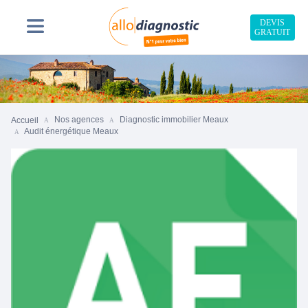
DEVIS
GRATUIT
Nos agences
Diagnostic immobilier Meaux
Accueil
Audit énergétique Meaux