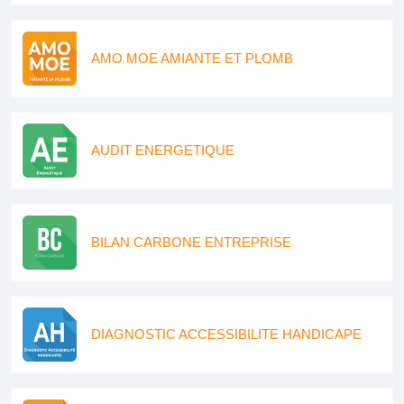
AMO MOE AMIANTE ET PLOMB
AUDIT ENERGETIQUE
BILAN CARBONE ENTREPRISE
DIAGNOSTIC ACCESSIBILITE HANDICAPE