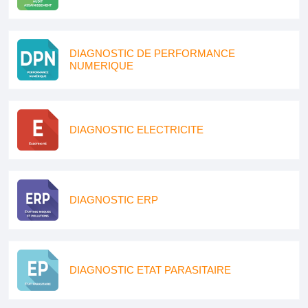
DIAGNOSTIC DE PERFORMANCE
NUMERIQUE
DIAGNOSTIC ELECTRICITE
DIAGNOSTIC ERP
DIAGNOSTIC ETAT PARASITAIRE