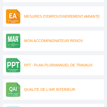
MESURES D'EMPOUSSIEREMENT AMIANTE
MON ACCOMPAGNATEUR RENOV
PPT - PLAN PLURIANNUEL DE TRAVAUX
QUALITE DE L'AIR INTERIEUR