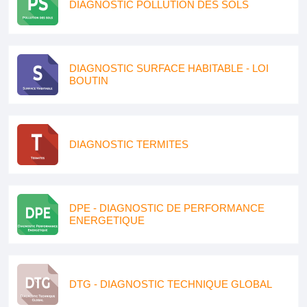
DIAGNOSTIC POLLUTION DES SOLS
DIAGNOSTIC SURFACE HABITABLE - LOI
BOUTIN
DIAGNOSTIC TERMITES
DPE - DIAGNOSTIC DE PERFORMANCE
ENERGETIQUE
DTG - DIAGNOSTIC TECHNIQUE GLOBAL