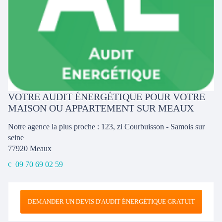
VOTRE AUDIT ÉNERGÉTIQUE POUR VOTRE
MAISON OU APPARTEMENT SUR MEAUX
Notre agence la plus proche : 123, zi Courbuisson - Samois sur
seine
77920
Meaux
09 70 69 02 59
DEMANDER UN DEVIS D'AUDIT ÉNERGÉTIQUE GRATUIT