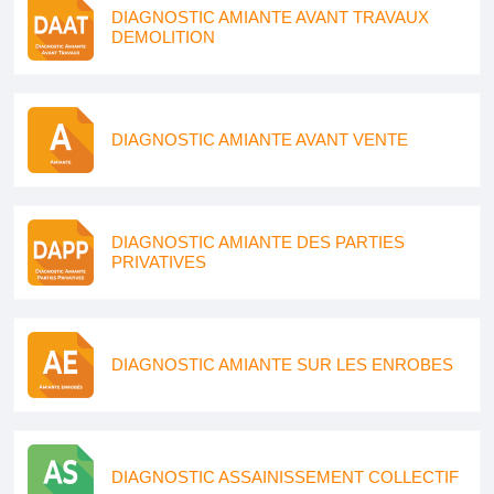
DIAGNOSTIC AMIANTE AVANT TRAVAUX
DEMOLITION
DIAGNOSTIC AMIANTE AVANT VENTE
DIAGNOSTIC AMIANTE DES PARTIES
PRIVATIVES
DIAGNOSTIC AMIANTE SUR LES ENROBES
DIAGNOSTIC ASSAINISSEMENT COLLECTIF