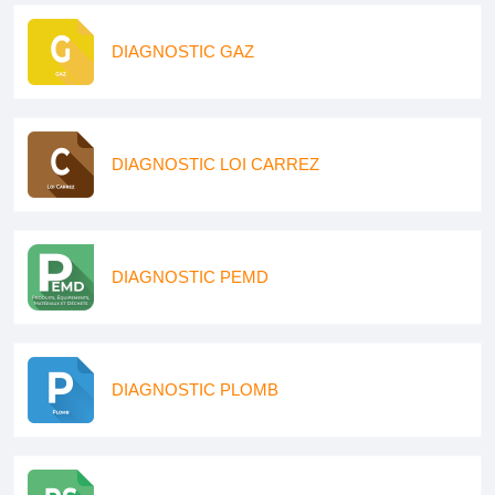
DIAGNOSTIC GAZ
DIAGNOSTIC LOI CARREZ
DIAGNOSTIC PEMD
DIAGNOSTIC PLOMB