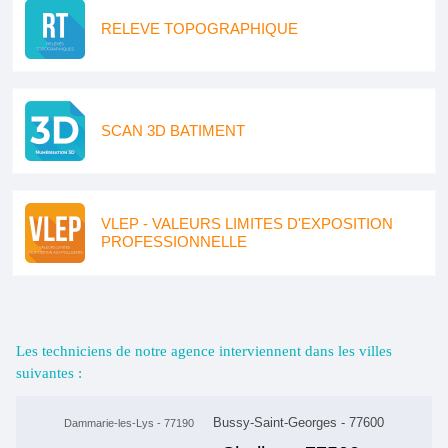
RELEVE TOPOGRAPHIQUE
SCAN 3D BATIMENT
VLEP - VALEURS LIMITES D'EXPOSITION
PROFESSIONNELLE
Les techniciens de notre agence interviennent dans les villes
suivantes :
Bussy-Saint-Georges - 77600
Dammarie-les-Lys - 77190