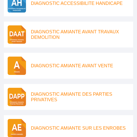
DIAGNOSTIC ACCESSIBILITE HANDICAPE
DIAGNOSTIC AMIANTE AVANT TRAVAUX
DEMOLITION
DIAGNOSTIC AMIANTE AVANT VENTE
DIAGNOSTIC AMIANTE DES PARTIES
PRIVATIVES
DIAGNOSTIC AMIANTE SUR LES ENROBES