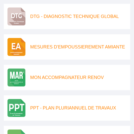
DTG - DIAGNOSTIC TECHNIQUE GLOBAL
MESURES D'EMPOUSSIEREMENT AMIANTE
MON ACCOMPAGNATEUR RENOV
PPT - PLAN PLURIANNUEL DE TRAVAUX