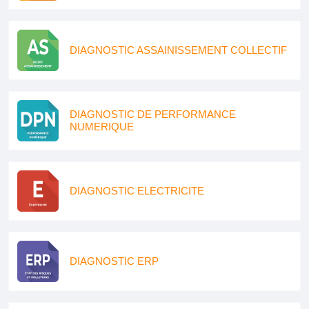
DIAGNOSTIC ASSAINISSEMENT COLLECTIF
DIAGNOSTIC DE PERFORMANCE
NUMERIQUE
DIAGNOSTIC ELECTRICITE
DIAGNOSTIC ERP