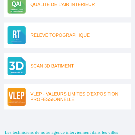
QUALITE DE L'AIR INTERIEUR
RELEVE TOPOGRAPHIQUE
SCAN 3D BATIMENT
VLEP - VALEURS LIMITES D'EXPOSITION
PROFESSIONNELLE
Les techniciens de notre agence interviennent dans les villes