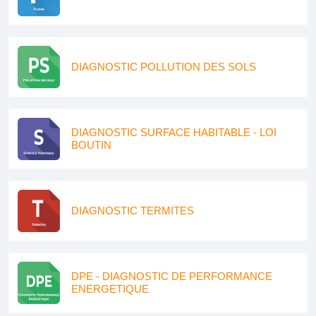
DIAGNOSTIC POLLUTION DES SOLS
DIAGNOSTIC SURFACE HABITABLE - LOI
BOUTIN
DIAGNOSTIC TERMITES
DPE - DIAGNOSTIC DE PERFORMANCE
ENERGETIQUE