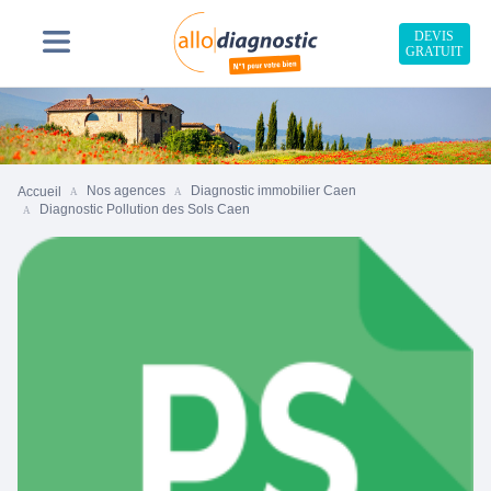
DEVIS
GRATUIT
Nos agences
Diagnostic immobilier Caen
Accueil
Diagnostic Pollution des Sols Caen