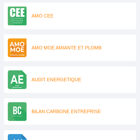
AMO CEE
AMO MOE AMIANTE ET PLOMB
AUDIT ENERGETIQUE
BILAN CARBONE ENTREPRISE