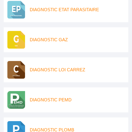
DIAGNOSTIC ETAT PARASITAIRE
DIAGNOSTIC GAZ
DIAGNOSTIC LOI CARREZ
DIAGNOSTIC PEMD
DIAGNOSTIC PLOMB