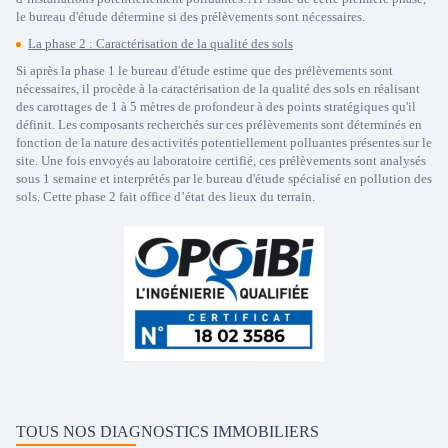
le bureau d'étude détermine si des prélèvements sont nécessaires.
La phase 2 : Caractérisation de la qualité des sols
Si après la phase 1 le bureau d'étude estime que des prélèvements sont
nécessaires, il procède à la caractérisation de la qualité des sols en réalisant
des carottages de 1 à 5 mètres de profondeur à des points stratégiques qu'il
définit. Les composants recherchés sur ces prélèvements sont déterminés en
fonction de la nature des activités potentiellement polluantes présentes sur le
site. Une fois envoyés au laboratoire certifié, ces prélèvements sont analysés
sous 1 semaine et interprétés par le bureau d'étude spécialisé en pollution des
sols. Cette phase 2 fait office d’état des lieux du terrain.
TOUS NOS DIAGNOSTICS IMMOBILIERS