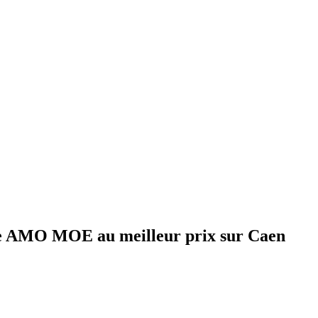
re AMO MOE au meilleur prix sur Caen