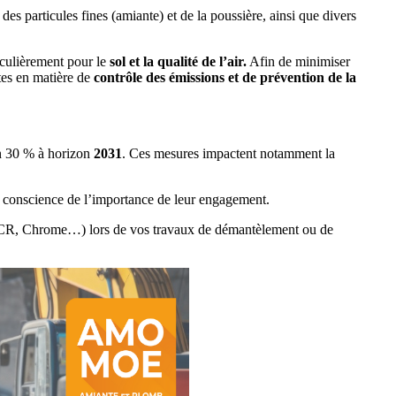
des particules fines (amiante) et de la poussière, ainsi que divers
iculièrement pour le
sol et la qualité de l’air.
Afin de minimiser
tes en matière de
contrôle des émissions et de prévention de la
n 30 % à horizon
2031
. Ces mesures impactent notamment la
conscience de l’importance de leur engagement.
FCR, Chrome…) lors de vos travaux de démantèlement ou de