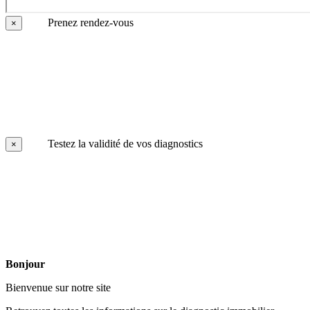
Prenez rendez-vous
×
Testez la validité de vos diagnostics
×
Bonjour
Bienvenue sur notre site