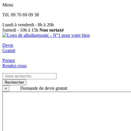
Menu
Tél.
09 70 69 09 38
Lundi à vendredi - 8h à 20h
Samedi - 10h à 15h
Non surtaxé
Devis
Gratuit
Prenez
Rendez-vous
Rechercher
Demande de devis gratuit
×