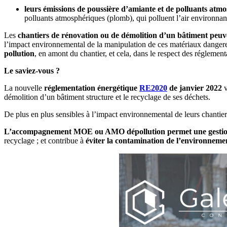
leurs émissions de poussière d’amiante et de polluants at
polluants atmosphériques (plomb), qui polluent l’air environnan
Les
chantiers de rénovation ou de démolition d’un bâtiment peuv
l’impact environnemental de la manipulation de ces matériaux dangereu
pollution
, en amont du chantier, et cela, dans le respect des réglement
Le saviez-vous ?
La nouvelle
réglementation énergétique
RE2020
de janvier 2022
v
démolition d’un bâtiment structure et le recyclage de ses déchets.
De plus en plus sensibles à l’impact environnemental de leurs chantier
L’accompagnement MOE ou AMO dépollution permet une gestion
recyclage ; et contribue à
éviter la contamination de l’environneme