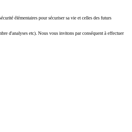
curité élémentaires pour sécuriser sa vie et celles des futurs
nombre d'analyses etc). Nous vous invitons par conséquent à effectuer