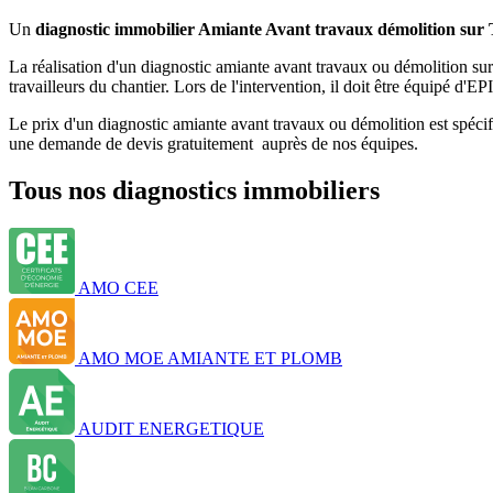
Un
diagnostic immobilier Amiante Avant travaux démolition sur 
La réalisation d'un diagnostic amiante avant travaux ou démolition sur 
travailleurs du chantier. Lors de l'intervention, il doit être équipé d
Le prix d'un diagnostic amiante avant travaux ou démolition est spécifi
une demande de devis gratuitement auprès de nos équipes.
Tous nos diagnostics immobiliers
AMO CEE
AMO MOE AMIANTE ET PLOMB
AUDIT ENERGETIQUE