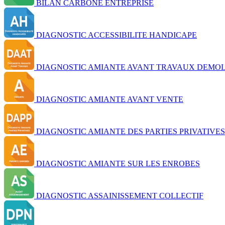
BILAN CARBONE ENTREPRISE
DIAGNOSTIC ACCESSIBILITE HANDICAPE
DIAGNOSTIC AMIANTE AVANT TRAVAUX DEMOL
DIAGNOSTIC AMIANTE AVANT VENTE
DIAGNOSTIC AMIANTE DES PARTIES PRIVATIVES
DIAGNOSTIC AMIANTE SUR LES ENROBES
DIAGNOSTIC ASSAINISSEMENT COLLECTIF