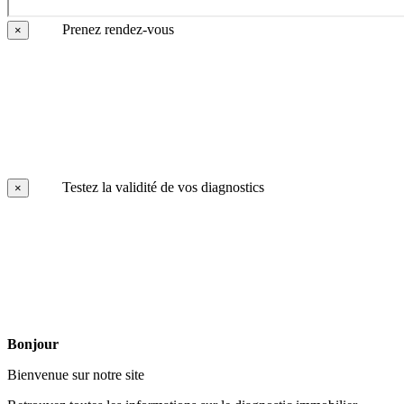
Prenez rendez-vous
×
Testez la validité de vos diagnostics
×
Bonjour
Bienvenue sur notre site