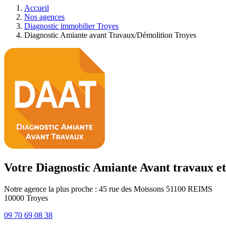
Accueil
Nos agences
Diagnostic immobilier Troyes
Diagnostic Amiante avant Travaux/Démolition Troyes
Votre Diagnostic Amiante Avant travaux et
Notre agence la plus proche : 45 rue des Moissons 51100 REIMS
10000
Troyes
09 70 69 08 38