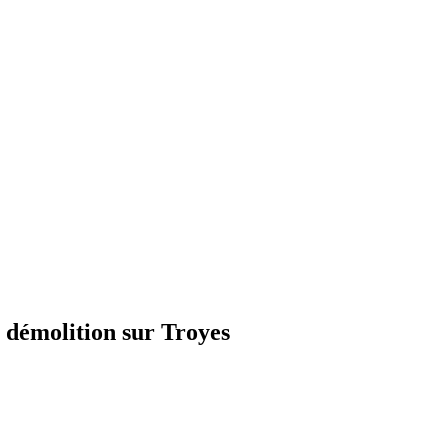
 démolition sur Troyes