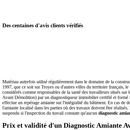
Des centaines d'avis clients vérifiés
Matériau autrefois utilisé régulièrement dans le domaine de la construc
1997, que ce soit sur Troyes ou d'autres villes du territoire français, 
considérés comme responsables de la santé des travailleurs situés s
Avant Démolition) par un diagnostiqueur immobilier certifié et formé
effectue un repérage amiante sur l'intégralité du bâtiment. En cas de
l'amiante localisé dans les parties où des travaux doivent être réalisés
suspendu si l'inspection du travail constate qu'aucun
diagnostic amia
Prix et validité d'un Diagnostic Amiante A