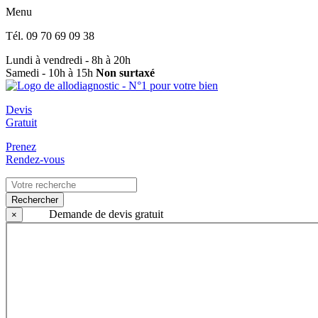
Menu
Tél.
09 70 69 09 38
Lundi à vendredi - 8h à 20h
Samedi - 10h à 15h
Non surtaxé
Devis
Gratuit
Prenez
Rendez-vous
Rechercher
Demande de devis gratuit
×