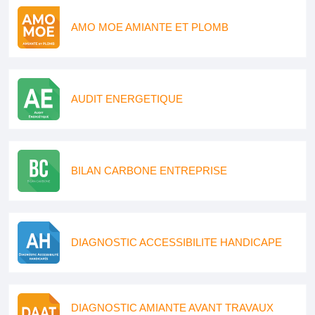
AMO MOE AMIANTE ET PLOMB
AUDIT ENERGETIQUE
BILAN CARBONE ENTREPRISE
DIAGNOSTIC ACCESSIBILITE HANDICAPE
DIAGNOSTIC AMIANTE AVANT TRAVAUX