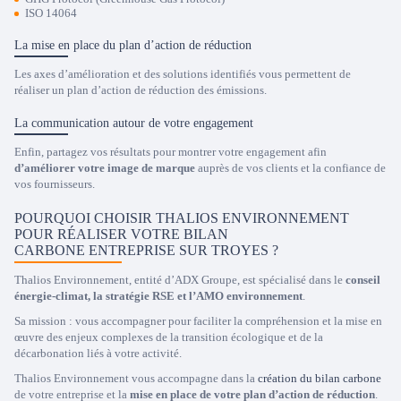
ISO 14064
La mise en place du plan d’action de réduction
Les axes d’amélioration et des solutions identifiés vous permettent de
réaliser un plan d’action de réduction des émissions.
La communication autour de votre engagement
Enfin, partagez vos résultats pour montrer votre engagement afin
d’améliorer votre image de marque
auprès de vos clients et la confiance de
vos fournisseurs.
POURQUOI CHOISIR THALIOS ENVIRONNEMENT
POUR RÉALISER VOTRE BILAN
CARBONE ENTREPRISE SUR TROYES ?
Thalios Environnement, entité d’ADX Groupe, est spécialisé dans le
conseil
énergie-climat, la stratégie RSE et l’AMO environnement
.
Sa mission : vous accompagner pour faciliter la compréhension et la mise en
œuvre des enjeux complexes de la transition écologique et de la
décarbonation liés à votre activité.
Thalios Environnement vous accompagne dans la
création du bilan carbone
de votre entreprise et la
mise en place de votre plan d’action de réduction
.