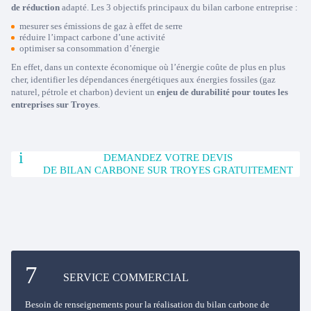
de réduction
adapté. Les 3 objectifs principaux du bilan carbone entreprise :
mesurer ses émissions de gaz à effet de serre
réduire l’impact carbone d’une activité
optimiser sa consommation d’énergie
En effet, dans un contexte économique où l’énergie coûte de plus en plus
cher, identifier les dépendances énergétiques aux énergies fossiles (gaz
naturel, pétrole et charbon) devient un
enjeu de durabilité pour toutes les
entreprises sur Troyes
.
DEMANDEZ VOTRE DEVIS
DE BILAN CARBONE SUR TROYES GRATUITEMENT
SERVICE COMMERCIAL
Besoin de renseignements pour la réalisation du bilan carbone de