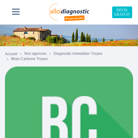
DEVIS
GRATUIT
Nos agences
Diagnostic immobilier Troyes
Accueil
Bilan Carbone Troyes