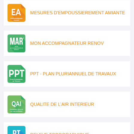
MESURES D'EMPOUSSIEREMENT AMIANTE
MON ACCOMPAGNATEUR RENOV
PPT - PLAN PLURIANNUEL DE TRAVAUX
QUALITE DE L'AIR INTERIEUR