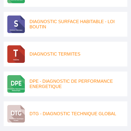
DIAGNOSTIC SURFACE HABITABLE - LOI
BOUTIN
DIAGNOSTIC TERMITES
DPE - DIAGNOSTIC DE PERFORMANCE
ENERGETIQUE
DTG - DIAGNOSTIC TECHNIQUE GLOBAL