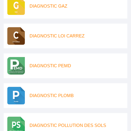
DIAGNOSTIC GAZ
DIAGNOSTIC LOI CARREZ
DIAGNOSTIC PEMD
DIAGNOSTIC PLOMB
DIAGNOSTIC POLLUTION DES SOLS