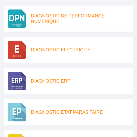
DIAGNOSTIC DE PERFORMANCE
NUMERIQUE
DIAGNOSTIC ELECTRICITE
DIAGNOSTIC ERP
DIAGNOSTIC ETAT PARASITAIRE