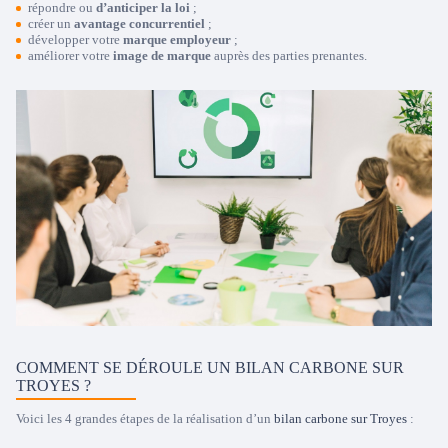
répondre ou
d’anticiper la loi
;
créer un
avantage concurrentiel
;
développer votre
marque employeur
;
améliorer votre
image de marque
auprès des parties prenantes.
COMMENT SE DÉROULE UN BILAN CARBONE SUR
TROYES ?
Voici les 4 grandes étapes de la réalisation d’un
bilan carbone sur Troyes
: