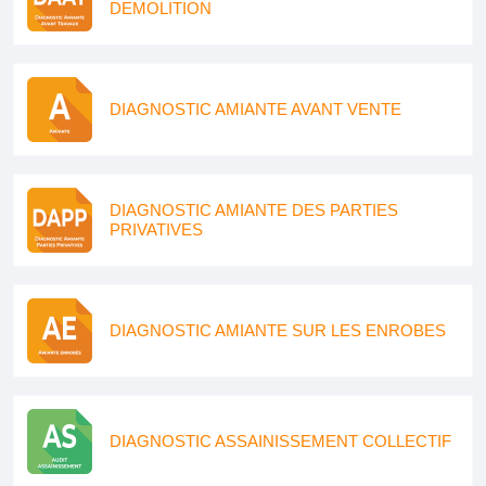
DEMOLITION
DIAGNOSTIC AMIANTE AVANT VENTE
DIAGNOSTIC AMIANTE DES PARTIES
PRIVATIVES
DIAGNOSTIC AMIANTE SUR LES ENROBES
DIAGNOSTIC ASSAINISSEMENT COLLECTIF