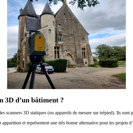
can 3D d’un bâtiment ?
s scanners 3D statiques (ou appareils de mesure sur trépied). Ils sont 
 apparition et représentent une très bonne alternative pour les projets d