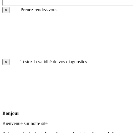
Prenez rendez-vous
×
Testez la validité de vos diagnostics
×
Bonjour
Bienvenue sur notre site