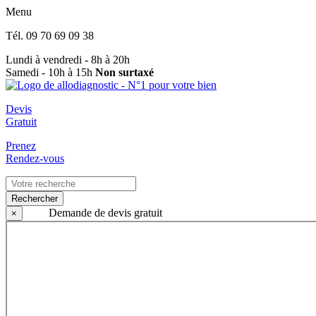
Menu
Tél.
09 70 69 09 38
Lundi à vendredi - 8h à 20h
Samedi - 10h à 15h
Non surtaxé
Devis
Gratuit
Prenez
Rendez-vous
Rechercher
Demande de devis gratuit
×