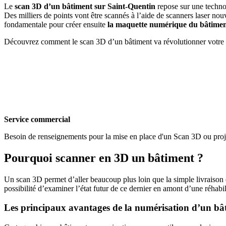
Le
scan 3D d’un bâtiment sur Saint-Quentin
repose sur une technol
Des milliers de points vont être scannés à l’aide de scanners laser no
fondamentale pour créer ensuite
la maquette numérique du bâtime
Découvrez comment le scan 3D d’un bâtiment va révolutionner votre 
Service commercial
Besoin de renseignements pour la mise en place d'un Scan 3D ou pro
Pourquoi scanner en 3D un bâtiment ?
Un scan 3D permet d’aller beaucoup plus loin que la simple livraison 
possibilité d’examiner l’état futur de ce dernier en amont d’une réhab
Les principaux avantages de la numérisation d’un bâ