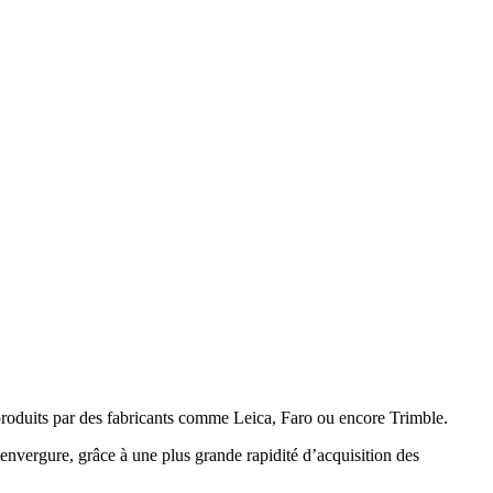
produits par des fabricants comme Leica, Faro ou encore Trimble.
’envergure, grâce à une plus grande rapidité d’acquisition des