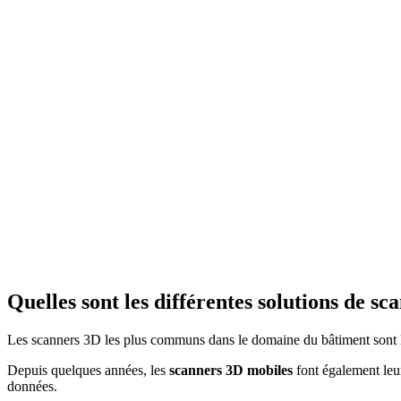
Quelles sont les différentes solutions de s
Les scanners 3D les plus communs dans le domaine du bâtiment sont le
Depuis quelques années, les
scanners 3D mobiles
font également leur
données.