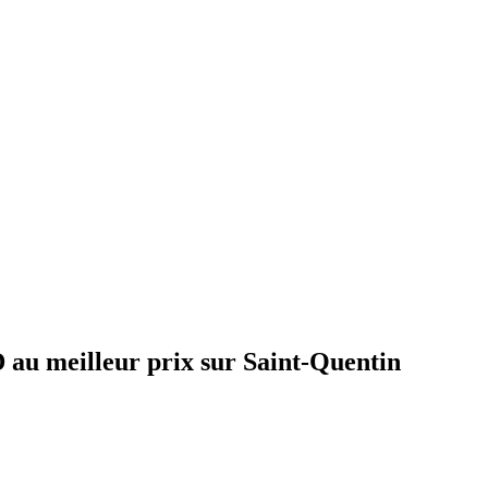
 au meilleur prix sur Saint-Quentin