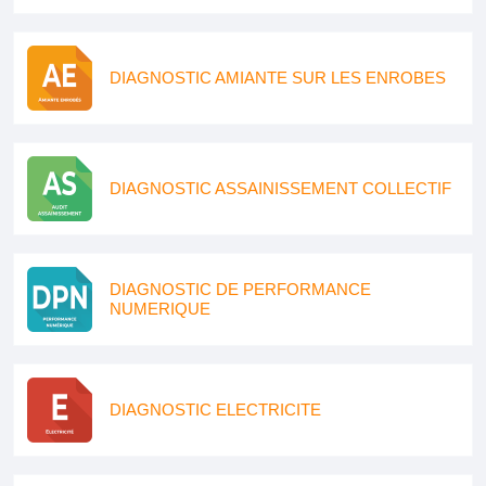
DIAGNOSTIC AMIANTE SUR LES ENROBES
DIAGNOSTIC ASSAINISSEMENT COLLECTIF
DIAGNOSTIC DE PERFORMANCE
NUMERIQUE
DIAGNOSTIC ELECTRICITE