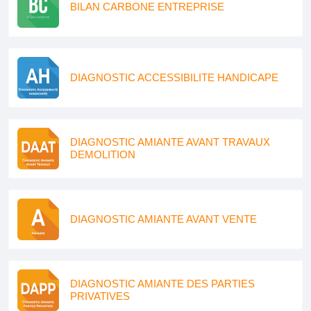
BILAN CARBONE ENTREPRISE
DIAGNOSTIC ACCESSIBILITE HANDICAPE
DIAGNOSTIC AMIANTE AVANT TRAVAUX
DEMOLITION
DIAGNOSTIC AMIANTE AVANT VENTE
DIAGNOSTIC AMIANTE DES PARTIES
PRIVATIVES