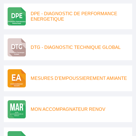
DPE - DIAGNOSTIC DE PERFORMANCE
ENERGETIQUE
DTG - DIAGNOSTIC TECHNIQUE GLOBAL
MESURES D'EMPOUSSIEREMENT AMIANTE
MON ACCOMPAGNATEUR RENOV