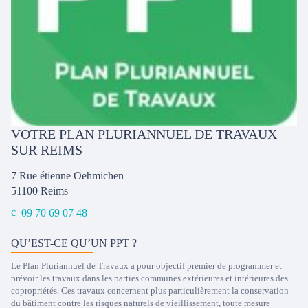
VOTRE PLAN PLURIANNUEL DE TRAVAUX
SUR REIMS
7 Rue étienne Oehmichen
51100
Reims
09 70 69 07 48
QU’EST-CE QU’UN PPT ?
Le Plan Pluriannuel de Travaux a pour objectif premier de programmer et
prévoir les travaux dans les parties communes extérieures et intérieures des
copropriétés. Ces travaux concernent plus particulièrement la conservation
du bâtiment contre les risques naturels de vieillissement, toute mesure