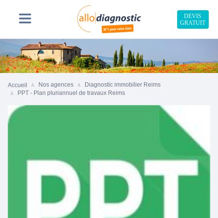
DEVIS
GRATUIT
Nos agences
Diagnostic immobilier Reims
Accueil
PPT - Plan pluriannuel de travaux Reims