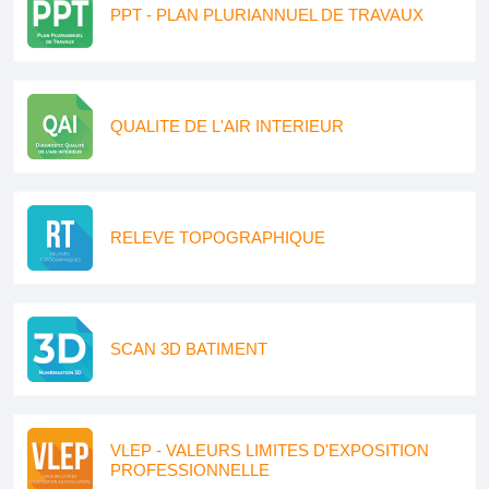
PPT - PLAN PLURIANNUEL DE TRAVAUX
QUALITE DE L'AIR INTERIEUR
RELEVE TOPOGRAPHIQUE
SCAN 3D BATIMENT
VLEP - VALEURS LIMITES D'EXPOSITION
PROFESSIONNELLE