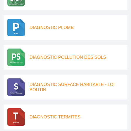
DIAGNOSTIC PLOMB
DIAGNOSTIC POLLUTION DES SOLS
DIAGNOSTIC SURFACE HABITABLE - LOI
BOUTIN
DIAGNOSTIC TERMITES