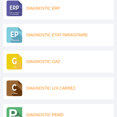
DIAGNOSTIC ERP
DIAGNOSTIC ETAT PARASITAIRE
DIAGNOSTIC GAZ
DIAGNOSTIC LOI CARREZ
DIAGNOSTIC PEMD