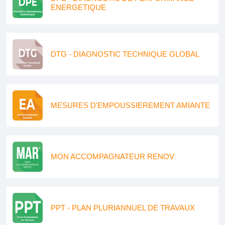
ENERGETIQUE
DTG - DIAGNOSTIC TECHNIQUE GLOBAL
MESURES D'EMPOUSSIEREMENT AMIANTE
MON ACCOMPAGNATEUR RENOV
PPT - PLAN PLURIANNUEL DE TRAVAUX