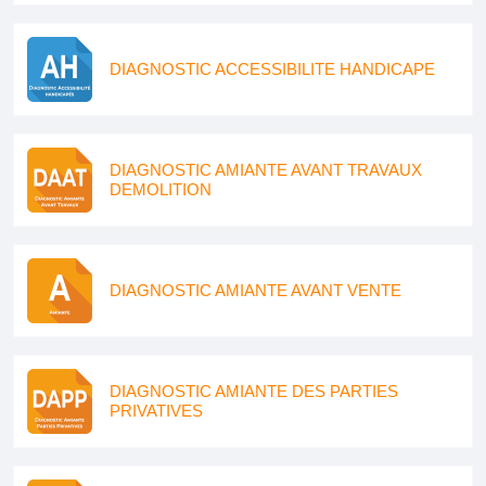
DIAGNOSTIC ACCESSIBILITE HANDICAPE
DIAGNOSTIC AMIANTE AVANT TRAVAUX
DEMOLITION
DIAGNOSTIC AMIANTE AVANT VENTE
DIAGNOSTIC AMIANTE DES PARTIES
PRIVATIVES