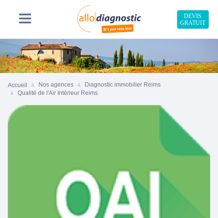
DEVIS
GRATUIT
Nos agences
Diagnostic immobilier Reims
Accueil
Qualité de l'Air Intérieur Reims