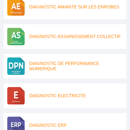
DIAGNOSTIC AMIANTE SUR LES ENROBES
DIAGNOSTIC ASSAINISSEMENT COLLECTIF
DIAGNOSTIC DE PERFORMANCE
NUMERIQUE
DIAGNOSTIC ELECTRICITE
DIAGNOSTIC ERP