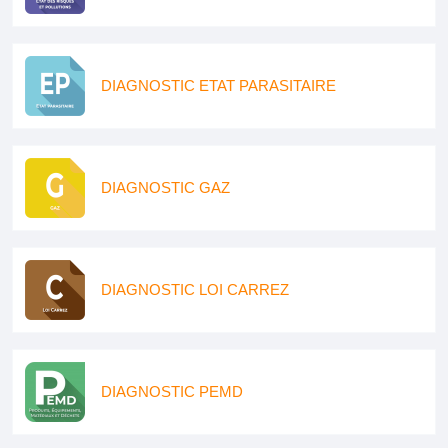
DIAGNOSTIC ETAT PARASITAIRE
DIAGNOSTIC GAZ
DIAGNOSTIC LOI CARREZ
DIAGNOSTIC PEMD