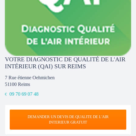
VOTRE DIAGNOSTIC DE QUALITÉ DE L'AIR
INTÉRIEUR (QAI) SUR REIMS
7 Rue étienne Oehmichen
51100
Reims
09 70 69 07 48
DEMANDER UN DEVIS DE QUALITE DE L'AIR
INTERIEUR GRATUIT