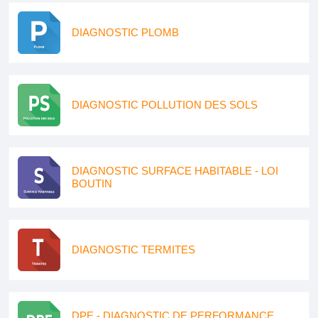
DIAGNOSTIC PLOMB
DIAGNOSTIC POLLUTION DES SOLS
DIAGNOSTIC SURFACE HABITABLE - LOI
BOUTIN
DIAGNOSTIC TERMITES
DPE - DIAGNOSTIC DE PERFORMANCE