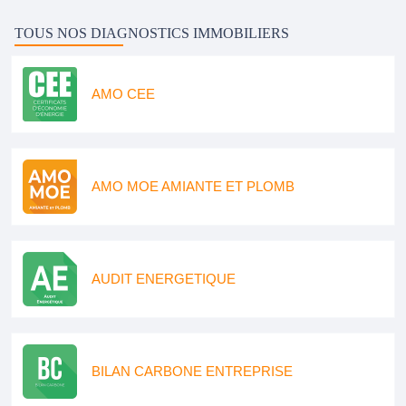
TOUS NOS DIAGNOSTICS IMMOBILIERS
AMO CEE
AMO MOE AMIANTE ET PLOMB
AUDIT ENERGETIQUE
BILAN CARBONE ENTREPRISE