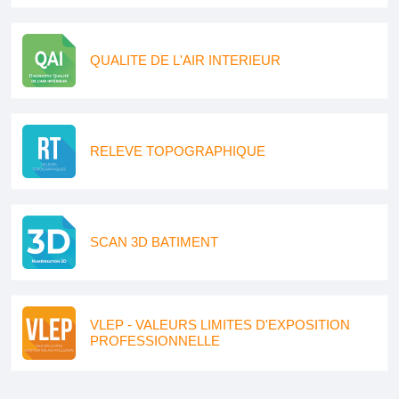
QUALITE DE L'AIR INTERIEUR
RELEVE TOPOGRAPHIQUE
SCAN 3D BATIMENT
VLEP - VALEURS LIMITES D'EXPOSITION
PROFESSIONNELLE