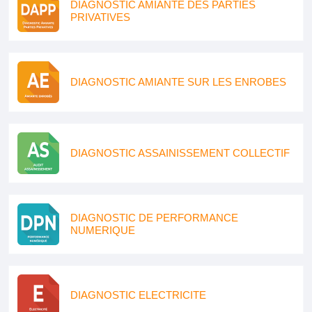
DIAGNOSTIC AMIANTE DES PARTIES
PRIVATIVES
DIAGNOSTIC AMIANTE SUR LES ENROBES
DIAGNOSTIC ASSAINISSEMENT COLLECTIF
DIAGNOSTIC DE PERFORMANCE
NUMERIQUE
DIAGNOSTIC ELECTRICITE