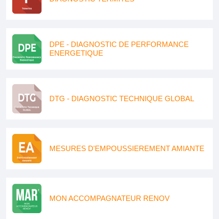
DPE - DIAGNOSTIC DE PERFORMANCE
ENERGETIQUE
DTG - DIAGNOSTIC TECHNIQUE GLOBAL
MESURES D'EMPOUSSIEREMENT AMIANTE
MON ACCOMPAGNATEUR RENOV