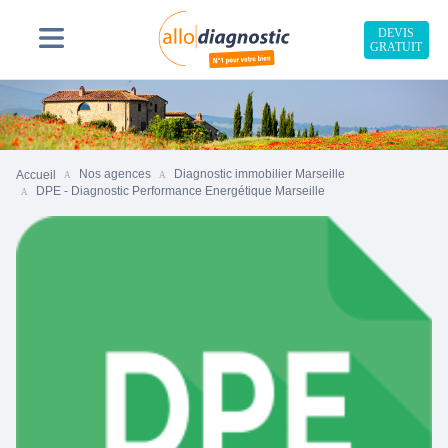
DEVIS
GRATUIT
Nos agences
Diagnostic immobilier Marseille
Accueil
DPE - Diagnostic Performance Energétique Marseille