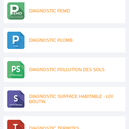
DIAGNOSTIC PEMD
DIAGNOSTIC PLOMB
DIAGNOSTIC POLLUTION DES SOLS
DIAGNOSTIC SURFACE HABITABLE - LOI
BOUTIN
DIAGNOSTIC TERMITES