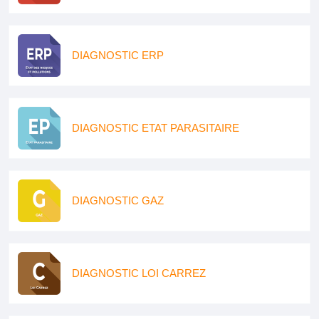
DIAGNOSTIC ERP
DIAGNOSTIC ETAT PARASITAIRE
DIAGNOSTIC GAZ
DIAGNOSTIC LOI CARREZ