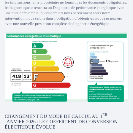
les informations. Si le propriétaire ne fournit pas les documents obligatoires,
le diagnostiqueur remettra un Diagnostic de performance énergétique avec
une note défavorable. Si ces derniers nous parviennent après notre
intervention, nous serons dans l’obligation d’obtenir un nouveau numéro
avec une nouvelle prestation complète de diagnostic énergétique.
ER
CHANGEMENT DU MODE DE CALCUL AU 1
JANVIER 2026 : LE COEFFICIENT DE CONVERSION
ÉLECTRIQUE ÉVOLUE