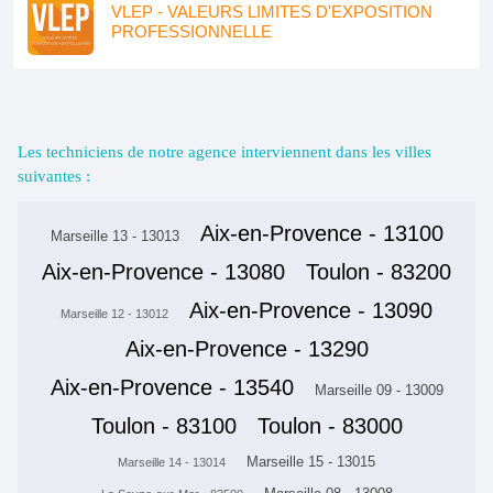
VLEP - VALEURS LIMITES D'EXPOSITION
PROFESSIONNELLE
Les techniciens de notre agence interviennent dans les villes
suivantes :
Aix-en-Provence - 13100
Marseille 13 - 13013
Aix-en-Provence - 13080
Toulon - 83200
Aix-en-Provence - 13090
Marseille 12 - 13012
Aix-en-Provence - 13290
Aix-en-Provence - 13540
Marseille 09 - 13009
Toulon - 83100
Toulon - 83000
Marseille 15 - 13015
Marseille 14 - 13014