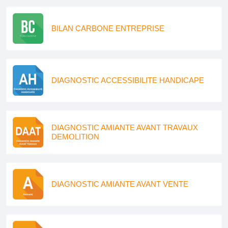
BILAN CARBONE ENTREPRISE
DIAGNOSTIC ACCESSIBILITE HANDICAPE
DIAGNOSTIC AMIANTE AVANT TRAVAUX
DEMOLITION
DIAGNOSTIC AMIANTE AVANT VENTE