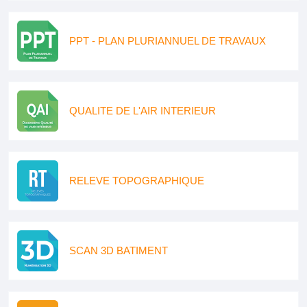
PPT - PLAN PLURIANNUEL DE TRAVAUX
QUALITE DE L'AIR INTERIEUR
RELEVE TOPOGRAPHIQUE
SCAN 3D BATIMENT