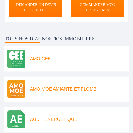
DEMANDER UN DEVIS
COMMANDER MON
DPE GRATUIT
DPE
EN 2 MIN
TOUS NOS DIAGNOSTICS IMMOBILIERS
AMO CEE
AMO MOE AMIANTE ET PLOMB
AUDIT ENERGETIQUE