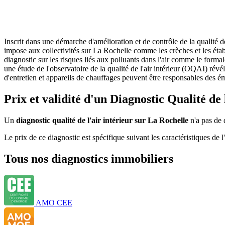
Inscrit dans une démarche d'amélioration et de contrôle de la qualité d
impose aux collectivités sur La Rochelle comme les crèches et les établ
diagnostic sur les risques liés aux polluants dans l'air comme le forma
une étude de l'observatoire de la qualité de l'air intérieur (OQAI) rév
d'entretien et appareils de chauffages peuvent être responsables des é
Prix et validité d'un Diagnostic Qualité de
Un
diagnostic qualité de l'air intérieur sur La Rochelle
n'a pas de d
Le prix de ce diagnostic est spécifique suivant les caractéristiques 
Tous nos diagnostics immobiliers
AMO CEE