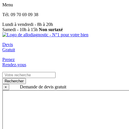
Menu
Tél.
09 70 69 09 38
Lundi à vendredi - 8h à 20h
Samedi - 10h à 15h
Non surtaxé
Devis
Gratuit
Prenez
Rendez-vous
Rechercher
Demande de devis gratuit
×