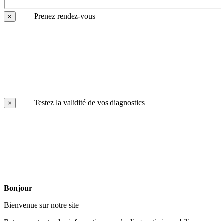
Prenez rendez-vous
×
Testez la validité de vos diagnostics
×
Bonjour
Bienvenue sur notre site