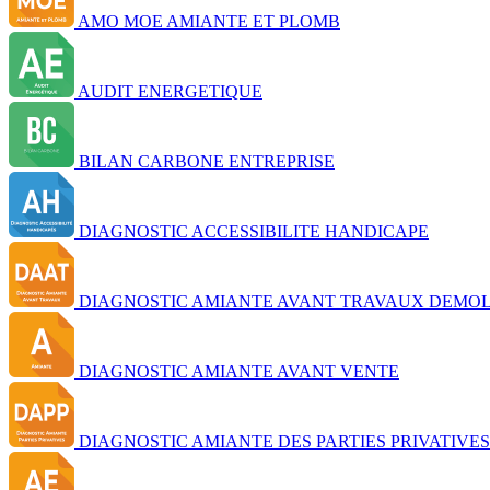
AMO MOE AMIANTE ET PLOMB
AUDIT ENERGETIQUE
BILAN CARBONE ENTREPRISE
DIAGNOSTIC ACCESSIBILITE HANDICAPE
DIAGNOSTIC AMIANTE AVANT TRAVAUX DEMOL
DIAGNOSTIC AMIANTE AVANT VENTE
DIAGNOSTIC AMIANTE DES PARTIES PRIVATIVES