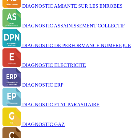
DIAGNOSTIC AMIANTE SUR LES ENROBES
DIAGNOSTIC ASSAINISSEMENT COLLECTIF
DIAGNOSTIC DE PERFORMANCE NUMERIQUE
DIAGNOSTIC ELECTRICITE
DIAGNOSTIC ERP
DIAGNOSTIC ETAT PARASITAIRE
DIAGNOSTIC GAZ