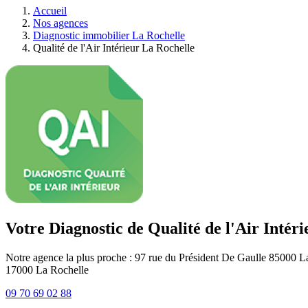
Accueil
Nos agences
Diagnostic immobilier La Rochelle
Qualité de l'Air Intérieur La Rochelle
Votre Diagnostic de Qualité de l'Air Intér
Notre agence la plus proche : 97 rue du Président De Gaulle 85000 
17000
La Rochelle
09 70 69 02 88