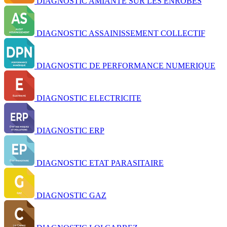
DIAGNOSTIC AMIANTE SUR LES ENROBES
DIAGNOSTIC ASSAINISSEMENT COLLECTIF
DIAGNOSTIC DE PERFORMANCE NUMERIQUE
DIAGNOSTIC ELECTRICITE
DIAGNOSTIC ERP
DIAGNOSTIC ETAT PARASITAIRE
DIAGNOSTIC GAZ