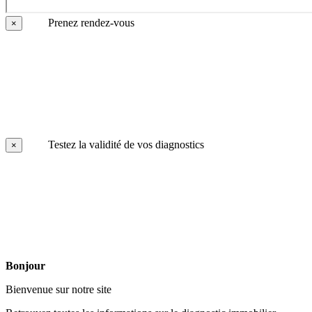
Prenez rendez-vous
×
Testez la validité de vos diagnostics
×
Bonjour
Bienvenue sur notre site