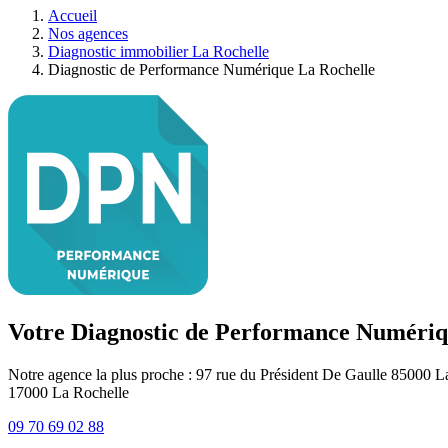
Accueil
Nos agences
Diagnostic immobilier La Rochelle
Diagnostic de Performance Numérique La Rochelle
Votre Diagnostic de Performance Numériq
Notre agence la plus proche : 97 rue du Président De Gaulle 85000 
17000
La Rochelle
09 70 69 02 88