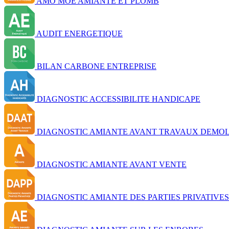
AMO MOE AMIANTE ET PLOMB
AUDIT ENERGETIQUE
BILAN CARBONE ENTREPRISE
DIAGNOSTIC ACCESSIBILITE HANDICAPE
DIAGNOSTIC AMIANTE AVANT TRAVAUX DEMOL
DIAGNOSTIC AMIANTE AVANT VENTE
DIAGNOSTIC AMIANTE DES PARTIES PRIVATIVES