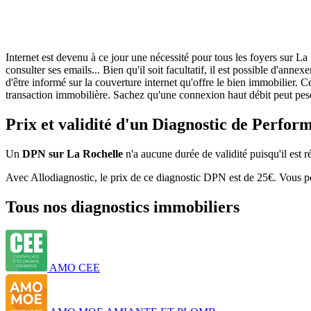
Internet est devenu à ce jour une nécessité pour tous les foyers sur La
consulter ses emails... Bien qu'il soit facultatif, il est possible d'a
d'être informé sur la couverture internet qu'offre le bien immobilier.
transaction immobilière. Sachez qu'une connexion haut débit peut peser
Prix et validité d'un Diagnostic de Perfo
Un
DPN sur La Rochelle
n'a aucune durée de validité puisqu'il est ré
Avec Allodiagnostic, le prix de ce diagnostic DPN est de 25€. Vous pou
Tous nos diagnostics immobiliers
AMO CEE