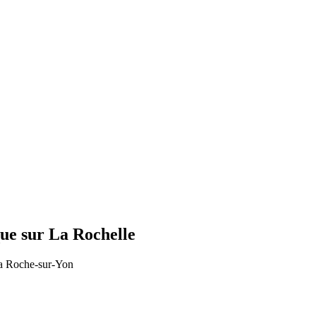
ue sur La Rochelle
La Roche-sur-Yon