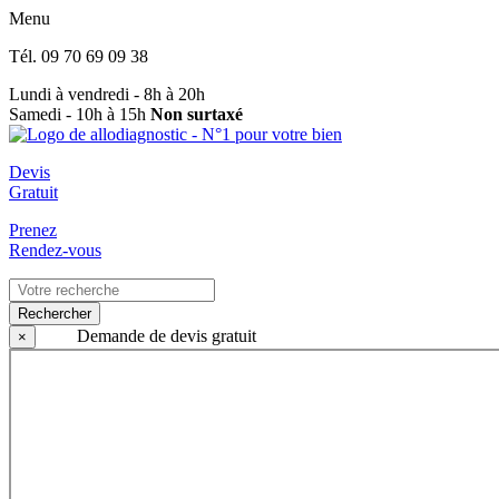
Menu
Tél.
09 70 69 09 38
Lundi à vendredi - 8h à 20h
Samedi - 10h à 15h
Non surtaxé
Devis
Gratuit
Prenez
Rendez-vous
Rechercher
Demande de devis gratuit
×