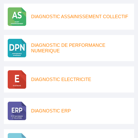
DIAGNOSTIC ASSAINISSEMENT COLLECTIF
DIAGNOSTIC DE PERFORMANCE
NUMERIQUE
DIAGNOSTIC ELECTRICITE
DIAGNOSTIC ERP