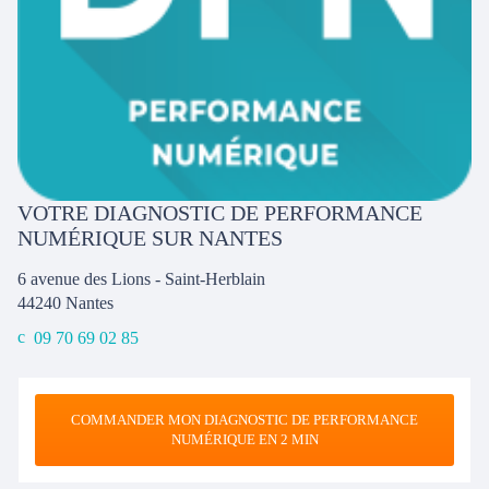
VOTRE DIAGNOSTIC DE PERFORMANCE
NUMÉRIQUE SUR NANTES
6 avenue des Lions - Saint-Herblain
44240
Nantes
09 70 69 02 85
COMMANDER MON DIAGNOSTIC DE PERFORMANCE
NUMÉRIQUE EN 2 MIN