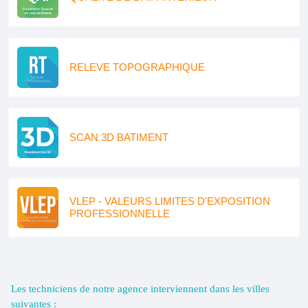
RELEVE TOPOGRAPHIQUE
SCAN 3D BATIMENT
VLEP - VALEURS LIMITES D'EXPOSITION
PROFESSIONNELLE
Les techniciens de notre agence interviennent dans les villes
suivantes :