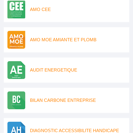
AMO CEE
AMO MOE AMIANTE ET PLOMB
AUDIT ENERGETIQUE
BILAN CARBONE ENTREPRISE
DIAGNOSTIC ACCESSIBILITE HANDICAPE