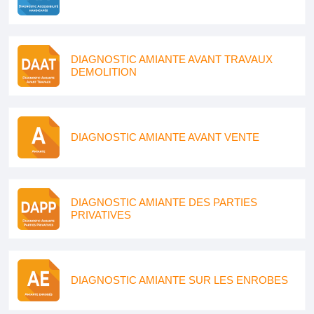
DIAGNOSTIC AMIANTE AVANT TRAVAUX
DEMOLITION
DIAGNOSTIC AMIANTE AVANT VENTE
DIAGNOSTIC AMIANTE DES PARTIES
PRIVATIVES
DIAGNOSTIC AMIANTE SUR LES ENROBES