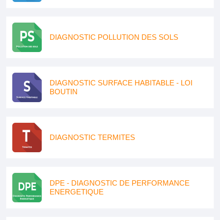
DIAGNOSTIC POLLUTION DES SOLS
DIAGNOSTIC SURFACE HABITABLE - LOI
BOUTIN
DIAGNOSTIC TERMITES
DPE - DIAGNOSTIC DE PERFORMANCE
ENERGETIQUE