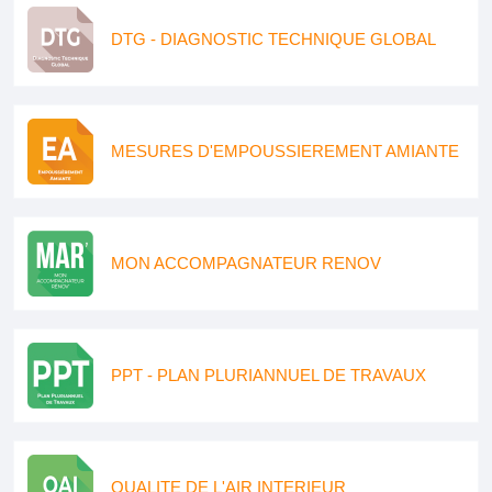
DTG - DIAGNOSTIC TECHNIQUE GLOBAL
MESURES D'EMPOUSSIEREMENT AMIANTE
MON ACCOMPAGNATEUR RENOV
PPT - PLAN PLURIANNUEL DE TRAVAUX
QUALITE DE L'AIR INTERIEUR