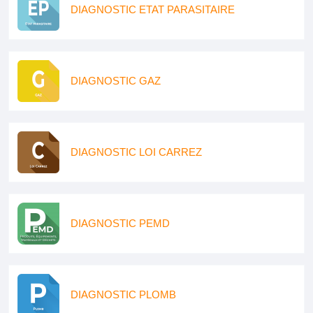
DIAGNOSTIC ETAT PARASITAIRE
DIAGNOSTIC GAZ
DIAGNOSTIC LOI CARREZ
DIAGNOSTIC PEMD
DIAGNOSTIC PLOMB