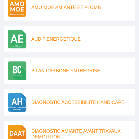
AMO MOE AMIANTE ET PLOMB
AUDIT ENERGETIQUE
BILAN CARBONE ENTREPRISE
DIAGNOSTIC ACCESSIBILITE HANDICAPE
DIAGNOSTIC AMIANTE AVANT TRAVAUX
DEMOLITION