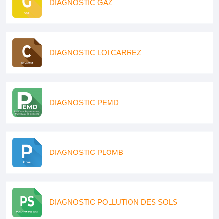
DIAGNOSTIC GAZ
DIAGNOSTIC LOI CARREZ
DIAGNOSTIC PEMD
DIAGNOSTIC PLOMB
DIAGNOSTIC POLLUTION DES SOLS