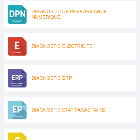
DIAGNOSTIC DE PERFORMANCE
NUMERIQUE
DIAGNOSTIC ELECTRICITE
DIAGNOSTIC ERP
DIAGNOSTIC ETAT PARASITAIRE