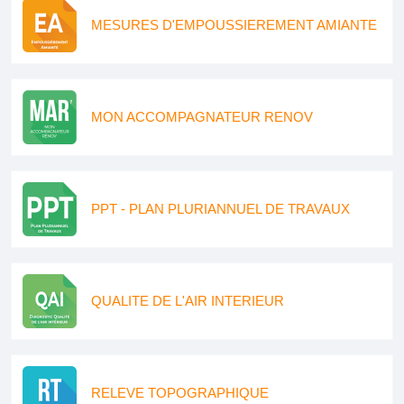
MESURES D'EMPOUSSIEREMENT AMIANTE
MON ACCOMPAGNATEUR RENOV
PPT - PLAN PLURIANNUEL DE TRAVAUX
QUALITE DE L'AIR INTERIEUR
RELEVE TOPOGRAPHIQUE