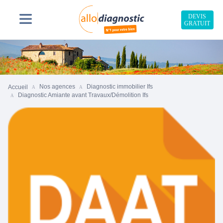
DEVIS
GRATUIT
Nos agences
Diagnostic immobilier Ifs
Accueil
Diagnostic Amiante avant Travaux/Démolition Ifs