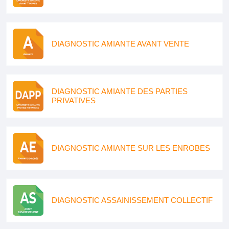
DIAGNOSTIC AMIANTE AVANT VENTE
DIAGNOSTIC AMIANTE DES PARTIES
PRIVATIVES
DIAGNOSTIC AMIANTE SUR LES ENROBES
DIAGNOSTIC ASSAINISSEMENT COLLECTIF