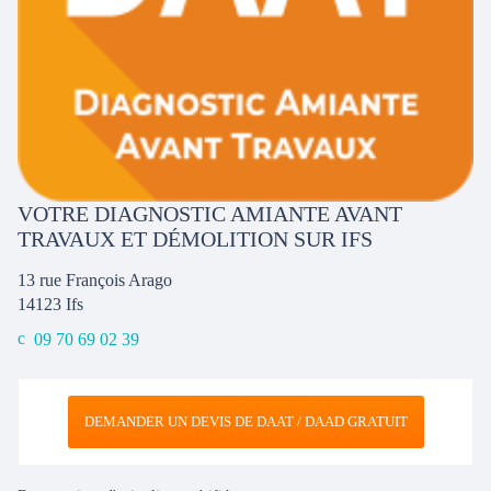
VOTRE DIAGNOSTIC AMIANTE AVANT
TRAVAUX ET DÉMOLITION SUR IFS
13 rue François Arago
14123
Ifs
09 70 69 02 39
DEMANDER UN DEVIS DE DAAT / DAAD GRATUIT