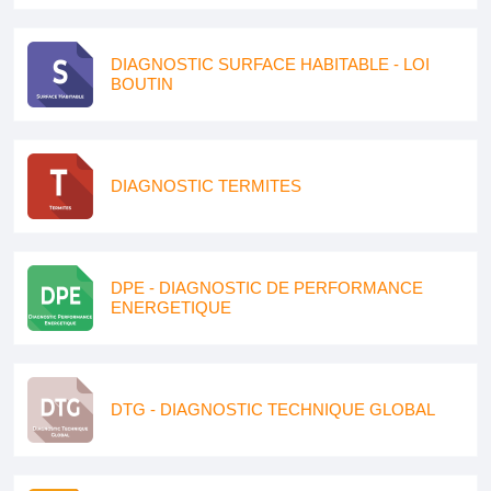
DIAGNOSTIC SURFACE HABITABLE - LOI
BOUTIN
DIAGNOSTIC TERMITES
DPE - DIAGNOSTIC DE PERFORMANCE
ENERGETIQUE
DTG - DIAGNOSTIC TECHNIQUE GLOBAL