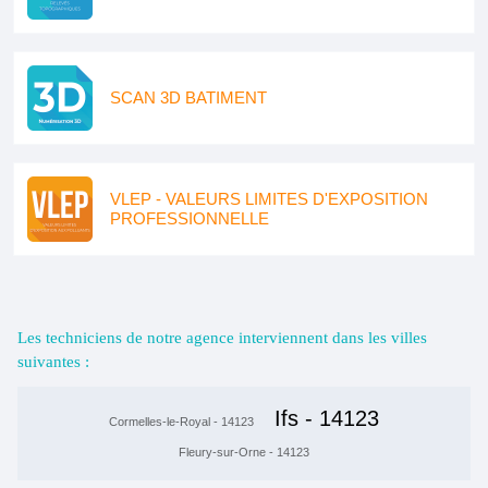
SCAN 3D BATIMENT
VLEP - VALEURS LIMITES D'EXPOSITION
PROFESSIONNELLE
Les techniciens de notre agence interviennent dans les villes
suivantes :
Ifs - 14123
Cormelles-le-Royal - 14123
Fleury-sur-Orne - 14123