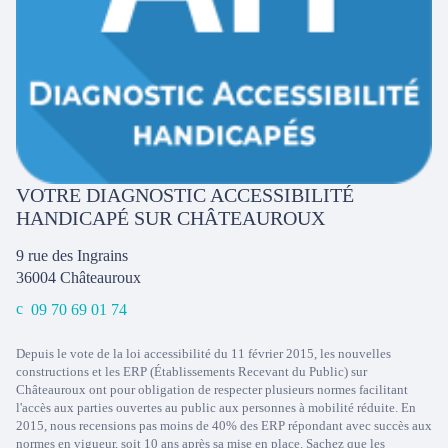
VOTRE DIAGNOSTIC ACCESSIBILITÉ
HANDICAPÉ SUR CHÂTEAUROUX
9 rue des Ingrains
36004
Châteauroux
09 70 69 01 74
Depuis le vote de la loi accessibilité du 11 février 2015, les nouvelles
constructions et les ERP (Établissements Recevant du Public) sur
Châteauroux ont pour obligation de respecter plusieurs normes facilitant
l'accès aux parties ouvertes au public aux personnes à mobilité réduite. En
2015, nous recensions pas moins de 40% des ERP répondant avec succès aux
normes en vigueur, soit 10 ans après sa mise en place. Sachez que les