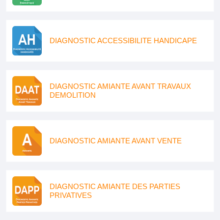
DIAGNOSTIC ACCESSIBILITE HANDICAPE
DIAGNOSTIC AMIANTE AVANT TRAVAUX
DEMOLITION
DIAGNOSTIC AMIANTE AVANT VENTE
DIAGNOSTIC AMIANTE DES PARTIES
PRIVATIVES