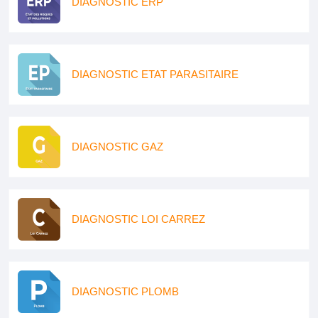
DIAGNOSTIC ERP
DIAGNOSTIC ETAT PARASITAIRE
DIAGNOSTIC GAZ
DIAGNOSTIC LOI CARREZ
DIAGNOSTIC PLOMB