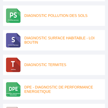
DIAGNOSTIC POLLUTION DES SOLS
DIAGNOSTIC SURFACE HABITABLE - LOI
BOUTIN
DIAGNOSTIC TERMITES
DPE - DIAGNOSTIC DE PERFORMANCE
ENERGETIQUE