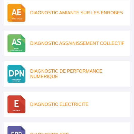
DIAGNOSTIC AMIANTE SUR LES ENROBES
DIAGNOSTIC ASSAINISSEMENT COLLECTIF
DIAGNOSTIC DE PERFORMANCE
NUMERIQUE
DIAGNOSTIC ELECTRICITE