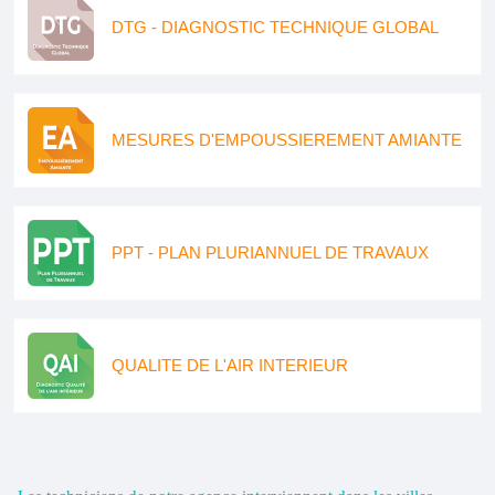
DTG - DIAGNOSTIC TECHNIQUE GLOBAL
MESURES D'EMPOUSSIEREMENT AMIANTE
PPT - PLAN PLURIANNUEL DE TRAVAUX
QUALITE DE L'AIR INTERIEUR