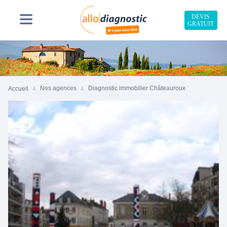
DEVIS
GRATUIT
Nos agences
Diagnostic immobilier Châteauroux
Accueil