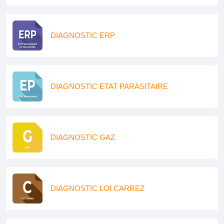
DIAGNOSTIC ERP
DIAGNOSTIC ETAT PARASITAIRE
DIAGNOSTIC GAZ
DIAGNOSTIC LOI CARREZ