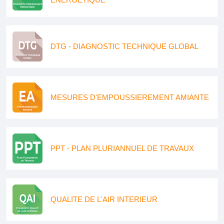
DTG - DIAGNOSTIC TECHNIQUE GLOBAL
MESURES D'EMPOUSSIEREMENT AMIANTE
PPT - PLAN PLURIANNUEL DE TRAVAUX
QUALITE DE L'AIR INTERIEUR