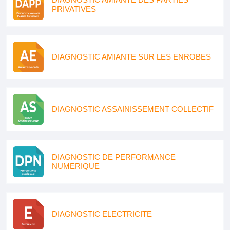
PRIVATIVES
DIAGNOSTIC AMIANTE SUR LES ENROBES
DIAGNOSTIC ASSAINISSEMENT COLLECTIF
DIAGNOSTIC DE PERFORMANCE
NUMERIQUE
DIAGNOSTIC ELECTRICITE