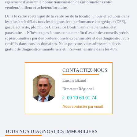
également d’assurer la bonne transmission des informations entre
vendeur/bailleur et acheteur/locataire.
Dans le cadre spécifique de la vente ou de la location, nous effectuons dans
les plus brefs délais tous les diagnostics : performance énergétique (DPE),
gaz, électricité, plomb, loi Carrez, loi Boutin, amiante, termites, état
parasitaire… N’hésitez pas à nous contacter afin d’avoir des conseils précis
et personnalisés par des professionnels expérimentés et des diagnostiqueurs
certifiés dans tous les domaines. Nous pouvons vous adresser un devis
gratuit de diagnostics immobiliers et intervenir ensuite dans les 48h.
CONTACTEZ-NOUS
Erasme Bizard
Directeur Régional
09 70 69 01 74
Nous contacter par email
TOUS NOS DIAGNOSTICS IMMOBILIERS