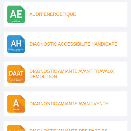
AUDIT ENERGETIQUE
DIAGNOSTIC ACCESSIBILITE HANDICAPE
DIAGNOSTIC AMIANTE AVANT TRAVAUX
DEMOLITION
DIAGNOSTIC AMIANTE AVANT VENTE
DIAGNOSTIC AMIANTE DES PARTIES