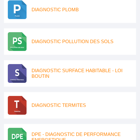
DIAGNOSTIC PLOMB
DIAGNOSTIC POLLUTION DES SOLS
DIAGNOSTIC SURFACE HABITABLE - LOI
BOUTIN
DIAGNOSTIC TERMITES
DPE - DIAGNOSTIC DE PERFORMANCE
ENERGETIQUE