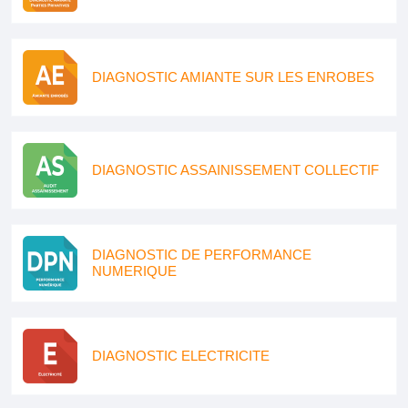
DIAGNOSTIC AMIANTE SUR LES ENROBES
DIAGNOSTIC ASSAINISSEMENT COLLECTIF
DIAGNOSTIC DE PERFORMANCE
NUMERIQUE
DIAGNOSTIC ELECTRICITE