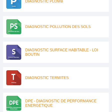
DIAGNOSTIC PLOMB
DIAGNOSTIC POLLUTION DES SOLS
DIAGNOSTIC SURFACE HABITABLE - LOI
BOUTIN
DIAGNOSTIC TERMITES
DPE - DIAGNOSTIC DE PERFORMANCE
ENERGETIQUE