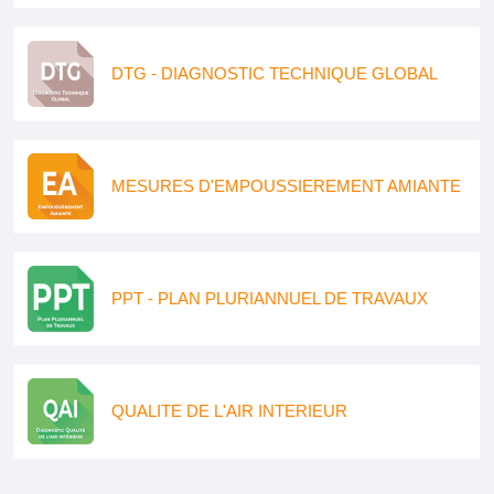
DTG - DIAGNOSTIC TECHNIQUE GLOBAL
MESURES D'EMPOUSSIEREMENT AMIANTE
PPT - PLAN PLURIANNUEL DE TRAVAUX
QUALITE DE L'AIR INTERIEUR