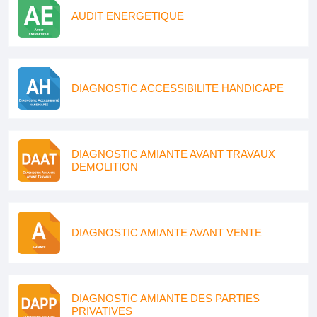
AUDIT ENERGETIQUE
DIAGNOSTIC ACCESSIBILITE HANDICAPE
DIAGNOSTIC AMIANTE AVANT TRAVAUX
DEMOLITION
DIAGNOSTIC AMIANTE AVANT VENTE
DIAGNOSTIC AMIANTE DES PARTIES
PRIVATIVES