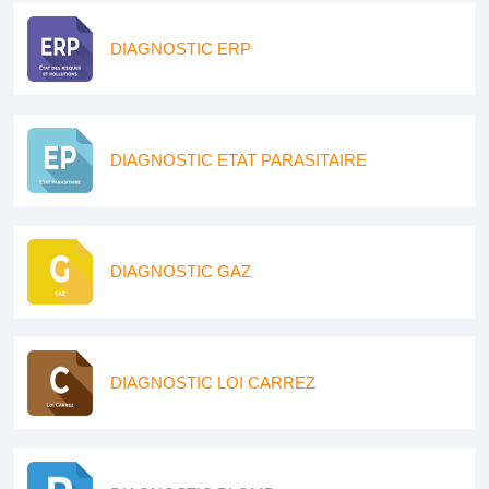
DIAGNOSTIC ERP
DIAGNOSTIC ETAT PARASITAIRE
DIAGNOSTIC GAZ
DIAGNOSTIC LOI CARREZ