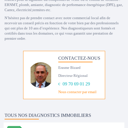
ERNMT, plomb, amiante, diagnostic de performance énergétique (DPE), gaz,
Carrez, électricité,termites etc.
N’hésitez pas de prendre contact avec notre commercial local afin de
recevoir un conseil précis en fonction de votre bien par des professionnels
qui ont plus de 10 ans d’expérience. Nos diagnostiqueurs sont formés et
certifiés dans tous les domaines, ce qui vous garantit une prestation de
premier ordre.
CONTACTEZ-NOUS
Erasme Bizard
Directeur Régional
09 70 69 01 29
Nous contacter par email
TOUS NOS DIAGNOSTICS IMMOBILIERS