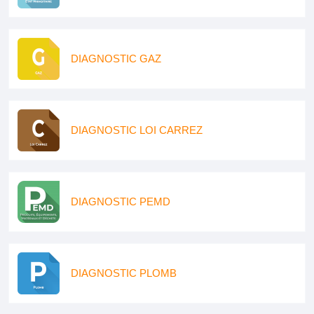
DIAGNOSTIC GAZ
DIAGNOSTIC LOI CARREZ
DIAGNOSTIC PEMD
DIAGNOSTIC PLOMB