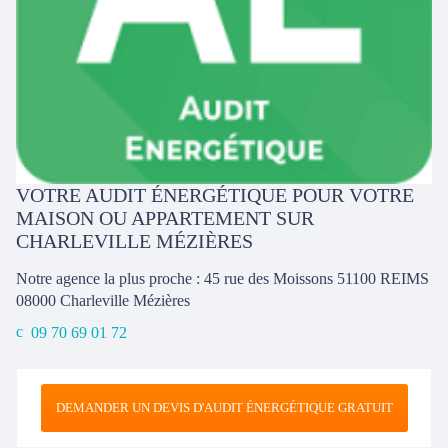
VOTRE AUDIT ÉNERGÉTIQUE POUR VOTRE
MAISON OU APPARTEMENT SUR
CHARLEVILLE MÉZIÈRES
Notre agence la plus proche : 45 rue des Moissons 51100 REIMS
08000
Charleville Mézières
09 70 69 01 72
DEMANDER UN DEVIS D'AUDIT ÉNERGÉTIQUE GRATUIT