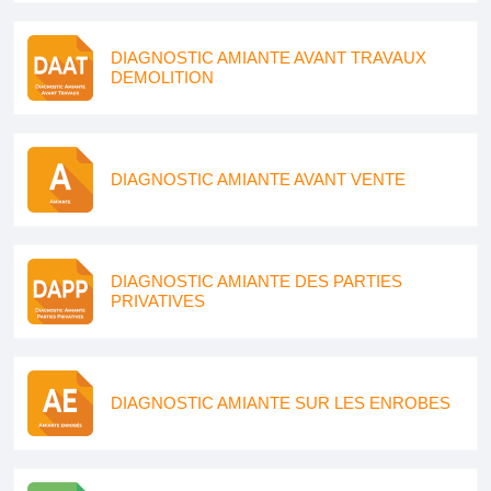
DIAGNOSTIC AMIANTE AVANT TRAVAUX
DEMOLITION
DIAGNOSTIC AMIANTE AVANT VENTE
DIAGNOSTIC AMIANTE DES PARTIES
PRIVATIVES
DIAGNOSTIC AMIANTE SUR LES ENROBES