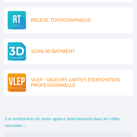
RELEVE TOPOGRAPHIQUE
SCAN 3D BATIMENT
VLEP - VALEURS LIMITES D'EXPOSITION
PROFESSIONNELLE
Les techniciens de notre agence interviennent dans les villes
suivantes :