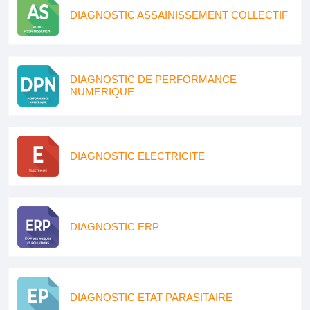
DIAGNOSTIC ASSAINISSEMENT COLLECTIF
DIAGNOSTIC DE PERFORMANCE
NUMERIQUE
DIAGNOSTIC ELECTRICITE
DIAGNOSTIC ERP
DIAGNOSTIC ETAT PARASITAIRE