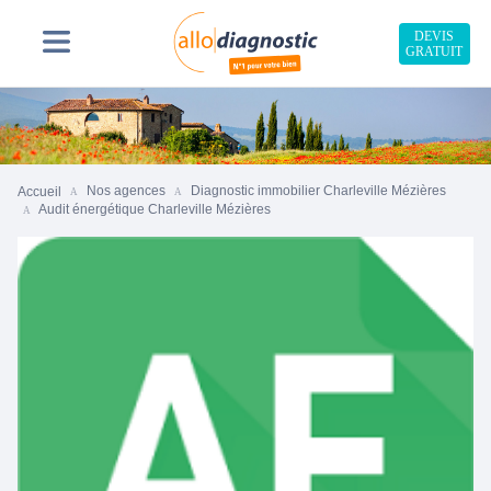
DEVIS
GRATUIT
Nos agences
Diagnostic immobilier Charleville Mézières
Accueil
Audit énergétique Charleville Mézières