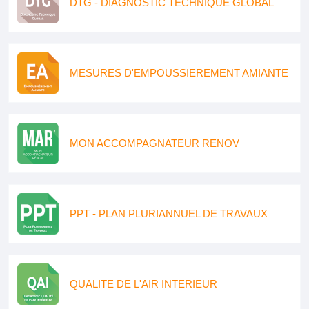
DTG - DIAGNOSTIC TECHNIQUE GLOBAL
MESURES D'EMPOUSSIEREMENT AMIANTE
MON ACCOMPAGNATEUR RENOV
PPT - PLAN PLURIANNUEL DE TRAVAUX
QUALITE DE L'AIR INTERIEUR