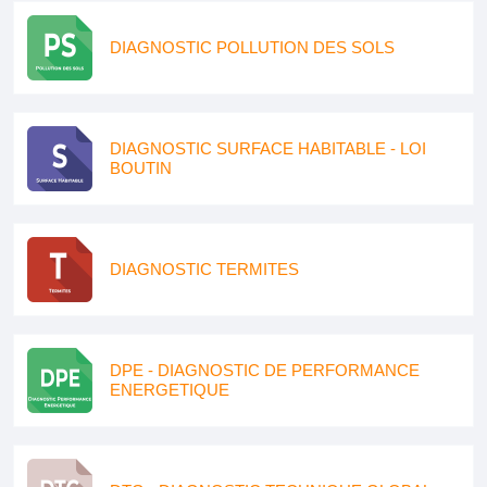
DIAGNOSTIC POLLUTION DES SOLS
DIAGNOSTIC SURFACE HABITABLE - LOI
BOUTIN
DIAGNOSTIC TERMITES
DPE - DIAGNOSTIC DE PERFORMANCE
ENERGETIQUE