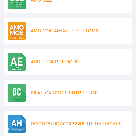
AMO MOE AMIANTE ET PLOMB
AUDIT ENERGETIQUE
BILAN CARBONE ENTREPRISE
DIAGNOSTIC ACCESSIBILITE HANDICAPE